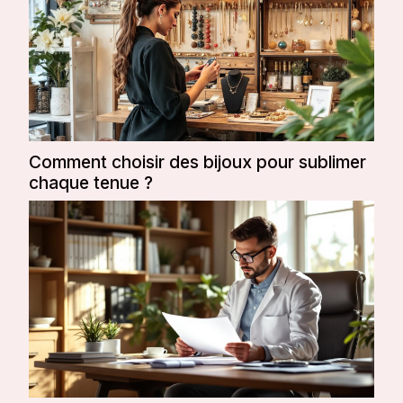
Comment choisir des bijoux pour sublimer
chaque tenue ?