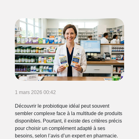
1 mars 2026 00:42
Découvrir le probiotique idéal peut souvent
sembler complexe face à la multitude de produits
disponibles. Pourtant, il existe des critères précis
pour choisir un complément adapté à ses
besoins, selon l’avis d’un expert en pharmacie.