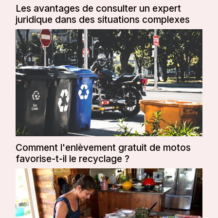
Les avantages de consulter un expert
juridique dans des situations complexes
Comment l'enlèvement gratuit de motos
favorise-t-il le recyclage ?