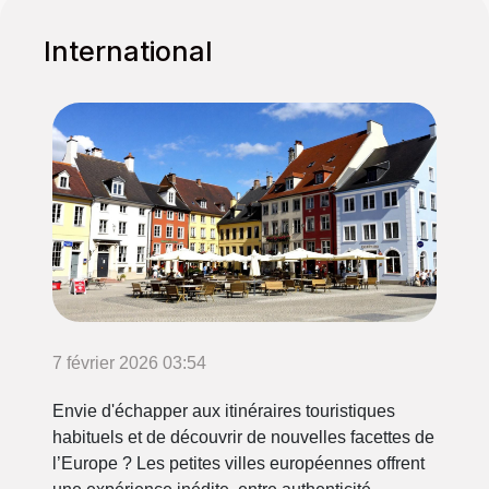
International
7 février 2026 03:54
Envie d'échapper aux itinéraires touristiques
habituels et de découvrir de nouvelles facettes de
l’Europe ? Les petites villes européennes offrent