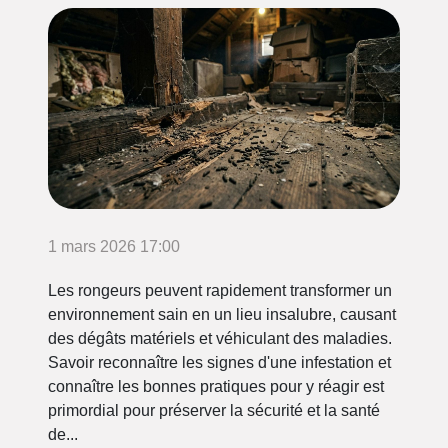
1 mars 2026 17:00
Les rongeurs peuvent rapidement transformer un
environnement sain en un lieu insalubre, causant
des dégâts matériels et véhiculant des maladies.
Savoir reconnaître les signes d'une infestation et
connaître les bonnes pratiques pour y réagir est
primordial pour préserver la sécurité et la santé
de...