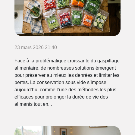
23 mars 2026 21:40
Face à la problématique croissante du gaspillage
alimentaire, de nombreuses solutions émergent
pour préserver au mieux les denrées et limiter les
pertes. La conservation sous vide s’impose
aujourd’hui comme l’une des méthodes les plus
efficaces pour prolonger la durée de vie des
aliments tout en...