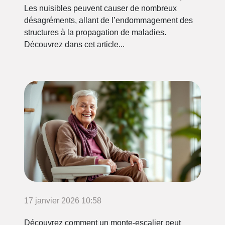
Les nuisibles peuvent causer de nombreux
désagréments, allant de l’endommagement des
structures à la propagation de maladies.
Découvrez dans cet article...
17 janvier 2026 10:58
Découvrez comment un monte-escalier peut