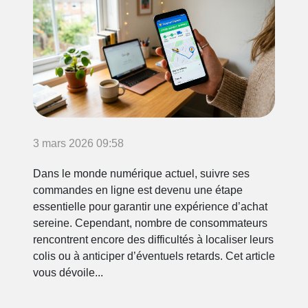
3 mars 2026 09:58
Dans le monde numérique actuel, suivre ses
commandes en ligne est devenu une étape
essentielle pour garantir une expérience d’achat
sereine. Cependant, nombre de consommateurs
rencontrent encore des difficultés à localiser leurs
colis ou à anticiper d’éventuels retards. Cet article
vous dévoile...