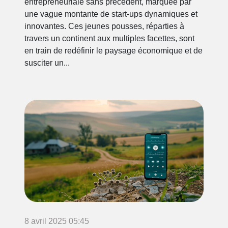
entrepreneuriale sans précédent, marquée par
une vague montante de start-ups dynamiques et
innovantes. Ces jeunes pousses, réparties à
travers un continent aux multiples facettes, sont
en train de redéfinir le paysage économique et de
susciter un...
8 avril 2025 05:45