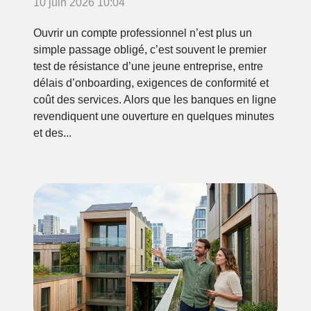
10 juin 2026 10:04
Ouvrir un compte professionnel n’est plus un
simple passage obligé, c’est souvent le premier
test de résistance d’une jeune entreprise, entre
délais d’onboarding, exigences de conformité et
coût des services. Alors que les banques en ligne
revendiquent une ouverture en quelques minutes
et des...