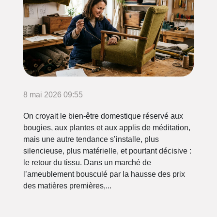
8 mai 2026 09:55
On croyait le bien-être domestique réservé aux
bougies, aux plantes et aux applis de méditation,
mais une autre tendance s’installe, plus
silencieuse, plus matérielle, et pourtant décisive :
le retour du tissu. Dans un marché de
l’ameublement bousculé par la hausse des prix
des matières premières,...