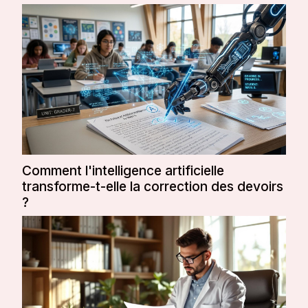
personnalisés...
Comment l'intelligence artificielle
transforme-t-elle la correction des devoirs
?