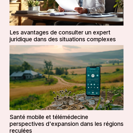
Les avantages de consulter un expert
juridique dans des situations complexes
Santé mobile et télémédecine
perspectives d'expansion dans les régions
reculées