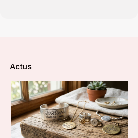
Actus