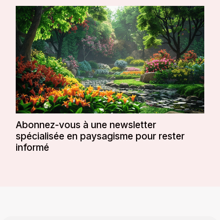
Abonnez-vous à une newsletter
spécialisée en paysagisme pour rester
informé