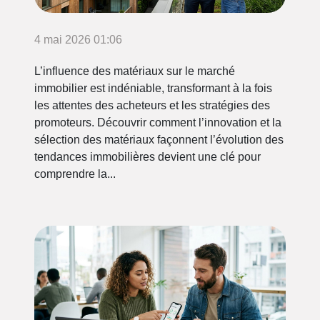
4 mai 2026 01:06
L’influence des matériaux sur le marché
immobilier est indéniable, transformant à la fois
les attentes des acheteurs et les stratégies des
promoteurs. Découvrir comment l’innovation et la
sélection des matériaux façonnent l’évolution des
tendances immobilières devient une clé pour
comprendre la...