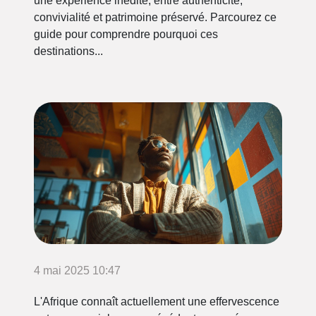
une expérience inédite, entre authenticité,
convivialité et patrimoine préservé. Parcourez ce
guide pour comprendre pourquoi ces
destinations...
4 mai 2025 10:47
L'Afrique connaît actuellement une effervescence