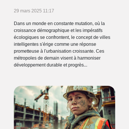
29 mars 2025 11:17
Dans un monde en constante mutation, où la
croissance démographique et les impératifs
écologiques se confrontent, le concept de villes
intelligentes s'érige comme une réponse
prometteuse à l'urbanisation croissante. Ces
métropoles de demain visent à harmoniser
développement durable et progrès...