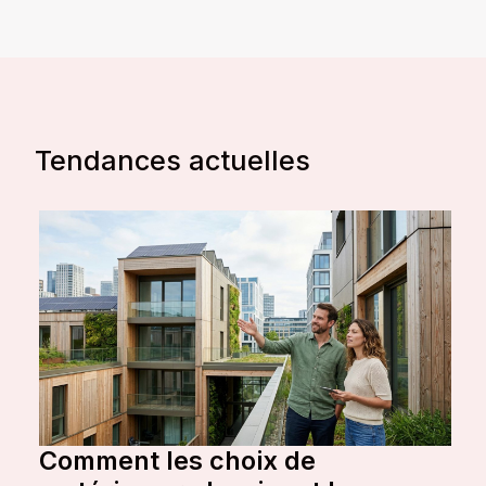
Tendances actuelles
Comment les choix de