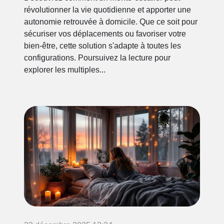
révolutionner la vie quotidienne et apporter une
autonomie retrouvée à domicile. Que ce soit pour
sécuriser vos déplacements ou favoriser votre
bien-être, cette solution s'adapte à toutes les
configurations. Poursuivez la lecture pour
explorer les multiples...