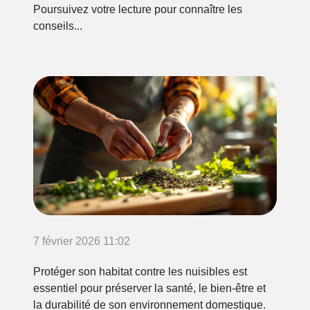
Poursuivez votre lecture pour connaître les
conseils...
7 février 2026 11:02
Protéger son habitat contre les nuisibles est
essentiel pour préserver la santé, le bien-être et
la durabilité de son environnement domestique.