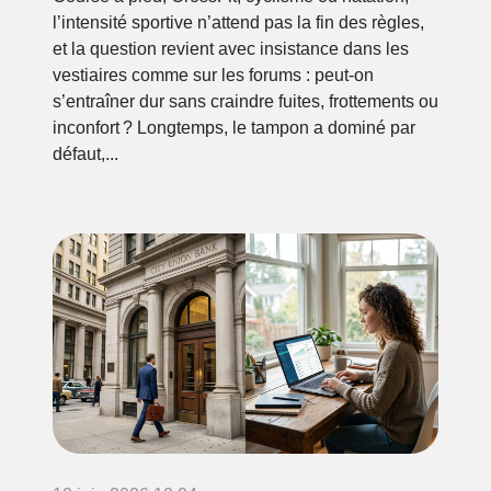
l’intensité sportive n’attend pas la fin des règles,
et la question revient avec insistance dans les
vestiaires comme sur les forums : peut-on
s’entraîner dur sans craindre fuites, frottements ou
inconfort ? Longtemps, le tampon a dominé par
défaut,...