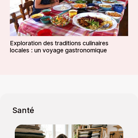
Exploration des traditions culinaires
locales : un voyage gastronomique
Santé