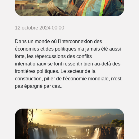
12 octobre 2024 00:00
Dans un monde où l'interconnexion des
économies et des politiques n'a jamais été aussi
forte, les répercussions des conflits
internationaux se font ressentir bien au-delà des
frontières politiques. Le secteur de la
construction, pilier de l'économie mondiale, n'est
pas épargné par ces...