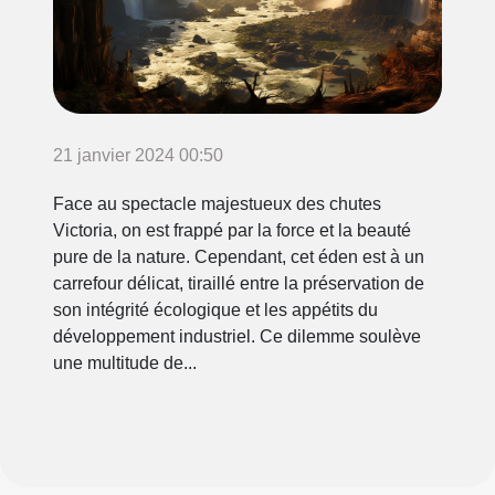
21 janvier 2024 00:50
Face au spectacle majestueux des chutes
Victoria, on est frappé par la force et la beauté
pure de la nature. Cependant, cet éden est à un
carrefour délicat, tiraillé entre la préservation de
son intégrité écologique et les appétits du
développement industriel. Ce dilemme soulève
une multitude de...