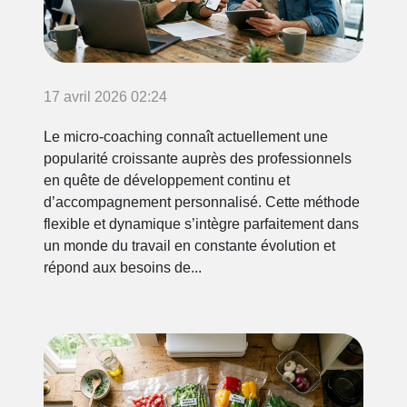
17 avril 2026 02:24
Le micro-coaching connaît actuellement une
popularité croissante auprès des professionnels
en quête de développement continu et
d’accompagnement personnalisé. Cette méthode
flexible et dynamique s’intègre parfaitement dans
un monde du travail en constante évolution et
répond aux besoins de...