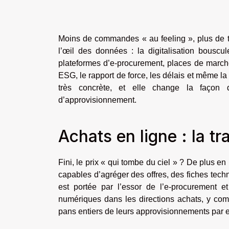
Moins de commandes « au feeling », plus de tr
l’œil des données : la digitalisation bouscul
plateformes d’e-procurement, places de march
ESG, le rapport de force, les délais et même la c
très concrète, et elle change la façon 
d’approvisionnement.
Achats en ligne : la 
Fini, le prix « qui tombe du ciel » ? De plus en
capables d’agréger des offres, des fiches tech
est portée par l’essor de l’e-procurement 
numériques dans les directions achats, y com
pans entiers de leurs approvisionnements par e-