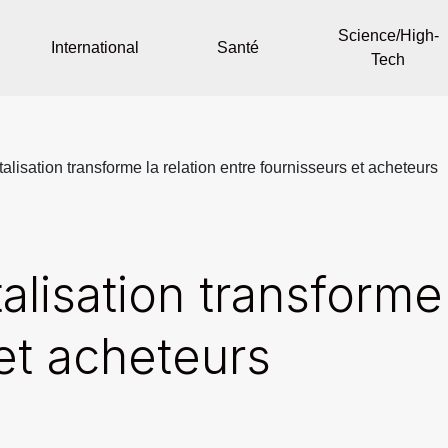
Science/High-
International
Santé
Tech
alisation transforme la relation entre fournisseurs et acheteurs
alisation transforme 
et acheteurs