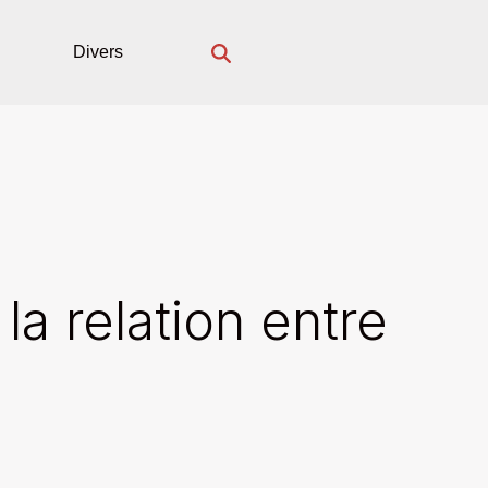
Divers
la relation entre