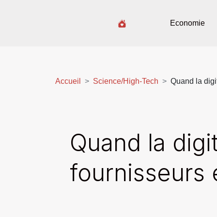
Economie
Accueil
Science/High-Tech
Quand la digit
Quand la digit
fournisseurs 