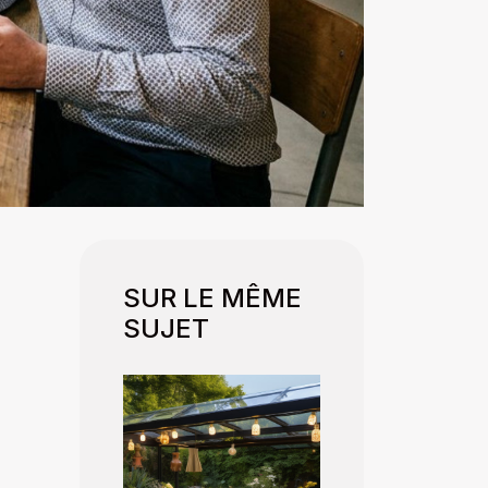
SUR LE MÊME
SUJET