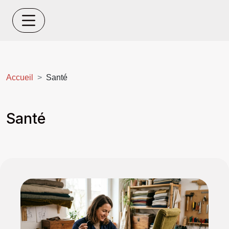
Accueil
Santé
Santé