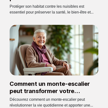
votre habitat
Protéger son habitat contre les nuisibles est
essentiel pour préserver la santé, le bien-être et...
Comment un monte-escalier
peut transformer votre
quotidien ?
Découvrez comment un monte-escalier peut
révolutionner la vie quotidienne et apporter une...