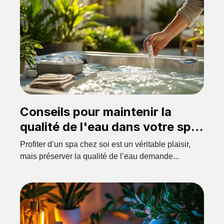
Conseils pour maintenir la
qualité de l'eau dans votre spa
domestique
Profiter d’un spa chez soi est un véritable plaisir,
mais préserver la qualité de l’eau demande...