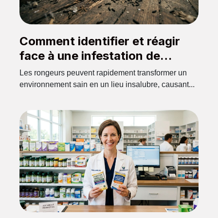
Comment identifier et réagir
face à une infestation de
rongeurs ?
Les rongeurs peuvent rapidement transformer un
environnement sain en un lieu insalubre, causant...