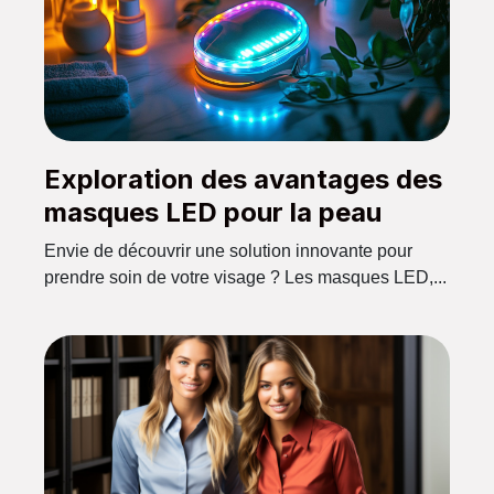
Exploration des avantages des
masques LED pour la peau
Envie de découvrir une solution innovante pour
prendre soin de votre visage ? Les masques LED,...