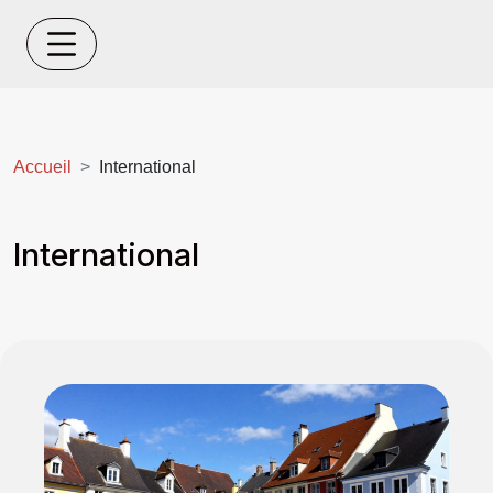
Accueil
International
International