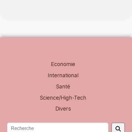
Economie
International
Santé
Science/High-Tech
Divers