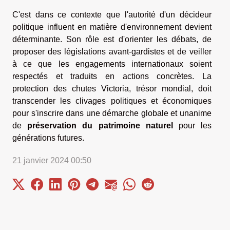
C'est dans ce contexte que l'autorité d'un décideur
politique influent en matière d'environnement devient
déterminante. Son rôle est d'orienter les débats, de
proposer des législations avant-gardistes et de veiller
à ce que les engagements internationaux soient
respectés et traduits en actions concrètes. La
protection des chutes Victoria, trésor mondial, doit
transcender les clivages politiques et économiques
pour s'inscrire dans une démarche globale et unanime
de
préservation du patrimoine naturel
pour les
générations futures.
21 janvier 2024 00:50