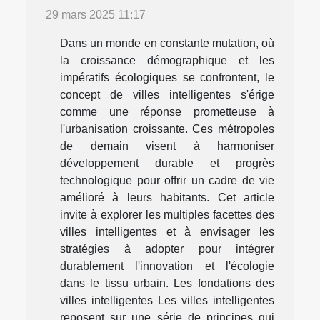
29 mars 2025 11:17
Dans un monde en constante mutation, où
la croissance démographique et les
impératifs écologiques se confrontent, le
concept de villes intelligentes s'érige
comme une réponse prometteuse à
l'urbanisation croissante. Ces métropoles
de demain visent à harmoniser
développement durable et progrès
technologique pour offrir un cadre de vie
amélioré à leurs habitants. Cet article
invite à explorer les multiples facettes des
villes intelligentes et à envisager les
stratégies à adopter pour intégrer
durablement l'innovation et l'écologie
dans le tissu urbain. Les fondations des
villes intelligentes Les villes intelligentes
reposent sur une série de principes qui