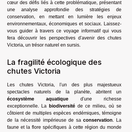
cœur des défis liés à cette problématique, présentant
une analyse approfondie des stratégies de
conservation, en mettant en lumière les enjeux
environnementaux, économiques et sociaux. Laissez-
vous guider à travers ce voyage informatif qui vous
fera découvrir les perspectives d'avenir des chutes
Victoria, un trésor naturel en sursis.
La fragilité écologique des
chutes Victoria
Les chutes Victoria, l'un des plus majestueux
spectacles naturels de la planète, abritent un
écosystème aquatique
d'une richesse
exceptionnelle. La
biodiversité
de ce milieu, où se
côtoient de multiples espèces endémiques, témoigne
de la nécessité impérieuse de sa
conservation
. La
faune et la flore spécifiques à cette région du monde