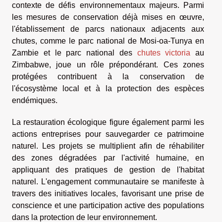
contexte de défis environnementaux majeurs. Parmi
les mesures de conservation déjà mises en œuvre,
l'établissement de parcs nationaux adjacents aux
chutes, comme le parc national de Mosi-oa-Tunya en
Zambie et le parc national des
chutes victoria
au
Zimbabwe, joue un rôle prépondérant. Ces zones
protégées contribuent à la conservation de
l'écosystème local et à la protection des espèces
endémiques.
La restauration écologique figure également parmi les
actions entreprises pour sauvegarder ce patrimoine
naturel. Les projets se multiplient afin de réhabiliter
des zones dégradées par l'activité humaine, en
appliquant des pratiques de gestion de l'habitat
naturel. L'engagement communautaire se manifeste à
travers des initiatives locales, favorisant une prise de
conscience et une participation active des populations
dans la protection de leur environnement.