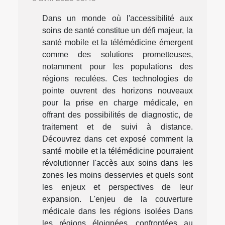
Dans un monde où l'accessibilité aux
soins de santé constitue un défi majeur, la
santé mobile et la télémédicine émergent
comme des solutions prometteuses,
notamment pour les populations des
régions reculées. Ces technologies de
pointe ouvrent des horizons nouveaux
pour la prise en charge médicale, en
offrant des possibilités de diagnostic, de
traitement et de suivi à distance.
Découvrez dans cet exposé comment la
santé mobile et la télémédicine pourraient
révolutionner l'accès aux soins dans les
zones les moins desservies et quels sont
les enjeux et perspectives de leur
expansion. L'enjeu de la couverture
médicale dans les régions isolées Dans
les régions éloignées, confrontées au