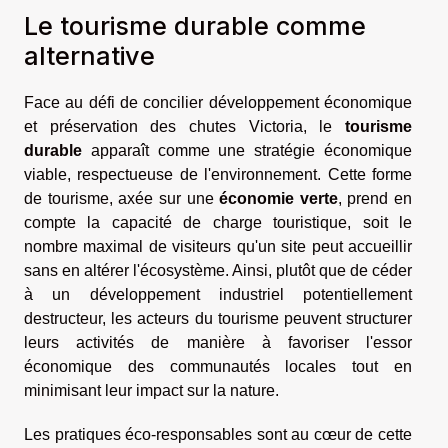
Le tourisme durable comme
alternative
Face au défi de concilier développement économique
et préservation des chutes Victoria, le
tourisme
durable
apparaît comme une stratégie économique
viable, respectueuse de l'environnement. Cette forme
de tourisme, axée sur une
économie verte
, prend en
compte la capacité de charge touristique, soit le
nombre maximal de visiteurs qu'un site peut accueillir
sans en altérer l'écosystème. Ainsi, plutôt que de céder
à un développement industriel potentiellement
destructeur, les acteurs du tourisme peuvent structurer
leurs activités de manière à favoriser l'essor
économique des communautés locales tout en
minimisant leur impact sur la nature.
Les pratiques éco-responsables sont au cœur de cette