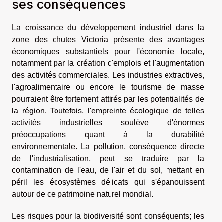
ses conséquences
La croissance du développement industriel dans la
zone des chutes Victoria présente des avantages
économiques substantiels pour l'économie locale,
notamment par la création d'emplois et l'augmentation
des activités commerciales. Les industries extractives,
l'agroalimentaire ou encore le tourisme de masse
pourraient être fortement attirés par les potentialités de
la région. Toutefois, l'empreinte écologique de telles
activités industrielles soulève d'énormes
préoccupations quant à la durabilité
environnementale. La pollution, conséquence directe
de l'industrialisation, peut se traduire par la
contamination de l'eau, de l'air et du sol, mettant en
péril les écosystèmes délicats qui s'épanouissent
autour de ce patrimoine naturel mondial.
Les risques pour la biodiversité sont conséquents; les