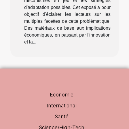
mécanismes en jeu et les stratégies
d'adaptation possibles. Cet exposé a pour
objectif d'éclairer les lecteurs sur les
multiples facettes de cette problématique.
Des matériaux de base aux implications
économiques, en passant par l'innovation
et la...
Economie
International
Santé
Science/High-Tech