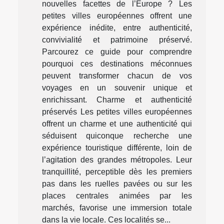
nouvelles facettes de l’Europe ? Les
petites villes européennes offrent une
expérience inédite, entre authenticité,
convivialité et patrimoine préservé.
Parcourez ce guide pour comprendre
pourquoi ces destinations méconnues
peuvent transformer chacun de vos
voyages en un souvenir unique et
enrichissant. Charme et authenticité
préservés Les petites villes européennes
offrent un charme et une authenticité qui
séduisent quiconque recherche une
expérience touristique différente, loin de
l’agitation des grandes métropoles. Leur
tranquillité, perceptible dès les premiers
pas dans les ruelles pavées ou sur les
places centrales animées par les
marchés, favorise une immersion totale
dans la vie locale. Ces localités se...