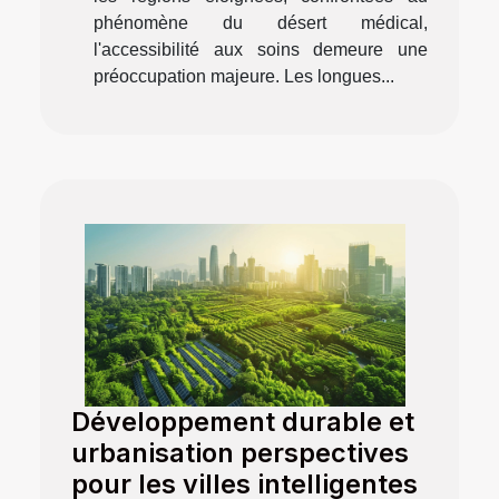
phénomène du désert médical,
l'accessibilité aux soins demeure une
préoccupation majeure. Les longues...
Développement durable et
urbanisation perspectives
pour les villes intelligentes