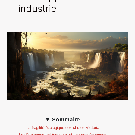
industriel
Sommaire
La fragilité écologique des chutes Victoria
Le développement industriel et ses conséquences