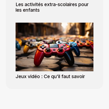
Les activités extra-scolaires pour
les enfants
Jeux vidéo : Ce qu'il faut savoir