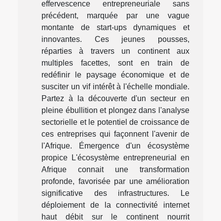
effervescence entrepreneuriale sans
précédent, marquée par une vague
montante de start-ups dynamiques et
innovantes. Ces jeunes pousses,
réparties à travers un continent aux
multiples facettes, sont en train de
redéfinir le paysage économique et de
susciter un vif intérêt à l'échelle mondiale.
Partez à la découverte d'un secteur en
pleine ébullition et plongez dans l'analyse
sectorielle et le potentiel de croissance de
ces entreprises qui façonnent l'avenir de
l'Afrique. Émergence d'un écosystème
propice L'écosystème entrepreneurial en
Afrique connait une transformation
profonde, favorisée par une amélioration
significative des infrastructures. Le
déploiement de la connectivité internet
haut débit sur le continent nourrit