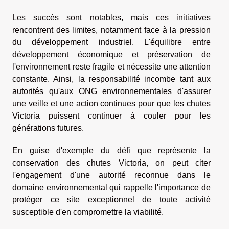
Les succès sont notables, mais ces initiatives
rencontrent des limites, notamment face à la pression
du développement industriel. L'équilibre entre
développement économique et préservation de
l'environnement reste fragile et nécessite une attention
constante. Ainsi, la responsabilité incombe tant aux
autorités qu'aux ONG environnementales d'assurer
une veille et une action continues pour que les chutes
Victoria puissent continuer à couler pour les
générations futures.
En guise d'exemple du défi que représente la
conservation des chutes Victoria, on peut citer
l'engagement d'une autorité reconnue dans le
domaine environnemental qui rappelle l'importance de
protéger ce site exceptionnel de toute activité
susceptible d'en compromettre la viabilité.