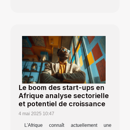
Le boom des start-ups en
Afrique analyse sectorielle
et potentiel de croissance
4 mai 2025 10:47
L'Afrique connaît actuellement une