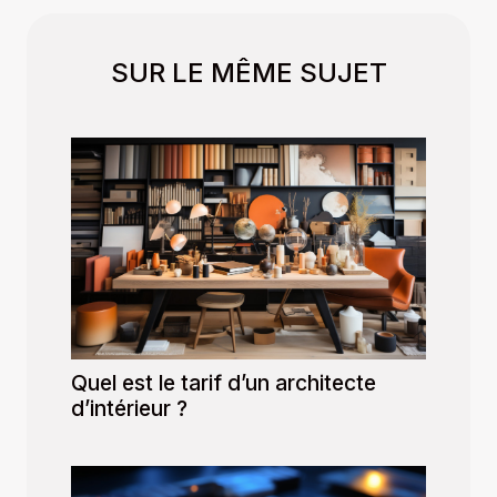
SUR LE MÊME SUJET
Quel est le tarif d’un architecte
d’intérieur ?