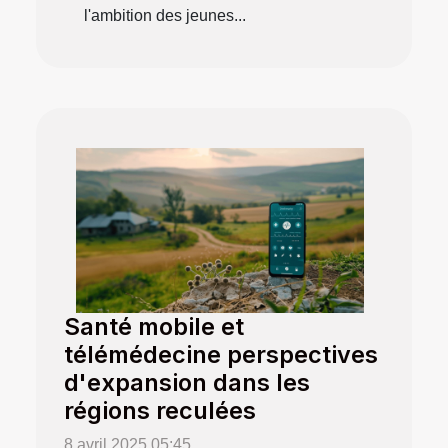
l'ambition des jeunes...
Santé mobile et
télémédecine perspectives
d'expansion dans les
régions reculées
8 avril 2025 05:45