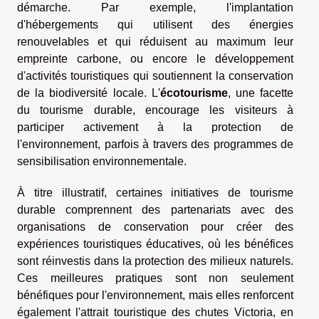
démarche. Par exemple, l'implantation
d'hébergements qui utilisent des énergies
renouvelables et qui réduisent au maximum leur
empreinte carbone, ou encore le développement
d'activités touristiques qui soutiennent la conservation
de la biodiversité locale. L'
écotourisme
, une facette
du tourisme durable, encourage les visiteurs à
participer activement à la protection de
l'environnement, parfois à travers des programmes de
sensibilisation environnementale.
À titre illustratif, certaines initiatives de tourisme
durable comprennent des partenariats avec des
organisations de conservation pour créer des
expériences touristiques éducatives, où les bénéfices
sont réinvestis dans la protection des milieux naturels.
Ces meilleures pratiques sont non seulement
bénéfiques pour l'environnement, mais elles renforcent
également l'attrait touristique des chutes Victoria, en