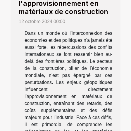
l'approvisionnement en
matériaux de construction
12 octobre 2024 00:00
Dans un monde où l'interconnexion des
économies et des politiques n'a jamais été
aussi forte, les répercussions des conflits
internationaux se font ressentir bien au-
delà des frontières politiques. Le secteur
de la construction, pilier de l'économie
mondiale, n'est pas épargné par ces
perturbations. Les enjeux géopolitiques
influencent directement
l'approvisionnement en matériaux de
construction, entraînant des retards, des
coûts supplémentaires et des défis
majeurs pour l'industrie. Face à ces défis,
il est primordial de comprendre les