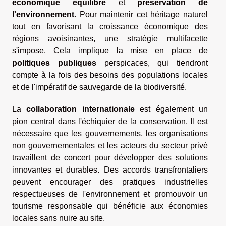
économique équilibré
et
préservation de
l'environnement
. Pour maintenir cet héritage naturel
tout en favorisant la croissance économique des
régions avoisinantes, une stratégie multifacette
s'impose. Cela implique la mise en place de
politiques publiques
perspicaces, qui tiendront
compte à la fois des besoins des populations locales
et de l'impératif de sauvegarde de la biodiversité.
La
collaboration internationale
est également un
pion central dans l'échiquier de la conservation. Il est
nécessaire que les gouvernements, les organisations
non gouvernementales et les acteurs du secteur privé
travaillent de concert pour développer des solutions
innovantes et durables. Des accords transfrontaliers
peuvent encourager des pratiques industrielles
respectueuses de l'environnement et promouvoir un
tourisme responsable qui bénéficie aux économies
locales sans nuire au site.