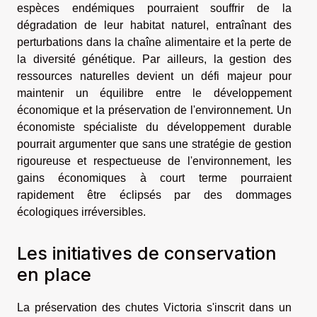
espèces endémiques pourraient souffrir de la
dégradation de leur habitat naturel, entraînant des
perturbations dans la chaîne alimentaire et la perte de
la diversité génétique. Par ailleurs, la gestion des
ressources naturelles devient un défi majeur pour
maintenir un équilibre entre le développement
économique et la préservation de l'environnement. Un
économiste spécialiste du développement durable
pourrait argumenter que sans une stratégie de gestion
rigoureuse et respectueuse de l'environnement, les
gains économiques à court terme pourraient
rapidement être éclipsés par des dommages
écologiques irréversibles.
Les initiatives de conservation
en place
La préservation des chutes Victoria s'inscrit dans un