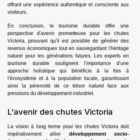
offrant une expérience authentique et consciente aux
visiteurs.
En conclusion, le tourisme durable offre une
perspective d'avenir prometteuse pour les chutes
Victoria, prouvant qu'il est possible de générer des
revenus économiques tout en sauvegardant l'héritage
naturel pour les générations futures. Les experts en
tourisme durable soulignent l'importance d'une
approche holistique qui bénéficie à la fois à
l'écosystème et à la population locale, garantissant
ainsi la pérennité de ce trésor naturel face aux
pressions du développement industriel.
L'avenir des chutes Victoria
La vision à long terme pour les chutes Victoria doit
impérativement allier
développement socio-