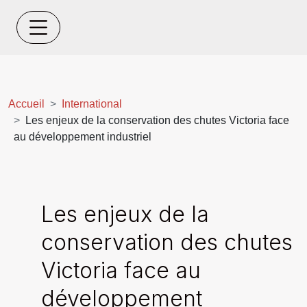
Accueil
International
Les enjeux de la conservation des chutes Victoria face
au développement industriel
Les enjeux de la
conservation des chutes
Victoria face au
développement