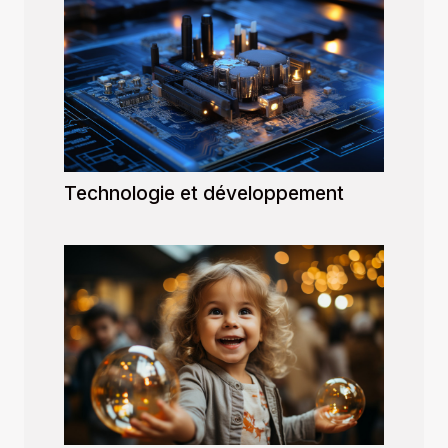
Technologie et développement