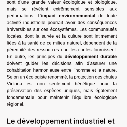
sont d'une grande valeur écologique et biologique,
mais se révèlent extrêmement sensibles aux
perturbations. L'
impact environnemental
de toute
activité industrielle pourrait avoir des conséquences
irréversibles sur ces écosystèmes. Les communautés
locales, dont la survie et la culture sont intimement
liées à la santé de ce milieu naturel, dépendent de la
pérennité des ressources que les chutes fournissent.
En outre, les principes du
développement durable
doivent guider les décisions afin d'assurer une
cohabitation harmonieuse entre l'homme et la nature.
Selon un écologiste renommé, la protection des chutes
Victoria est non seulement bénéfique pour la
préservation des espèces uniques, mais également
fondamentale pour maintenir l'équilibre écologique
régional.
Le développement industriel et