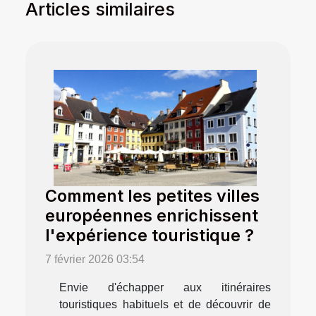
Articles similaires
Comment les petites villes
européennes enrichissent
l'expérience touristique ?
7 février 2026 03:54
Envie d'échapper aux itinéraires
touristiques habituels et de découvrir de