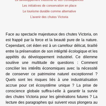
Les initiatives de conservation en place
Le tourisme durable comme alternative
L'avenir des chutes Victoria
Face au spectacle majestueux des chutes Victoria, on
est frappé par la force et la beauté pure de la nature.
Cependant, cet éden est à un carrefour délicat, tiraillé
entre la préservation de son intégrité écologique et les
appétits du développement industriel. Ce dilemme
soulève une multitude de questions : Comment
concilier les intérêts économiques avec la nécessité
de conserver ce patrimoine naturel exceptionnel ?
Quels sont les risques liés à une industrialisation
accrue pour cet écosystème unique ? La prise de
conscience globale suffira-t-elle à garantir la survie
des chutes Victoria pour les générations futures ? La
lecture des paragraphes qui suivent vous plongera au