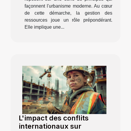
façonnent l'urbanisme moderne. Au cœur
de cette démarche, la gestion des
ressources joue un rôle prépondérant.
Elle implique une...
L'impact des conflits
internationaux sur