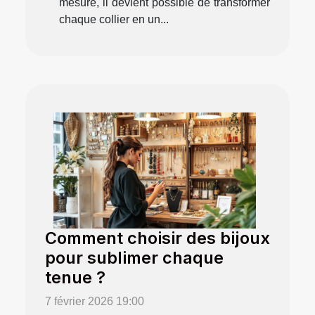
mesure, il devient possible de transformer
chaque collier en un...
Comment choisir des bijoux
pour sublimer chaque
tenue ?
7 février 2026 19:00