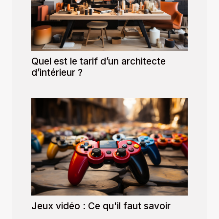
Quel est le tarif d’un architecte
d’intérieur ?
Jeux vidéo : Ce qu'il faut savoir