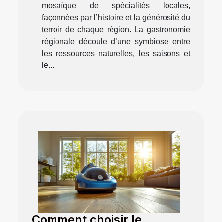
mosaïque de spécialités locales,
façonnées par l’histoire et la générosité du
terroir de chaque région. La gastronomie
régionale découle d’une symbiose entre
les ressources naturelles, les saisons et
le...
Comment choisir le