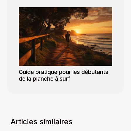
Guide pratique pour les débutants
de la planche à surf
Articles similaires