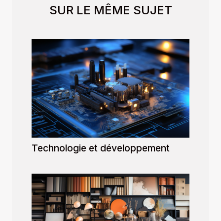
SUR LE MÊME SUJET
Technologie et développement