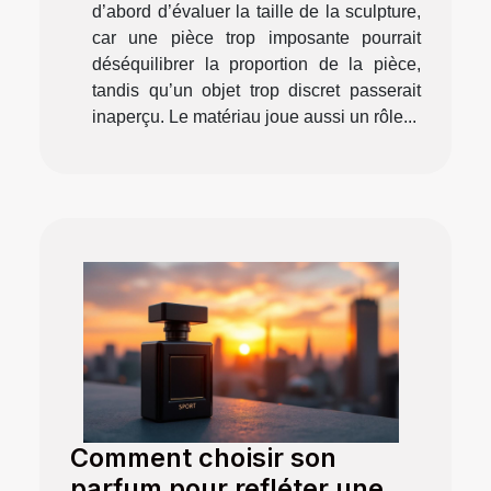
d’abord d’évaluer la taille de la sculpture,
car une pièce trop imposante pourrait
déséquilibrer la proportion de la pièce,
tandis qu’un objet trop discret passerait
inaperçu. Le matériau joue aussi un rôle...
Comment choisir son
parfum pour refléter une