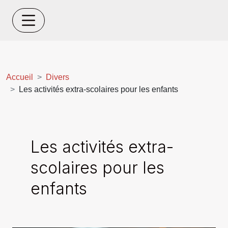
Accueil
Divers
Les activités extra-scolaires pour les enfants
Les activités extra-
scolaires pour les
enfants