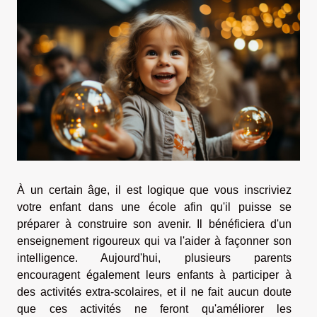
À un certain âge, il est logique que vous inscriviez
votre enfant dans une école afin qu'il puisse se
préparer à construire son avenir. Il bénéficiera d'un
enseignement rigoureux qui va l'aider à façonner son
intelligence. Aujourd'hui, plusieurs parents
encouragent également leurs enfants à participer à
des activités extra-scolaires, et il ne fait aucun doute
que ces activités ne feront qu'améliorer les