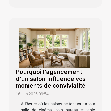
Pourquoi l’agencement
d’un salon influence vos
moments de convivialité
16 juin 2026 09:54
À l’heure où les salons se font tour à tour
salle de cinéma, coin bureau et table