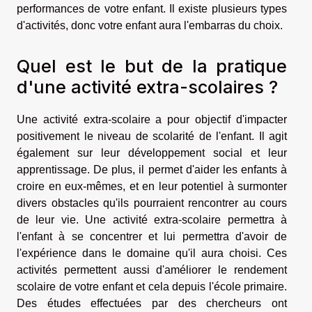
performances de votre enfant. Il existe plusieurs types
d'activités, donc votre enfant aura l'embarras du choix.
Quel est le but de la pratique
d'une activité extra-scolaires ?
Une activité extra-scolaire a pour objectif d'impacter
positivement le niveau de scolarité de l'enfant. Il agit
également sur leur développement social et leur
apprentissage. De plus, il permet d'aider les enfants à
croire en eux-mêmes, et en leur potentiel à surmonter
divers obstacles qu'ils pourraient rencontrer au cours
de leur vie. Une activité extra-scolaire permettra à
l'enfant à se concentrer et lui permettra d'avoir de
l'expérience dans le domaine qu'il aura choisi. Ces
activités permettent aussi d'améliorer le rendement
scolaire de votre enfant et cela depuis l'école primaire.
Des études effectuées par des chercheurs ont