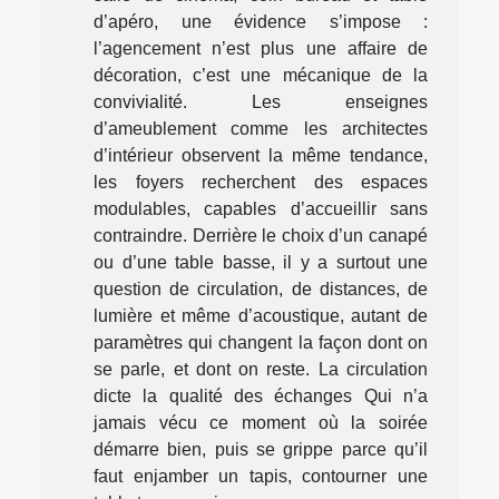
d’apéro, une évidence s’impose :
l’agencement n’est plus une affaire de
décoration, c’est une mécanique de la
convivialité. Les enseignes
d’ameublement comme les architectes
d’intérieur observent la même tendance,
les foyers recherchent des espaces
modulables, capables d’accueillir sans
contraindre. Derrière le choix d’un canapé
ou d’une table basse, il y a surtout une
question de circulation, de distances, de
lumière et même d’acoustique, autant de
paramètres qui changent la façon dont on
se parle, et dont on reste. La circulation
dicte la qualité des échanges Qui n’a
jamais vécu ce moment où la soirée
démarre bien, puis se grippe parce qu’il
faut enjamber un tapis, contourner une