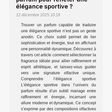
élégance sportive ?
12 décembre 2025 10:18
Trouver un parfum capable de traduire
une élégance sportive n’est pas un geste
anodin. Ce choix subtil permet de lier
sophistication et énergie, tout en affichant
une personnalité dynamique. Découvrez à
travers cet article comment sélectionner la
fragrance idéale pour allier raffinement et
esprit athlétique, et laissez-vous guider
vers une signature olfactive unique.
Comprendre l’élégance sportive
L’élégance sportive dans l’univers du
parfum résulte d’un subtil mariage entre
raffinement et énergie, incarnant une
allure moderne et dynamique. Ce concept
s’exprime par des compositions olfactives