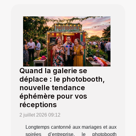
Quand la galerie se
déplace : le photobooth,
nouvelle tendance
éphémère pour vos
réceptions
2 juillet 2026 09:12
Longtemps cantonné aux mariages et aux
soirées d’entreprise, le photobooth