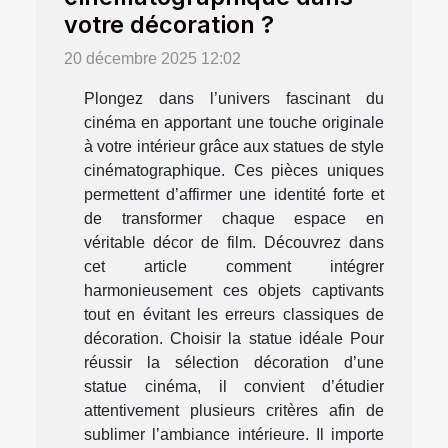
votre décoration ?
20 décembre 2025 12:02
Plongez dans l’univers fascinant du
cinéma en apportant une touche originale
à votre intérieur grâce aux statues de style
cinématographique. Ces pièces uniques
permettent d’affirmer une identité forte et
de transformer chaque espace en
véritable décor de film. Découvrez dans
cet article comment intégrer
harmonieusement ces objets captivants
tout en évitant les erreurs classiques de
décoration. Choisir la statue idéale Pour
réussir la sélection décoration d’une
statue cinéma, il convient d’étudier
attentivement plusieurs critères afin de
sublimer l’ambiance intérieure. Il importe