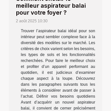
meilleur aspirateur balai
pour votre foyer ?
2 août 2025 10:30
Trouver l’aspirateur balai idéal pour son
intérieur peut sembler complexe face à la
diversité des modèles sur le marché. Les
critères de choix varient selon les besoins,
les types de sols et les fonctionnalités
recherchées. Pour faire le meilleur choix
et profiter d’un appareil performant au
quotidien, il est judicieux d’examiner
chaque aspect à la loupe. Découvrez
dans les paragraphes suivants tous les
éléments à considérer avant de passer à
l’achat. Définir vos besoins quotidiens
Avant d’acquérir un nouvel aspirateur
balai, il convient de cerner précisément