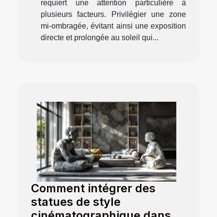
requiert une attention particulière à
plusieurs facteurs. Privilégier une zone
mi-ombragée, évitant ainsi une exposition
directe et prolongée au soleil qui...
Comment intégrer des
statues de style
cinématographique dans