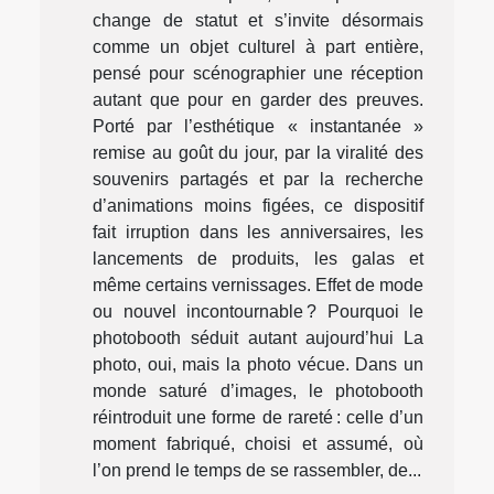
change de statut et s’invite désormais
comme un objet culturel à part entière,
pensé pour scénographier une réception
autant que pour en garder des preuves.
Porté par l’esthétique « instantanée »
remise au goût du jour, par la viralité des
souvenirs partagés et par la recherche
d’animations moins figées, ce dispositif
fait irruption dans les anniversaires, les
lancements de produits, les galas et
même certains vernissages. Effet de mode
ou nouvel incontournable ? Pourquoi le
photobooth séduit autant aujourd’hui La
photo, oui, mais la photo vécue. Dans un
monde saturé d’images, le photobooth
réintroduit une forme de rareté : celle d’un
moment fabriqué, choisi et assumé, où
l’on prend le temps de se rassembler, de...