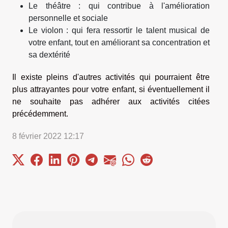
Le théâtre : qui contribue à l'amélioration
personnelle et sociale
Le violon : qui fera ressortir le talent musical de
votre enfant, tout en améliorant sa concentration et
sa dextérité
Il existe pleins d'autres activités qui pourraient être
plus attrayantes pour votre enfant, si éventuellement il
ne souhaite pas adhérer aux activités citées
précédemment.
8 février 2022 12:17