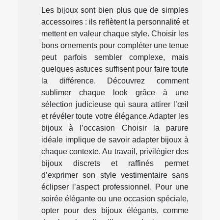
Les bijoux sont bien plus que de simples
accessoires : ils reflètent la personnalité et
mettent en valeur chaque style. Choisir les
bons ornements pour compléter une tenue
peut parfois sembler complexe, mais
quelques astuces suffisent pour faire toute
la différence. Découvrez comment
sublimer chaque look grâce à une
sélection judicieuse qui saura attirer l’œil
et révéler toute votre élégance.Adapter les
bijoux à l’occasion Choisir la parure
idéale implique de savoir adapter bijoux à
chaque contexte. Au travail, privilégier des
bijoux discrets et raffinés permet
d’exprimer son style vestimentaire sans
éclipser l’aspect professionnel. Pour une
soirée élégante ou une occasion spéciale,
opter pour des bijoux élégants, comme