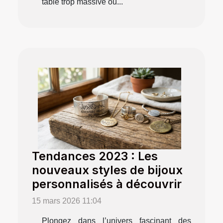
table trop massive ou...
Tendances 2023 : Les
nouveaux styles de bijoux
personnalisés à découvrir
15 mars 2026 11:04
Plongez dans l’univers fascinant des