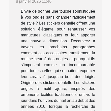
8 janvier 2026 11:40
Envie de donner une touche sophistiquée
à vos ongles sans changer radicalement
de style ? Les stickers dentelle offrent une
solution élégante pour rehausser vos
manucures classiques et leur apporter
une nouvelle dimension. Découvrez à
travers les prochains paragraphes
comment ces accessoires transforment la
routine beauté des ongles et pourquoi ils
s’imposent comme un incontournable
pour toutes celles qui souhaitent exprimer
leur créativité jusqu’au bout des doigts.
Origine des stickers dentelle Les stickers
ongles à motif ajouré, inspirés des
ornements textiles traditionnels, ont vu le
jour dans l’univers du nail art au début des
années 2010, lorsque la recherche de