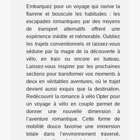
Embarquez pour un voyage qui ravive la
flamme et bouscule les habitudes : les
escapades romantiques par des moyens
de transport alternatifs offrent une
expérience inédite et mémorable. Oubliez
les trajets conventionnels et laissez-vous
séduire par la magie de la découverte à
vélo, en train ou encore en bateau.
Laissez-vous inspirer par les prochaines
sections pour transformer vos moments à
deux en véritables aventures, où le trajet
devient aussi exquis que la destination.
Redécouvrir la romance à vélo Opter pour
un voyage à vélo en couple permet de
donner une nouvelle dimension à
l’aventure romantique. Cette forme de
mobilité douce favorise une immersion
totale dans l’environnement traversé,