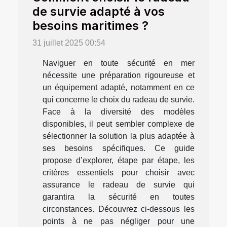
de survie adapté à vos
besoins maritimes ?
31 juillet 2025 00:54
Naviguer en toute sécurité en mer
nécessite une préparation rigoureuse et
un équipement adapté, notamment en ce
qui concerne le choix du radeau de survie.
Face à la diversité des modèles
disponibles, il peut sembler complexe de
sélectionner la solution la plus adaptée à
ses besoins spécifiques. Ce guide
propose d’explorer, étape par étape, les
critères essentiels pour choisir avec
assurance le radeau de survie qui
garantira la sécurité en toutes
circonstances. Découvrez ci-dessous les
points à ne pas négliger pour une