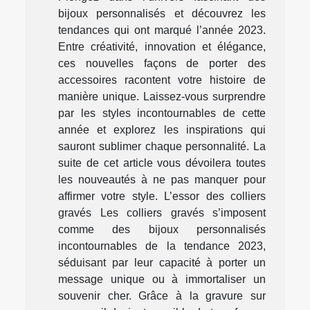
bijoux personnalisés et découvrez les
tendances qui ont marqué l’année 2023.
Entre créativité, innovation et élégance,
ces nouvelles façons de porter des
accessoires racontent votre histoire de
manière unique. Laissez-vous surprendre
par les styles incontournables de cette
année et explorez les inspirations qui
sauront sublimer chaque personnalité. La
suite de cet article vous dévoilera toutes
les nouveautés à ne pas manquer pour
affirmer votre style. L’essor des colliers
gravés Les colliers gravés s’imposent
comme des bijoux personnalisés
incontournables de la tendance 2023,
séduisant par leur capacité à porter un
message unique ou à immortaliser un
souvenir cher. Grâce à la gravure sur