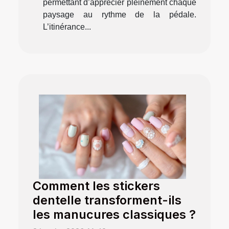
permettant d’apprécier pleinement chaque
paysage au rythme de la pédale.
L’itinérance...
Comment les stickers
dentelle transforment-ils
les manucures classiques ?