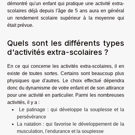
démontré qu'un enfant qui pratique une activité extra-
scolaires déjà depuis l'âge de 5 ans aura en général
un rendement scolaire supérieur à la moyenne qui
était prévue.
Quels sont les différents types
d'activités extra-scolaires ?
En ce qui concerne les activités extra-scolaires, il en
existe de toutes sortes. Certains sont beaucoup plus
physiques que d'autres. Le choix effectué dépendra
donc du dynamisme de votre enfant et de son attirance
pour une activité en particulier. Parmi les nombreuses
activités, il y a :
Le patinage : qui développe la souplesse et la
persévérance
La natation : qui favorise le développement de la
musculation, l'endurance et la souplesse