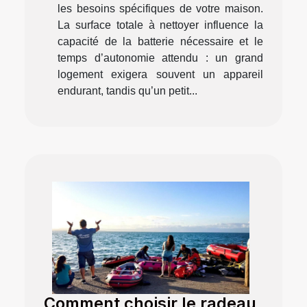
les besoins spécifiques de votre maison.
La surface totale à nettoyer influence la
capacité de la batterie nécessaire et le
temps d’autonomie attendu : un grand
logement exigera souvent un appareil
endurant, tandis qu’un petit...
Comment choisir le radeau