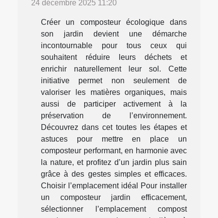
24 décembre 2025 11:20
Créer un composteur écologique dans
son jardin devient une démarche
incontournable pour tous ceux qui
souhaitent réduire leurs déchets et
enrichir naturellement leur sol. Cette
initiative permet non seulement de
valoriser les matières organiques, mais
aussi de participer activement à la
préservation de l’environnement.
Découvrez dans cet toutes les étapes et
astuces pour mettre en place un
composteur performant, en harmonie avec
la nature, et profitez d’un jardin plus sain
grâce à des gestes simples et efficaces.
Choisir l’emplacement idéal Pour installer
un composteur jardin efficacement,
sélectionner l’emplacement compost