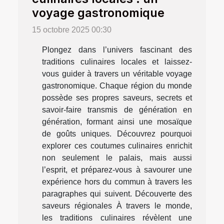
voyage gastronomique
15 octobre 2025 00:30
Plongez dans l’univers fascinant des
traditions culinaires locales et laissez-
vous guider à travers un véritable voyage
gastronomique. Chaque région du monde
possède ses propres saveurs, secrets et
savoir-faire transmis de génération en
génération, formant ainsi une mosaïque
de goûts uniques. Découvrez pourquoi
explorer ces coutumes culinaires enrichit
non seulement le palais, mais aussi
l’esprit, et préparez-vous à savourer une
expérience hors du commun à travers les
paragraphes qui suivent. Découverte des
saveurs régionales À travers le monde,
les traditions culinaires révèlent une