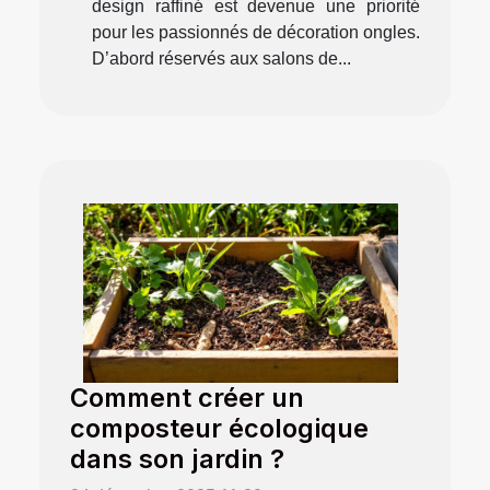
design raffiné est devenue une priorité
pour les passionnés de décoration ongles.
D’abord réservés aux salons de...
Comment créer un
composteur écologique
dans son jardin ?