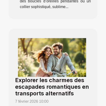
des boucles d’oreilles pendantes ou un
collier sophistiqué, sublime...
Explorer les charmes des
escapades romantiques en
transports alternatifs
7 février 2026 10:00