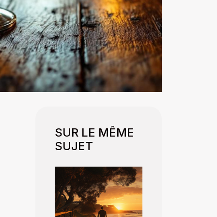
SUR LE MÊME
SUJET