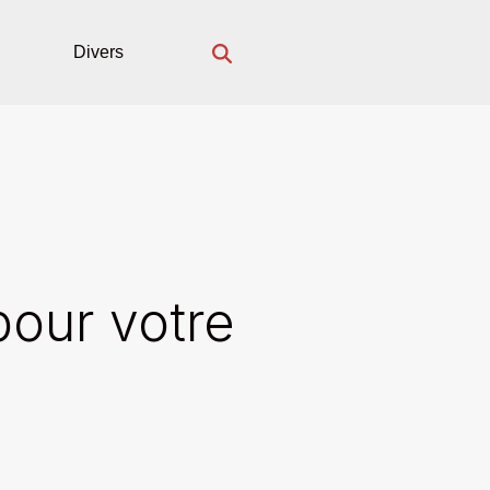
Divers
pour votre