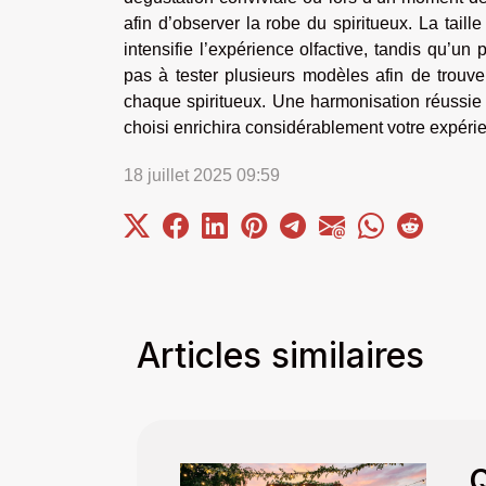
afin d’observer la robe du spiritueux. La taill
intensifie l’expérience olfactive, tandis qu’un
pas à tester plusieurs modèles afin de trouve
chaque spiritueux. Une harmonisation réussie 
choisi enrichira considérablement votre expérie
18 juillet 2025 09:59
Articles similaires
Q