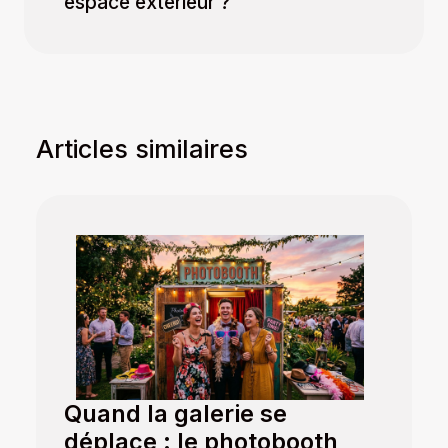
espace extérieur ?
Articles similaires
Quand la galerie se
déplace : le photobooth,