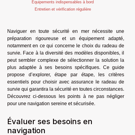
Équipements indispensables à bord
Entretien et vérification régulière
Naviguer en toute sécurité en mer nécessite une
préparation rigoureuse et un équipement adapté,
notamment en ce qui concerne le choix du radeau de
survie. Face à la diversité des modèles disponibles, il
peut sembler complexe de sélectionner la solution la
plus adaptée à ses besoins spécifiques. Ce guide
propose d’explorer, étape par étape, les critères
essentiels pour choisir avec assurance le radeau de
survie qui garantira la sécurité en toutes circonstances.
Découvrez ci-dessous les points à ne pas négliger
pour une navigation sereine et sécurisée.
Évaluer ses besoins en
navigation