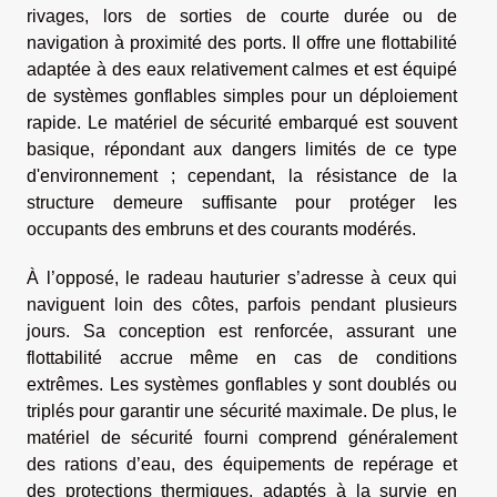
rivages, lors de sorties de courte durée ou de
navigation à proximité des ports. Il offre une flottabilité
adaptée à des eaux relativement calmes et est équipé
de systèmes gonflables simples pour un déploiement
rapide. Le matériel de sécurité embarqué est souvent
basique, répondant aux dangers limités de ce type
d'environnement ; cependant, la résistance de la
structure demeure suffisante pour protéger les
occupants des embruns et des courants modérés.
À l’opposé, le radeau hauturier s’adresse à ceux qui
naviguent loin des côtes, parfois pendant plusieurs
jours. Sa conception est renforcée, assurant une
flottabilité accrue même en cas de conditions
extrêmes. Les systèmes gonflables y sont doublés ou
triplés pour garantir une sécurité maximale. De plus, le
matériel de sécurité fourni comprend généralement
des rations d’eau, des équipements de repérage et
des protections thermiques, adaptés à la survie en