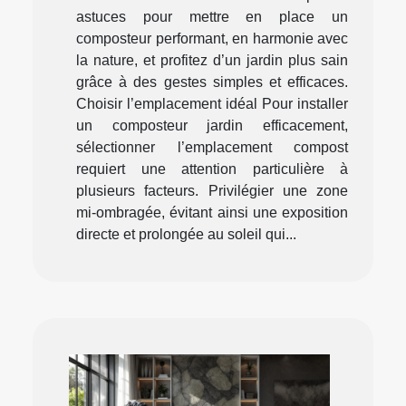
astuces pour mettre en place un
composteur performant, en harmonie avec
la nature, et profitez d’un jardin plus sain
grâce à des gestes simples et efficaces.
Choisir l’emplacement idéal Pour installer
un composteur jardin efficacement,
sélectionner l’emplacement compost
requiert une attention particulière à
plusieurs facteurs. Privilégier une zone
mi-ombragée, évitant ainsi une exposition
directe et prolongée au soleil qui...