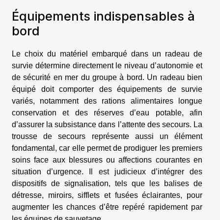
Équipements indispensables à
bord
Le choix du matériel embarqué dans un radeau de
survie détermine directement le niveau d’autonomie et
de sécurité en mer du groupe à bord. Un radeau bien
équipé doit comporter des équipements de survie
variés, notamment des rations alimentaires longue
conservation et des réserves d’eau potable, afin
d’assurer la subsistance dans l’attente des secours. La
trousse de secours représente aussi un élément
fondamental, car elle permet de prodiguer les premiers
soins face aux blessures ou affections courantes en
situation d’urgence. Il est judicieux d’intégrer des
dispositifs de signalisation, tels que les balises de
détresse, miroirs, sifflets et fusées éclairantes, pour
augmenter les chances d’être repéré rapidement par
les équipes de sauvetage.