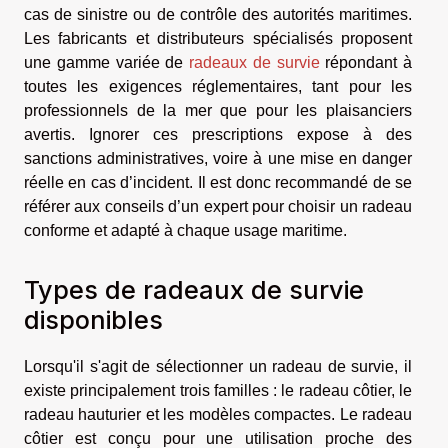
cas de sinistre ou de contrôle des autorités maritimes.
Les fabricants et distributeurs spécialisés proposent
une gamme variée de
radeaux de survie
répondant à
toutes les exigences réglementaires, tant pour les
professionnels de la mer que pour les plaisanciers
avertis. Ignorer ces prescriptions expose à des
sanctions administratives, voire à une mise en danger
réelle en cas d’incident. Il est donc recommandé de se
référer aux conseils d’un expert pour choisir un radeau
conforme et adapté à chaque usage maritime.
Types de radeaux de survie
disponibles
Lorsqu'il s'agit de sélectionner un radeau de survie, il
existe principalement trois familles : le radeau côtier, le
radeau hauturier et les modèles compactes. Le radeau
côtier est conçu pour une utilisation proche des