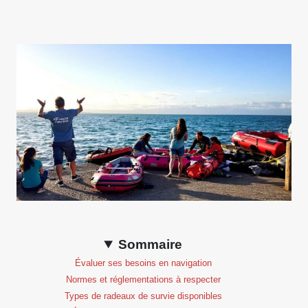
Sommaire
Évaluer ses besoins en navigation
Normes et réglementations à respecter
Types de radeaux de survie disponibles