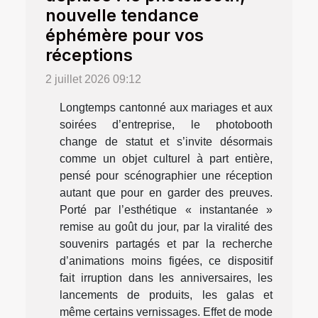
nouvelle tendance
éphémère pour vos
réceptions
2 juillet 2026 09:12
Longtemps cantonné aux mariages et aux
soirées d’entreprise, le photobooth
change de statut et s’invite désormais
comme un objet culturel à part entière,
pensé pour scénographier une réception
autant que pour en garder des preuves.
Porté par l’esthétique « instantanée »
remise au goût du jour, par la viralité des
souvenirs partagés et par la recherche
d’animations moins figées, ce dispositif
fait irruption dans les anniversaires, les
lancements de produits, les galas et
même certains vernissages. Effet de mode