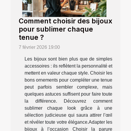
Comment choisir des bijoux
pour sublimer chaque
tenue ?
7 février 2026 19:00
Les bijoux sont bien plus que de simples
accessoires : ils reflètent la personnalité et
mettent en valeur chaque style. Choisir les
bons ornements pour compléter une tenue
peut parfois sembler complexe, mais
quelques astuces suffisent pour faire toute
la différence. Découvrez comment
sublimer chaque look grâce à une
sélection judicieuse qui saura attirer l’œil
et révéler toute votre élégance.Adapter les
bijoux à l’occasion Choisir la parure