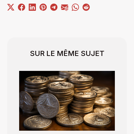
SUR LE MÊME SUJET