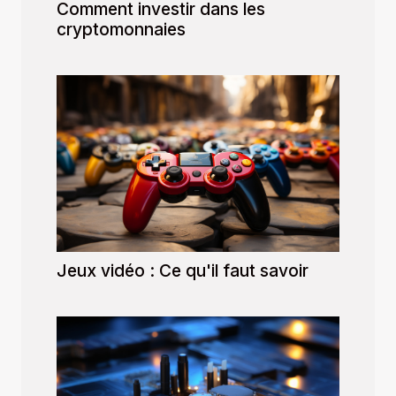
Comment investir dans les
cryptomonnaies
Jeux vidéo : Ce qu'il faut savoir