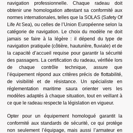
navigation professionnelle. Chaque radeau doit
obtenir une homologation attestant sa conformité aux
normes internationales, telles que la SOLAS (Safety Of
Life At Sea), ou celles de l’Union Européenne selon la
catégorie de navigation. Le choix du modèle ne doit
jamais se faire à la légère : il dépend du type de
navigation pratiquée (côtière, hauturière, fluviale) et de
la capacité d’accueil requise pour garantir la sécurité
des passagers. La certification du radeau, vérifiée lors
de chaque contrôle technique, assure que
l’équipement répond aux critères précis de flottabilité,
de visibilité et de résistance. Un spécialiste en
réglementation maritime saura orienter vers les
modèles adaptés à chaque situation, tout en veillant à
ce que le radeau respecte la législation en vigueur.
Opter pour un équipement homologué garantit la
conformité aux standards de sécurité, ce qui protège
non seulement l’équipage, mais aussi l’armateur en