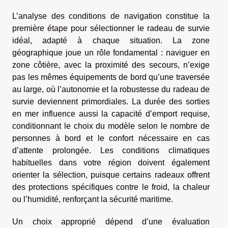
L’analyse des conditions de navigation constitue la
première étape pour sélectionner le radeau de survie
idéal, adapté à chaque situation. La zone
géographique joue un rôle fondamental : naviguer en
zone côtière, avec la proximité des secours, n’exige
pas les mêmes équipements de bord qu’une traversée
au large, où l’autonomie et la robustesse du radeau de
survie deviennent primordiales. La durée des sorties
en mer influence aussi la capacité d’emport requise,
conditionnant le choix du modèle selon le nombre de
personnes à bord et le confort nécessaire en cas
d’attente prolongée. Les conditions climatiques
habituelles dans votre région doivent également
orienter la sélection, puisque certains radeaux offrent
des protections spécifiques contre le froid, la chaleur
ou l’humidité, renforçant la sécurité maritime.
Un choix approprié dépend d’une évaluation