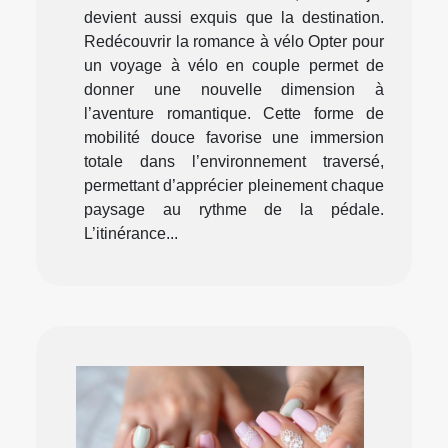
devient aussi exquis que la destination.
Redécouvrir la romance à vélo Opter pour
un voyage à vélo en couple permet de
donner une nouvelle dimension à
l’aventure romantique. Cette forme de
mobilité douce favorise une immersion
totale dans l’environnement traversé,
permettant d’apprécier pleinement chaque
paysage au rythme de la pédale.
L’itinérance...