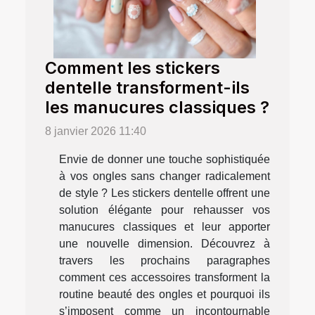
Comment les stickers
dentelle transforment-ils
les manucures classiques ?
8 janvier 2026 11:40
Envie de donner une touche sophistiquée
à vos ongles sans changer radicalement
de style ? Les stickers dentelle offrent une
solution élégante pour rehausser vos
manucures classiques et leur apporter
une nouvelle dimension. Découvrez à
travers les prochains paragraphes
comment ces accessoires transforment la
routine beauté des ongles et pourquoi ils
s’imposent comme un incontournable