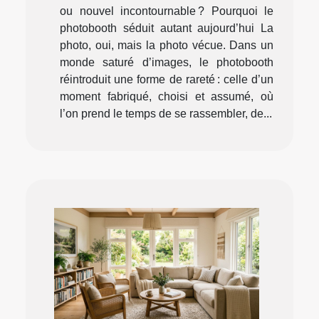
ou nouvel incontournable ? Pourquoi le
photobooth séduit autant aujourd’hui La
photo, oui, mais la photo vécue. Dans un
monde saturé d’images, le photobooth
réintroduit une forme de rareté : celle d’un
moment fabriqué, choisi et assumé, où
l’on prend le temps de se rassembler, de...