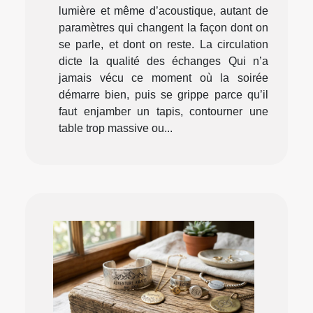
lumière et même d’acoustique, autant de
paramètres qui changent la façon dont on
se parle, et dont on reste. La circulation
dicte la qualité des échanges Qui n’a
jamais vécu ce moment où la soirée
démarre bien, puis se grippe parce qu’il
faut enjamber un tapis, contourner une
table trop massive ou...