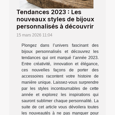
Tendances 2023 : Les
nouveaux styles de bijoux
personnalisés à découvrir
15 mars 2026 11:04
Plongez dans l’univers fascinant des
bijoux personnalisés et découvrez les
tendances qui ont marqué l’année 2023.
Entre créativité, innovation et élégance,
ces nouvelles façons de porter des
accessoires racontent votre histoire de
manière unique. Laissez-vous surprendre
par les styles incontournables de cette
année et explorez les inspirations qui
sauront sublimer chaque personnalité. La
suite de cet article vous dévoilera toutes
les nouveautés à ne pas manquer pour