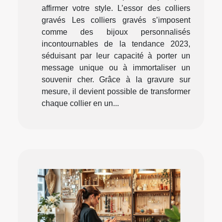
affirmer votre style. L’essor des colliers
gravés Les colliers gravés s’imposent
comme des bijoux personnalisés
incontournables de la tendance 2023,
séduisant par leur capacité à porter un
message unique ou à immortaliser un
souvenir cher. Grâce à la gravure sur
mesure, il devient possible de transformer
chaque collier en un...