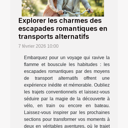
Explorer les charmes des
escapades romantiques en
transports alternatifs
7 février 2026 10:00
Embarquez pour un voyage qui ravive la
flamme et bouscule les habitudes : les
escapades romantiques par des moyens
de transport alternatifs offrent une
expérience inédite et mémorable. Oubliez
les trajets conventionnels et laissez-vous
séduire par la magie de la découverte à
vélo, en train ou encore en bateau.
Laissez-vous inspirer par les prochaines
sections pour transformer vos moments à
deux en véritables aventures, où le trajet