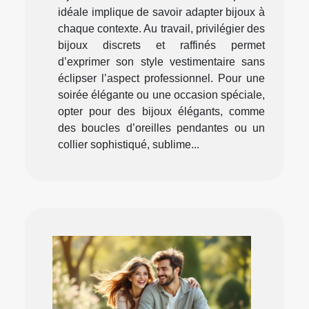
idéale implique de savoir adapter bijoux à
chaque contexte. Au travail, privilégier des
bijoux discrets et raffinés permet
d’exprimer son style vestimentaire sans
éclipser l’aspect professionnel. Pour une
soirée élégante ou une occasion spéciale,
opter pour des bijoux élégants, comme
des boucles d’oreilles pendantes ou un
collier sophistiqué, sublime...