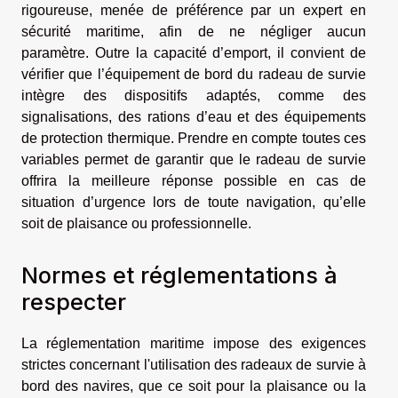
rigoureuse, menée de préférence par un expert en
sécurité maritime, afin de ne négliger aucun
paramètre. Outre la capacité d’emport, il convient de
vérifier que l’équipement de bord du radeau de survie
intègre des dispositifs adaptés, comme des
signalisations, des rations d’eau et des équipements
de protection thermique. Prendre en compte toutes ces
variables permet de garantir que le radeau de survie
offrira la meilleure réponse possible en cas de
situation d’urgence lors de toute navigation, qu’elle
soit de plaisance ou professionnelle.
Normes et réglementations à
respecter
La réglementation maritime impose des exigences
strictes concernant l'utilisation des radeaux de survie à
bord des navires, que ce soit pour la plaisance ou la