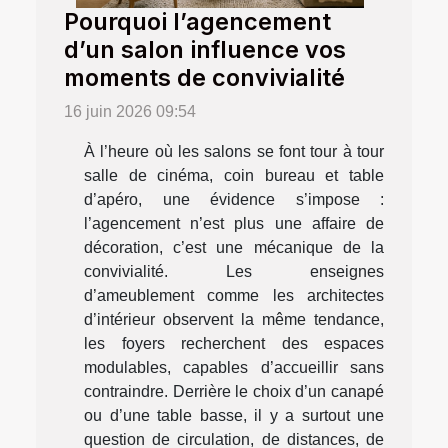
Pourquoi l’agencement
d’un salon influence vos
moments de convivialité
16 juin 2026 09:54
À l’heure où les salons se font tour à tour
salle de cinéma, coin bureau et table
d’apéro, une évidence s’impose :
l’agencement n’est plus une affaire de
décoration, c’est une mécanique de la
convivialité. Les enseignes
d’ameublement comme les architectes
d’intérieur observent la même tendance,
les foyers recherchent des espaces
modulables, capables d’accueillir sans
contraindre. Derrière le choix d’un canapé
ou d’une table basse, il y a surtout une
question de circulation, de distances, de