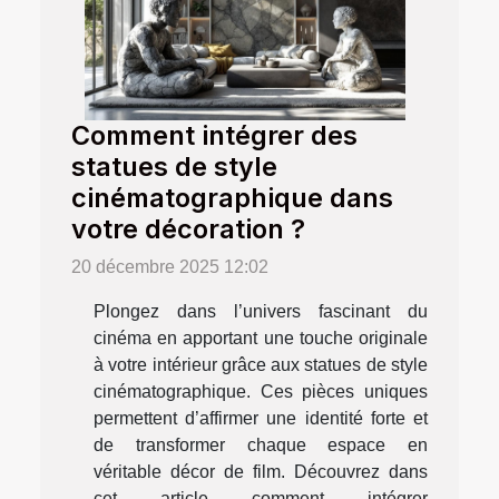
Comment intégrer des
statues de style
cinématographique dans
votre décoration ?
20 décembre 2025 12:02
Plongez dans l’univers fascinant du
cinéma en apportant une touche originale
à votre intérieur grâce aux statues de style
cinématographique. Ces pièces uniques
permettent d’affirmer une identité forte et
de transformer chaque espace en
véritable décor de film. Découvrez dans
cet article comment intégrer