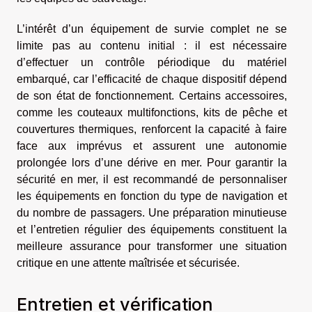
L’intérêt d’un équipement de survie complet ne se
limite pas au contenu initial : il est nécessaire
d’effectuer un contrôle périodique du matériel
embarqué, car l’efficacité de chaque dispositif dépend
de son état de fonctionnement. Certains accessoires,
comme les couteaux multifonctions, kits de pêche et
couvertures thermiques, renforcent la capacité à faire
face aux imprévus et assurent une autonomie
prolongée lors d’une dérive en mer. Pour garantir la
sécurité en mer, il est recommandé de personnaliser
les équipements en fonction du type de navigation et
du nombre de passagers. Une préparation minutieuse
et l’entretien régulier des équipements constituent la
meilleure assurance pour transformer une situation
critique en une attente maîtrisée et sécurisée.
Entretien et vérification