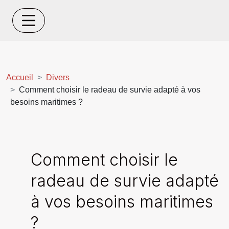
Accueil
Divers
Comment choisir le radeau de survie adapté à vos
besoins maritimes ?
Comment choisir le
radeau de survie adapté
à vos besoins maritimes
?