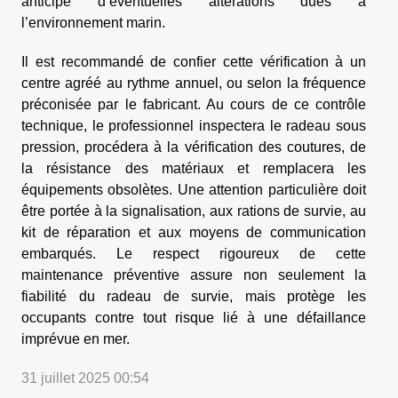
anticipe d’éventuelles altérations dues à
l’environnement marin.
Il est recommandé de confier cette vérification à un
centre agréé au rythme annuel, ou selon la fréquence
préconisée par le fabricant. Au cours de ce contrôle
technique, le professionnel inspectera le radeau sous
pression, procédera à la vérification des coutures, de
la résistance des matériaux et remplacera les
équipements obsolètes. Une attention particulière doit
être portée à la signalisation, aux rations de survie, au
kit de réparation et aux moyens de communication
embarqués. Le respect rigoureux de cette
maintenance préventive assure non seulement la
fiabilité du radeau de survie, mais protège les
occupants contre tout risque lié à une défaillance
imprévue en mer.
31 juillet 2025 00:54