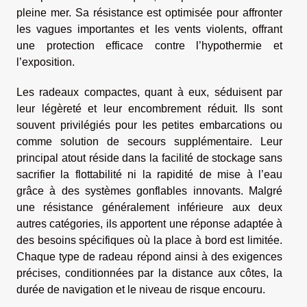
pleine mer. Sa résistance est optimisée pour affronter
les vagues importantes et les vents violents, offrant
une protection efficace contre l’hypothermie et
l’exposition.
Les radeaux compactes, quant à eux, séduisent par
leur légèreté et leur encombrement réduit. Ils sont
souvent privilégiés pour les petites embarcations ou
comme solution de secours supplémentaire. Leur
principal atout réside dans la facilité de stockage sans
sacrifier la flottabilité ni la rapidité de mise à l’eau
grâce à des systèmes gonflables innovants. Malgré
une résistance généralement inférieure aux deux
autres catégories, ils apportent une réponse adaptée à
des besoins spécifiques où la place à bord est limitée.
Chaque type de radeau répond ainsi à des exigences
précises, conditionnées par la distance aux côtes, la
durée de navigation et le niveau de risque encouru.