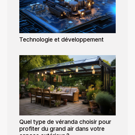
Technologie et développement
Quel type de véranda choisir pour
profiter du grand air dans votre