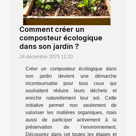
Comment créer un
composteur écologique
dans son jardin ?
24 décembre 2025 11:20
Créer un composteur écologique dans
son jardin devient une démarche
incontournable pour tous ceux qui
souhaitent réduire leurs déchets et
enrichir naturellement leur sol. Cette
initiative permet non seulement de
valoriser les matières organiques, mais
aussi de participer activement à la
préservation de l’environnement.
Découvrez dans cet toutes les étapes et