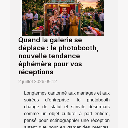
Quand la galerie se
déplace : le photobooth,
nouvelle tendance
éphémère pour vos
réceptions
2 juillet 2026 09:12
Longtemps cantonné aux mariages et aux
soirées d’entreprise, le photobooth
change de statut et s’invite désormais
comme un objet culturel à part entière,
pensé pour scénographier une réception
autant que pour en garder des preuves.