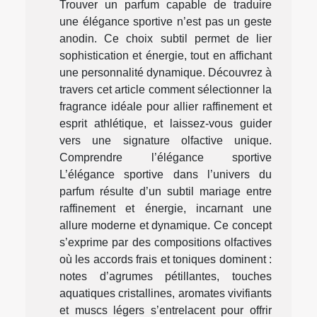
Trouver un parfum capable de traduire
une élégance sportive n’est pas un geste
anodin. Ce choix subtil permet de lier
sophistication et énergie, tout en affichant
une personnalité dynamique. Découvrez à
travers cet article comment sélectionner la
fragrance idéale pour allier raffinement et
esprit athlétique, et laissez-vous guider
vers une signature olfactive unique.
Comprendre l’élégance sportive
L’élégance sportive dans l’univers du
parfum résulte d’un subtil mariage entre
raffinement et énergie, incarnant une
allure moderne et dynamique. Ce concept
s’exprime par des compositions olfactives
où les accords frais et toniques dominent :
notes d’agrumes pétillantes, touches
aquatiques cristallines, aromates vivifiants
et muscs légers s’entrelacent pour offrir