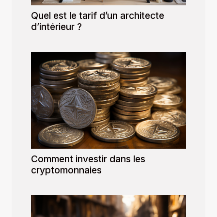
Quel est le tarif d’un architecte
d’intérieur ?
Comment investir dans les
cryptomonnaies