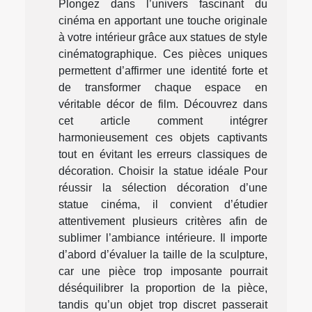
Plongez dans l’univers fascinant du
cinéma en apportant une touche originale
à votre intérieur grâce aux statues de style
cinématographique. Ces pièces uniques
permettent d’affirmer une identité forte et
de transformer chaque espace en
véritable décor de film. Découvrez dans
cet article comment intégrer
harmonieusement ces objets captivants
tout en évitant les erreurs classiques de
décoration. Choisir la statue idéale Pour
réussir la sélection décoration d’une
statue cinéma, il convient d’étudier
attentivement plusieurs critères afin de
sublimer l’ambiance intérieure. Il importe
d’abord d’évaluer la taille de la sculpture,
car une pièce trop imposante pourrait
déséquilibrer la proportion de la pièce,
tandis qu’un objet trop discret passerait