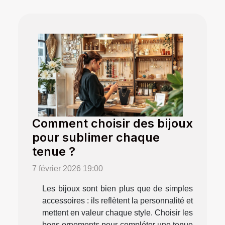
Comment choisir des bijoux
pour sublimer chaque
tenue ?
7 février 2026 19:00
Les bijoux sont bien plus que de simples
accessoires : ils reflètent la personnalité et
mettent en valeur chaque style. Choisir les
bons ornements pour compléter une tenue