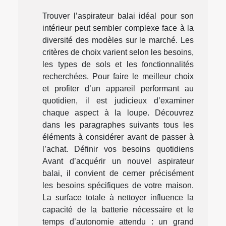
Trouver l’aspirateur balai idéal pour son
intérieur peut sembler complexe face à la
diversité des modèles sur le marché. Les
critères de choix varient selon les besoins,
les types de sols et les fonctionnalités
recherchées. Pour faire le meilleur choix
et profiter d’un appareil performant au
quotidien, il est judicieux d’examiner
chaque aspect à la loupe. Découvrez
dans les paragraphes suivants tous les
éléments à considérer avant de passer à
l’achat. Définir vos besoins quotidiens
Avant d’acquérir un nouvel aspirateur
balai, il convient de cerner précisément
les besoins spécifiques de votre maison.
La surface totale à nettoyer influence la
capacité de la batterie nécessaire et le
temps d’autonomie attendu : un grand