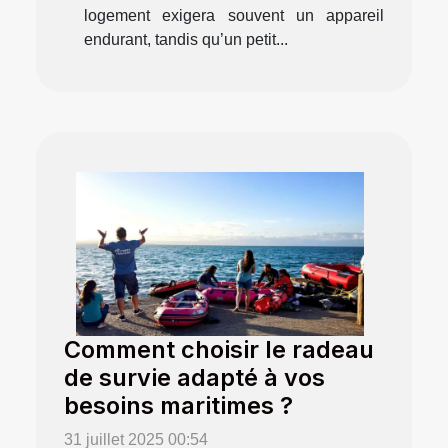
logement exigera souvent un appareil
endurant, tandis qu’un petit...
Comment choisir le radeau
de survie adapté à vos
besoins maritimes ?
31 juillet 2025 00:54