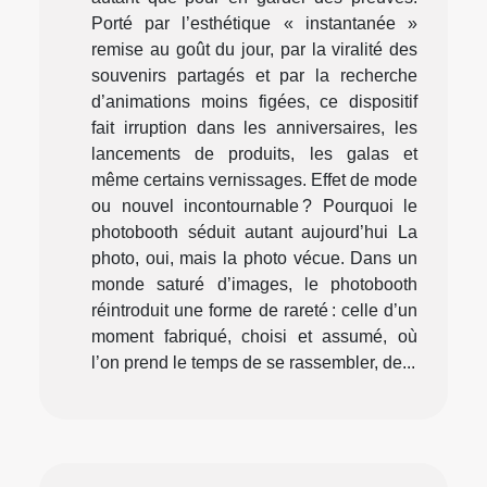
Porté par l’esthétique « instantanée »
remise au goût du jour, par la viralité des
souvenirs partagés et par la recherche
d’animations moins figées, ce dispositif
fait irruption dans les anniversaires, les
lancements de produits, les galas et
même certains vernissages. Effet de mode
ou nouvel incontournable ? Pourquoi le
photobooth séduit autant aujourd’hui La
photo, oui, mais la photo vécue. Dans un
monde saturé d’images, le photobooth
réintroduit une forme de rareté : celle d’un
moment fabriqué, choisi et assumé, où
l’on prend le temps de se rassembler, de...