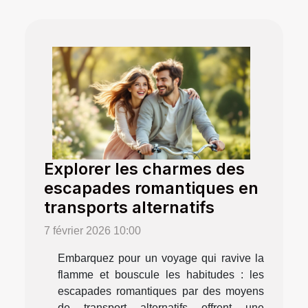
Explorer les charmes des
escapades romantiques en
transports alternatifs
7 février 2026 10:00
Embarquez pour un voyage qui ravive la
flamme et bouscule les habitudes : les
escapades romantiques par des moyens
de transport alternatifs offrent une