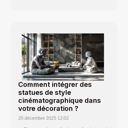
Comment intégrer des
statues de style
cinématographique dans
votre décoration ?
20 décembre 2025 12:02