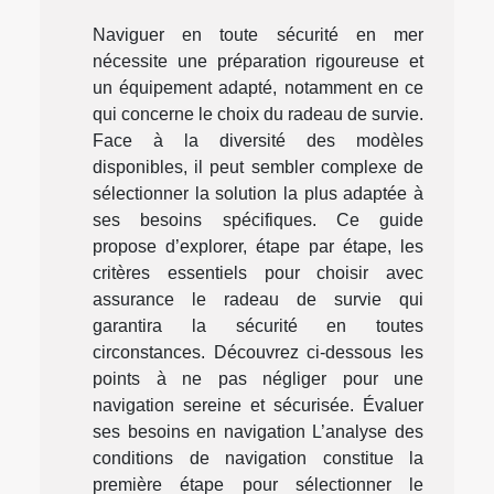
Naviguer en toute sécurité en mer
nécessite une préparation rigoureuse et
un équipement adapté, notamment en ce
qui concerne le choix du radeau de survie.
Face à la diversité des modèles
disponibles, il peut sembler complexe de
sélectionner la solution la plus adaptée à
ses besoins spécifiques. Ce guide
propose d’explorer, étape par étape, les
critères essentiels pour choisir avec
assurance le radeau de survie qui
garantira la sécurité en toutes
circonstances. Découvrez ci-dessous les
points à ne pas négliger pour une
navigation sereine et sécurisée. Évaluer
ses besoins en navigation L’analyse des
conditions de navigation constitue la
première étape pour sélectionner le