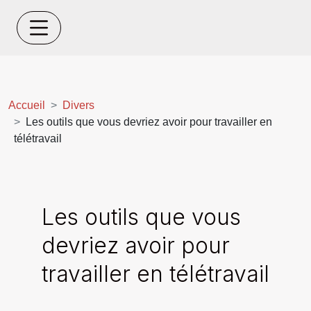
Accueil
Divers
Les outils que vous devriez avoir pour travailler en
télétravail
Les outils que vous
devriez avoir pour
travailler en télétravail