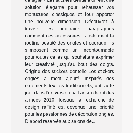
de style ? Les stickers dentelle offrent une
solution élégante pour rehausser vos
manucures classiques et leur apporter
une nouvelle dimension. Découvrez à
travers les prochains paragraphes
comment ces accessoires transforment la
routine beauté des ongles et pourquoi ils
s’imposent comme un incontournable
pour toutes celles qui souhaitent exprimer
leur créativité jusqu’au bout des doigts.
Origine des stickers dentelle Les stickers
ongles à motif ajouré, inspirés des
ornements textiles traditionnels, ont vu le
jour dans l’univers du nail art au début des
années 2010, lorsque la recherche de
design raffiné est devenue une priorité
pour les passionnés de décoration ongles.
D’abord réservés aux salons de...