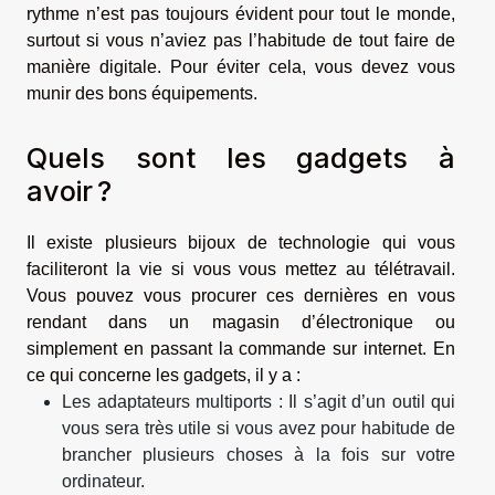
rythme n’est pas toujours évident pour tout le monde,
surtout si vous n’aviez pas l’habitude de tout faire de
manière digitale. Pour éviter cela, vous devez vous
munir des bons équipements.
Quels sont les gadgets à
avoir ?
Il existe plusieurs bijoux de technologie qui vous
faciliteront la vie si vous vous mettez au télétravail.
Vous pouvez vous procurer ces dernières en vous
rendant dans un magasin d’électronique ou
simplement en passant la commande sur internet. En
ce qui concerne les gadgets, il y a :
Les adaptateurs multiports : Il s’agit d’un outil qui
vous sera très utile si vous avez pour habitude de
brancher plusieurs choses à la fois sur votre
ordinateur.