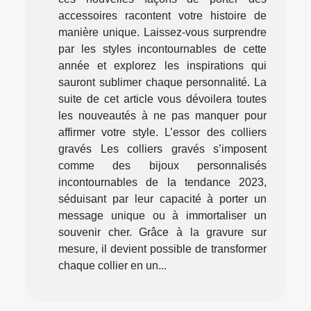
accessoires racontent votre histoire de
manière unique. Laissez-vous surprendre
par les styles incontournables de cette
année et explorez les inspirations qui
sauront sublimer chaque personnalité. La
suite de cet article vous dévoilera toutes
les nouveautés à ne pas manquer pour
affirmer votre style. L’essor des colliers
gravés Les colliers gravés s’imposent
comme des bijoux personnalisés
incontournables de la tendance 2023,
séduisant par leur capacité à porter un
message unique ou à immortaliser un
souvenir cher. Grâce à la gravure sur
mesure, il devient possible de transformer
chaque collier en un...