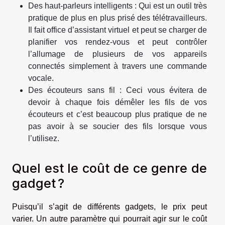
Des haut-parleurs intelligents : Qui est un outil très
pratique de plus en plus prisé des télétravailleurs.
Il fait office d’assistant virtuel et peut se charger de
planifier vos rendez-vous et peut contrôler
l’allumage de plusieurs de vos appareils
connectés simplement à travers une commande
vocale.
Des écouteurs sans fil : Ceci vous évitera de
devoir à chaque fois démêler les fils de vos
écouteurs et c’est beaucoup plus pratique de ne
pas avoir à se soucier des fils lorsque vous
l’utilisez.
Quel est le coût de ce genre de
gadget ?
Puisqu’il s’agit de différents gadgets, le prix peut
varier. Un autre paramètre qui pourrait agir sur le coût