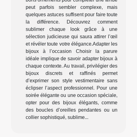
peut parfois sembler complexe, mais
quelques astuces suffisent pour faire toute
la différence. Découvrez comment
sublimer chaque look grâce à une
sélection judicieuse qui saura attirer l’œil
et révéler toute votre élégance.Adapter les
bijoux à l’occasion Choisir la parure
idéale implique de savoir adapter bijoux à
chaque contexte. Au travail, privilégier des
bijoux discrets et raffinés permet
d’exprimer son style vestimentaire sans
éclipser l’aspect professionnel. Pour une
soirée élégante ou une occasion spéciale,
opter pour des bijoux élégants, comme
des boucles d’oreilles pendantes ou un
collier sophistiqué, sublime...