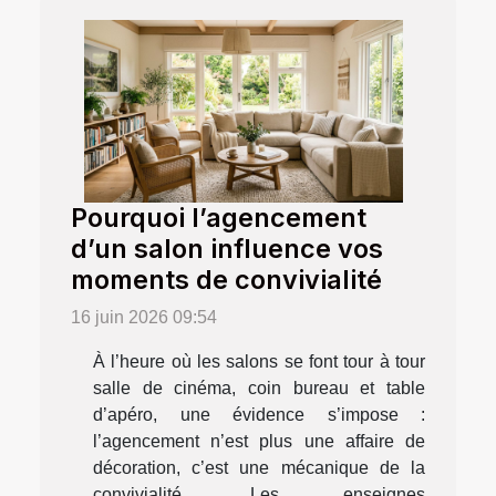
Pourquoi l’agencement
d’un salon influence vos
moments de convivialité
16 juin 2026 09:54
À l’heure où les salons se font tour à tour
salle de cinéma, coin bureau et table
d’apéro, une évidence s’impose :
l’agencement n’est plus une affaire de
décoration, c’est une mécanique de la
convivialité. Les enseignes