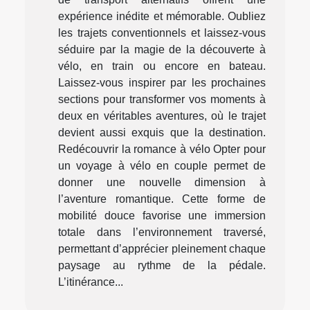
expérience inédite et mémorable. Oubliez
les trajets conventionnels et laissez-vous
séduire par la magie de la découverte à
vélo, en train ou encore en bateau.
Laissez-vous inspirer par les prochaines
sections pour transformer vos moments à
deux en véritables aventures, où le trajet
devient aussi exquis que la destination.
Redécouvrir la romance à vélo Opter pour
un voyage à vélo en couple permet de
donner une nouvelle dimension à
l’aventure romantique. Cette forme de
mobilité douce favorise une immersion
totale dans l’environnement traversé,
permettant d’apprécier pleinement chaque
paysage au rythme de la pédale.
L’itinérance...