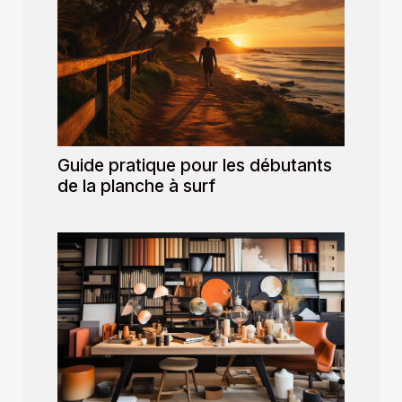
Guide pratique pour les débutants
de la planche à surf