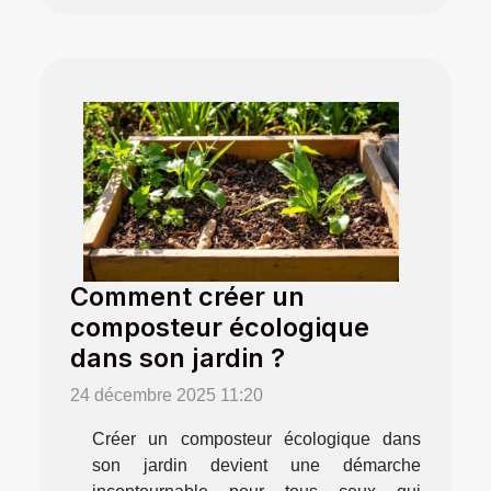
Comment créer un
composteur écologique
dans son jardin ?
24 décembre 2025 11:20
Créer un composteur écologique dans
son jardin devient une démarche