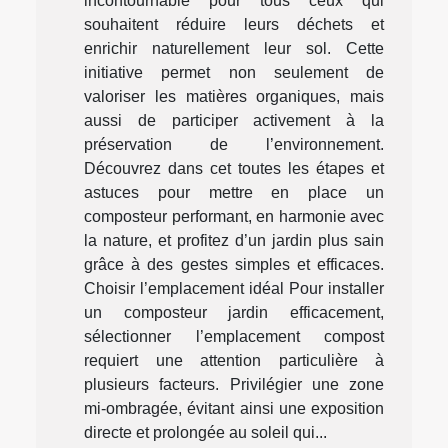
incontournable pour tous ceux qui
souhaitent réduire leurs déchets et
enrichir naturellement leur sol. Cette
initiative permet non seulement de
valoriser les matières organiques, mais
aussi de participer activement à la
préservation de l’environnement.
Découvrez dans cet toutes les étapes et
astuces pour mettre en place un
composteur performant, en harmonie avec
la nature, et profitez d’un jardin plus sain
grâce à des gestes simples et efficaces.
Choisir l’emplacement idéal Pour installer
un composteur jardin efficacement,
sélectionner l’emplacement compost
requiert une attention particulière à
plusieurs facteurs. Privilégier une zone
mi-ombragée, évitant ainsi une exposition
directe et prolongée au soleil qui...