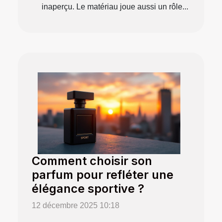
inaperçu. Le matériau joue aussi un rôle...
Comment choisir son
parfum pour refléter une
élégance sportive ?
12 décembre 2025 10:18