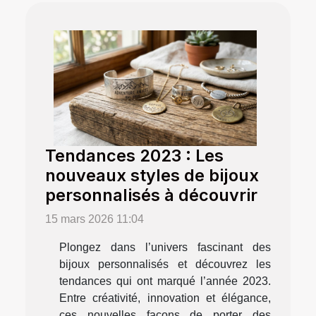
Tendances 2023 : Les
nouveaux styles de bijoux
personnalisés à découvrir
15 mars 2026 11:04
Plongez dans l’univers fascinant des
bijoux personnalisés et découvrez les
tendances qui ont marqué l’année 2023.
Entre créativité, innovation et élégance,
ces nouvelles façons de porter des