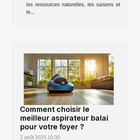
les ressources naturelles, les saisons et
le...
Comment choisir le
meilleur aspirateur balai
pour votre foyer ?
2 août 2025 10:30