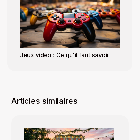
Jeux vidéo : Ce qu'il faut savoir
Articles similaires