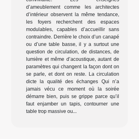
d’ameublement comme les architectes
d’intérieur observent la même tendance,
les foyers recherchent des espaces
modulables, capables d’accueillir sans
contraindre. Derrière le choix d’un canapé
ou d’une table basse, il y a surtout une
question de circulation, de distances, de
lumière et même d’acoustique, autant de
paramètres qui changent la façon dont on
se parle, et dont on reste. La circulation
dicte la qualité des échanges Qui n’a
jamais vécu ce moment où la soirée
démarre bien, puis se grippe parce qu’il
faut enjamber un tapis, contourner une
table trop massive ou...