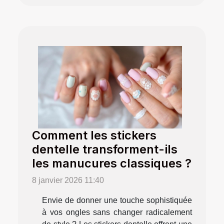
Comment les stickers
dentelle transforment-ils
les manucures classiques ?
8 janvier 2026 11:40
Envie de donner une touche sophistiquée
à vos ongles sans changer radicalement