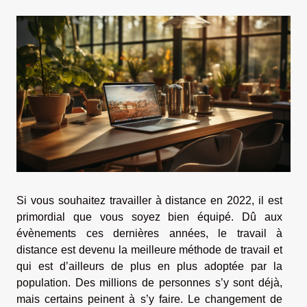
Si vous souhaitez travailler à distance en 2022, il est
primordial que vous soyez bien équipé. Dû aux
évènements ces dernières années, le travail à
distance est devenu la meilleure méthode de travail et
qui est d’ailleurs de plus en plus adoptée par la
population. Des millions de personnes s’y sont déjà,
mais certains peinent à s’y faire. Le changement de