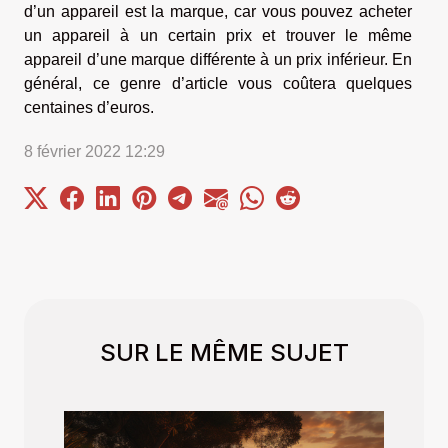
d’un appareil est la marque, car vous pouvez acheter
un appareil à un certain prix et trouver le même
appareil d’une marque différente à un prix inférieur. En
général, ce genre d’article vous coûtera quelques
centaines d’euros.
8 février 2022 12:29
SUR LE MÊME SUJET