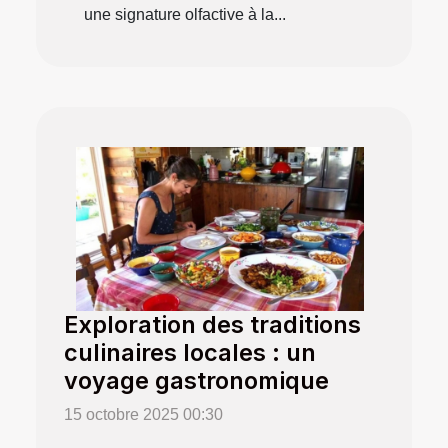
une signature olfactive à la...
Exploration des traditions
culinaires locales : un
voyage gastronomique
15 octobre 2025 00:30