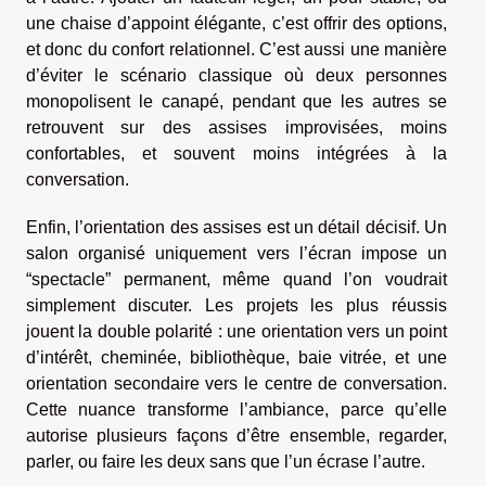
une chaise d’appoint élégante, c’est offrir des options,
et donc du confort relationnel. C’est aussi une manière
d’éviter le scénario classique où deux personnes
monopolisent le canapé, pendant que les autres se
retrouvent sur des assises improvisées, moins
confortables, et souvent moins intégrées à la
conversation.
Enfin, l’orientation des assises est un détail décisif. Un
salon organisé uniquement vers l’écran impose un
“spectacle” permanent, même quand l’on voudrait
simplement discuter. Les projets les plus réussis
jouent la double polarité : une orientation vers un point
d’intérêt, cheminée, bibliothèque, baie vitrée, et une
orientation secondaire vers le centre de conversation.
Cette nuance transforme l’ambiance, parce qu’elle
autorise plusieurs façons d’être ensemble, regarder,
parler, ou faire les deux sans que l’un écrase l’autre.