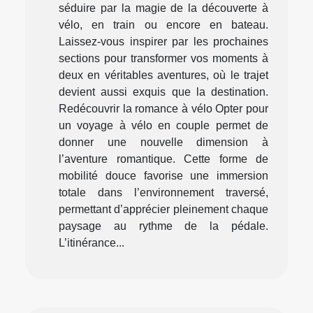
séduire par la magie de la découverte à
vélo, en train ou encore en bateau.
Laissez-vous inspirer par les prochaines
sections pour transformer vos moments à
deux en véritables aventures, où le trajet
devient aussi exquis que la destination.
Redécouvrir la romance à vélo Opter pour
un voyage à vélo en couple permet de
donner une nouvelle dimension à
l’aventure romantique. Cette forme de
mobilité douce favorise une immersion
totale dans l’environnement traversé,
permettant d’apprécier pleinement chaque
paysage au rythme de la pédale.
L’itinérance...