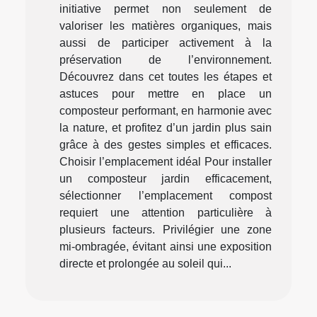
initiative permet non seulement de
valoriser les matières organiques, mais
aussi de participer activement à la
préservation de l’environnement.
Découvrez dans cet toutes les étapes et
astuces pour mettre en place un
composteur performant, en harmonie avec
la nature, et profitez d’un jardin plus sain
grâce à des gestes simples et efficaces.
Choisir l’emplacement idéal Pour installer
un composteur jardin efficacement,
sélectionner l’emplacement compost
requiert une attention particulière à
plusieurs facteurs. Privilégier une zone
mi-ombragée, évitant ainsi une exposition
directe et prolongée au soleil qui...