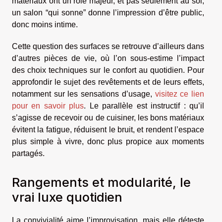
matériaux ont un rôle majeur, et pas seulement au sol;
un salon “qui sonne” donne l’impression d’être public,
donc moins intime.
Cette question des surfaces se retrouve d’ailleurs dans
d’autres pièces de vie, où l’on sous-estime l’impact
des choix techniques sur le confort au quotidien. Pour
approfondir le sujet des revêtements et de leurs effets,
notamment sur les sensations d’usage,
visitez ce lien
pour en savoir plus
. Le parallèle est instructif : qu’il
s’agisse de recevoir ou de cuisiner, les bons matériaux
évitent la fatigue, réduisent le bruit, et rendent l’espace
plus simple à vivre, donc plus propice aux moments
partagés.
Rangements et modularité, le
vrai luxe quotidien
La convivialité aime l’improvisation, mais elle déteste