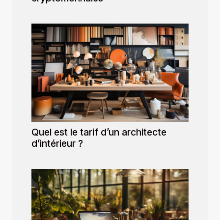
Quel est le tarif d’un architecte
d’intérieur ?