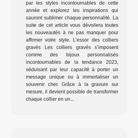
par les styles incontournables de cette
année et explorez les inspirations qui
sauront sublimer chaque personnalité. La
suite de cet article vous dévoilera toutes
les nouveautés à ne pas manquer pour
affirmer votre style. L’essor des colliers
gravés Les colliers gravés s’imposent
comme des bijoux personnalisés
incontournables de la tendance 2023,
séduisant par leur capacité à porter un
message unique ou à immortaliser un
souvenir cher. Grâce à la gravure sur
mesure, il devient possible de transformer
chaque collier en un...