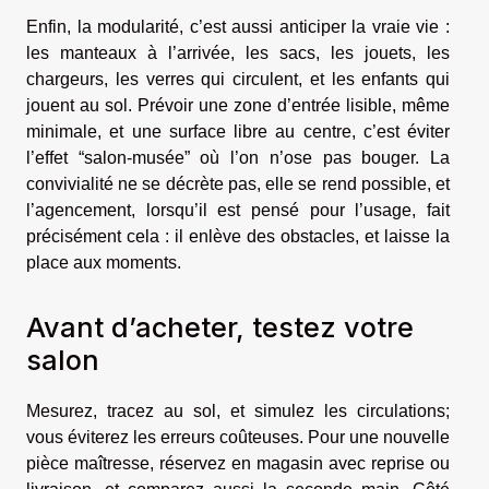
Enfin, la modularité, c’est aussi anticiper la vraie vie :
les manteaux à l’arrivée, les sacs, les jouets, les
chargeurs, les verres qui circulent, et les enfants qui
jouent au sol. Prévoir une zone d’entrée lisible, même
minimale, et une surface libre au centre, c’est éviter
l’effet “salon-musée” où l’on n’ose pas bouger. La
convivialité ne se décrète pas, elle se rend possible, et
l’agencement, lorsqu’il est pensé pour l’usage, fait
précisément cela : il enlève des obstacles, et laisse la
place aux moments.
Avant d’acheter, testez votre
salon
Mesurez, tracez au sol, et simulez les circulations;
vous éviterez les erreurs coûteuses. Pour une nouvelle
pièce maîtresse, réservez en magasin avec reprise ou