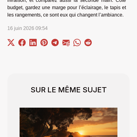
livraison, et comparez aussi la seconde main. Côté
budget, gardez une marge pour l’éclairage, le tapis et
les rangements, ce sont eux qui changent l’ambiance.
16 juin 2026 09:54
SUR LE MÊME SUJET