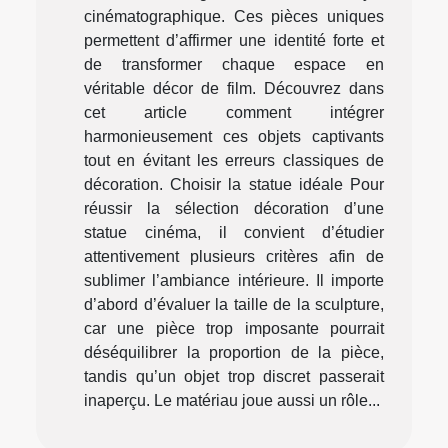
cinématographique. Ces pièces uniques
permettent d’affirmer une identité forte et
de transformer chaque espace en
véritable décor de film. Découvrez dans
cet article comment intégrer
harmonieusement ces objets captivants
tout en évitant les erreurs classiques de
décoration. Choisir la statue idéale Pour
réussir la sélection décoration d’une
statue cinéma, il convient d’étudier
attentivement plusieurs critères afin de
sublimer l’ambiance intérieure. Il importe
d’abord d’évaluer la taille de la sculpture,
car une pièce trop imposante pourrait
déséquilibrer la proportion de la pièce,
tandis qu’un objet trop discret passerait
inaperçu. Le matériau joue aussi un rôle...