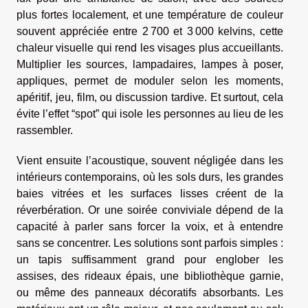
plus fortes localement, et une température de couleur
souvent appréciée entre 2 700 et 3 000 kelvins, cette
chaleur visuelle qui rend les visages plus accueillants.
Multiplier les sources, lampadaires, lampes à poser,
appliques, permet de moduler selon les moments,
apéritif, jeu, film, ou discussion tardive. Et surtout, cela
évite l’effet “spot” qui isole les personnes au lieu de les
rassembler.
Vient ensuite l’acoustique, souvent négligée dans les
intérieurs contemporains, où les sols durs, les grandes
baies vitrées et les surfaces lisses créent de la
réverbération. Or une soirée conviviale dépend de la
capacité à parler sans forcer la voix, et à entendre
sans se concentrer. Les solutions sont parfois simples :
un tapis suffisamment grand pour englober les
assises, des rideaux épais, une bibliothèque garnie,
ou même des panneaux décoratifs absorbants. Les