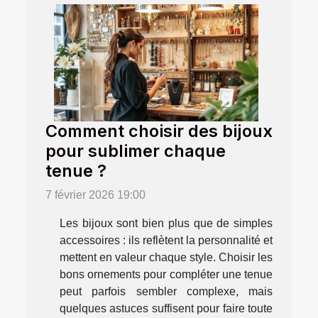
Comment choisir des bijoux
pour sublimer chaque
tenue ?
7 février 2026 19:00
Les bijoux sont bien plus que de simples
accessoires : ils reflètent la personnalité et
mettent en valeur chaque style. Choisir les
bons ornements pour compléter une tenue
peut parfois sembler complexe, mais
quelques astuces suffisent pour faire toute