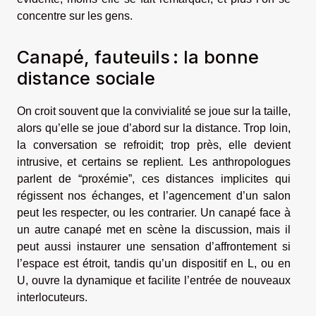
concentre sur les gens.
Canapé, fauteuils : la bonne
distance sociale
On croit souvent que la convivialité se joue sur la taille,
alors qu’elle se joue d’abord sur la distance. Trop loin,
la conversation se refroidit; trop près, elle devient
intrusive, et certains se replient. Les anthropologues
parlent de “proxémie”, ces distances implicites qui
régissent nos échanges, et l’agencement d’un salon
peut les respecter, ou les contrarier. Un canapé face à
un autre canapé met en scène la discussion, mais il
peut aussi instaurer une sensation d’affrontement si
l’espace est étroit, tandis qu’un dispositif en L, ou en
U, ouvre la dynamique et facilite l’entrée de nouveaux
interlocuteurs.