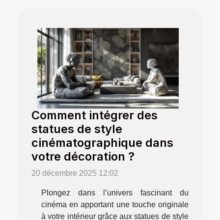
Comment intégrer des
statues de style
cinématographique dans
votre décoration ?
20 décembre 2025 12:02
Plongez dans l’univers fascinant du
cinéma en apportant une touche originale
à votre intérieur grâce aux statues de style