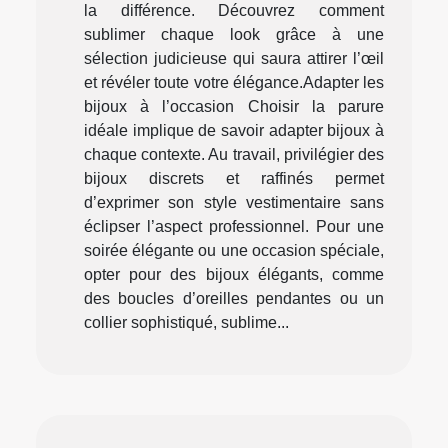
la différence. Découvrez comment
sublimer chaque look grâce à une
sélection judicieuse qui saura attirer l’œil
et révéler toute votre élégance.Adapter les
bijoux à l’occasion Choisir la parure
idéale implique de savoir adapter bijoux à
chaque contexte. Au travail, privilégier des
bijoux discrets et raffinés permet
d’exprimer son style vestimentaire sans
éclipser l’aspect professionnel. Pour une
soirée élégante ou une occasion spéciale,
opter pour des bijoux élégants, comme
des boucles d’oreilles pendantes ou un
collier sophistiqué, sublime...