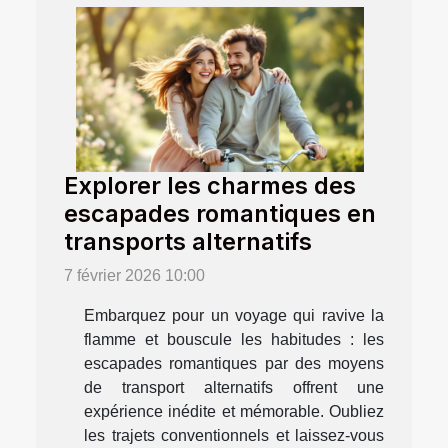
Explorer les charmes des
escapades romantiques en
transports alternatifs
7 février 2026 10:00
Embarquez pour un voyage qui ravive la
flamme et bouscule les habitudes : les
escapades romantiques par des moyens
de transport alternatifs offrent une
expérience inédite et mémorable. Oubliez
les trajets conventionnels et laissez-vous