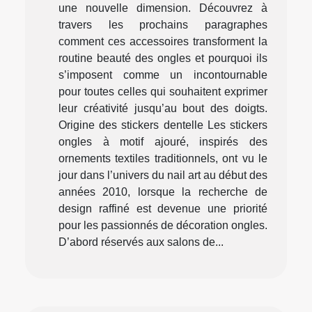
une nouvelle dimension. Découvrez à
travers les prochains paragraphes
comment ces accessoires transforment la
routine beauté des ongles et pourquoi ils
s’imposent comme un incontournable
pour toutes celles qui souhaitent exprimer
leur créativité jusqu’au bout des doigts.
Origine des stickers dentelle Les stickers
ongles à motif ajouré, inspirés des
ornements textiles traditionnels, ont vu le
jour dans l’univers du nail art au début des
années 2010, lorsque la recherche de
design raffiné est devenue une priorité
pour les passionnés de décoration ongles.
D’abord réservés aux salons de...