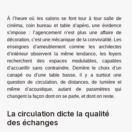
À l’heure où les salons se font tour à tour salle de
cinéma, coin bureau et table d’apéro, une évidence
s’impose : l’agencement n’est plus une affaire de
décoration, c’est une mécanique de la convivialité. Les
enseignes d’ameublement comme les architectes
d’intérieur observent la même tendance, les foyers
recherchent des espaces modulables, capables
d’accueillir sans contraindre. Derrière le choix d’un
canapé ou d’une table basse, il y a surtout une
question de circulation, de distances, de lumière et
même d’acoustique, autant de paramètres qui
changent la façon dont on se parle, et dont on reste.
La circulation dicte la qualité
des échanges