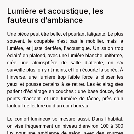
Lumière et acoustique, les
fauteurs d’ambiance
Une pièce peut être belle, et pourtant fatigante. Le plus
souvent, le coupable n’est pas le mobilier, mais la
lumière, et juste derrière, l’acoustique. Un salon trop
éclairé en plafond, avec une lumière blanche uniforme,
crée une atmosphère de salle d’attente, on s’y
surveille plus, on y rit moins, et l’on écourte la soirée. À
l’inverse, une lumière trop faible force à plisser les
yeux, et pousse certains à se retirer. Les éclairagistes
parlent d’éclairage en couches : une base douce, des
points d’accent, et une lumière de tâche, près d’un
fauteuil de lecture ou d’un coin bureau.
Le confort lumineux se mesure aussi. Dans l’habitat,
on vise fréquemment un niveau d’environ 100 à 300
lux pour une ambiance de salon, avec des sources