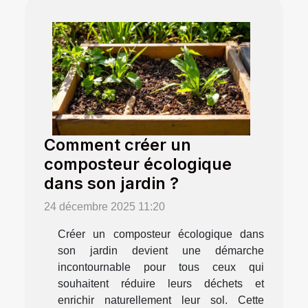
Comment créer un
composteur écologique
dans son jardin ?
24 décembre 2025 11:20
Créer un composteur écologique dans
son jardin devient une démarche
incontournable pour tous ceux qui
souhaitent réduire leurs déchets et
enrichir naturellement leur sol. Cette