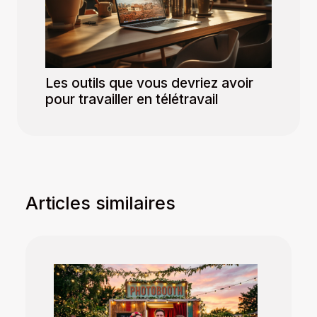
Les outils que vous devriez avoir
pour travailler en télétravail
Articles similaires