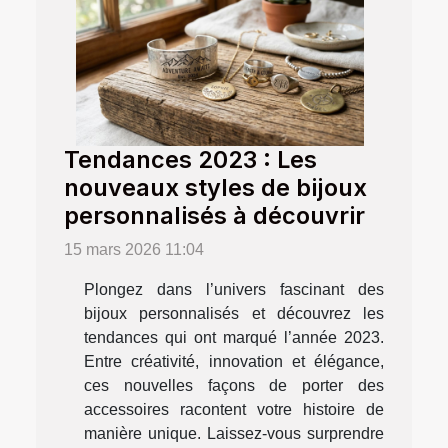
Tendances 2023 : Les
nouveaux styles de bijoux
personnalisés à découvrir
15 mars 2026 11:04
Plongez dans l’univers fascinant des
bijoux personnalisés et découvrez les
tendances qui ont marqué l’année 2023.
Entre créativité, innovation et élégance,
ces nouvelles façons de porter des
accessoires racontent votre histoire de
manière unique. Laissez-vous surprendre