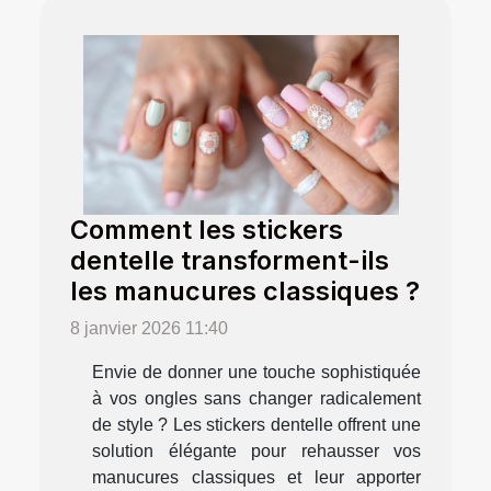
Comment les stickers
dentelle transforment-ils
les manucures classiques ?
8 janvier 2026 11:40
Envie de donner une touche sophistiquée
à vos ongles sans changer radicalement
de style ? Les stickers dentelle offrent une
solution élégante pour rehausser vos
manucures classiques et leur apporter