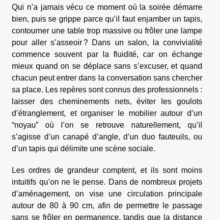
Qui n’a jamais vécu ce moment où la soirée démarre
bien, puis se grippe parce qu’il faut enjamber un tapis,
contourner une table trop massive ou frôler une lampe
pour aller s’asseoir ? Dans un salon, la convivialité
commence souvent par la fluidité, car on échange
mieux quand on se déplace sans s’excuser, et quand
chacun peut entrer dans la conversation sans chercher
sa place. Les repères sont connus des professionnels :
laisser des cheminements nets, éviter les goulots
d’étranglement, et organiser le mobilier autour d’un
“noyau” où l’on se retrouve naturellement, qu’il
s’agisse d’un canapé d’angle, d’un duo fauteuils, ou
d’un tapis qui délimite une scène sociale.
Les ordres de grandeur comptent, et ils sont moins
intuitifs qu’on ne le pense. Dans de nombreux projets
d’aménagement, on vise une circulation principale
autour de 80 à 90 cm, afin de permettre le passage
sans se frôler en permanence, tandis que la distance