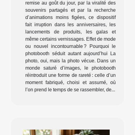
remise au goût du jour, par la viralité des
souvenirs partagés et par la recherche
d’animations moins figées, ce dispositif
fait irruption dans les anniversaires, les
lancements de produits, les galas et
même certains vernissages. Effet de mode
ou nouvel incontournable ? Pourquoi le
photobooth séduit autant aujourd’hui La
photo, oui, mais la photo vécue. Dans un
monde saturé d’images, le photobooth
réintroduit une forme de rareté : celle d’un
moment fabriqué, choisi et assumé, où
l’on prend le temps de se rassembler, de...