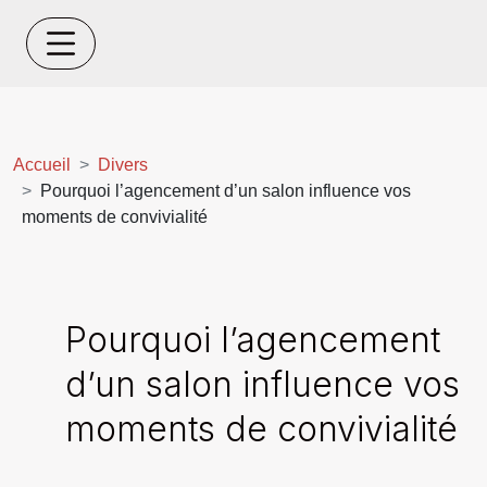
Accueil
Divers
Pourquoi l’agencement d’un salon influence vos
moments de convivialité
Pourquoi l’agencement
d’un salon influence vos
moments de convivialité