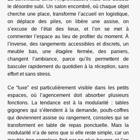
le désordre subi. Un salon encombré, où chaque objet
cherche une place, transforme l’accueil en logistique,
on déplace des piles, on libère une assise, on
s’excuse de l’état des lieux, et l’on se met à
commenter l’espace au lieu de profiter du moment. À
l’inverse, des rangements accessibles et discrets, un
meuble bas, une étagère fermée, des paniers,
changent l’ambiance, parce qu’ils permettent de
basculer rapidement du quotidien à la réception, sans
effort et sans stress.
Ce “luxe” est particulièrement visible dans les petits
espaces, où l’agencement doit absorber plusieurs
fonctions. La tendance est à la modularité : tables
gigognes qui s’étendent à la demande, poufs-coffres
qui deviennent assise ou rangement, consoles qui se
transforment en table de repas ponctuelle. Mais la
modularité n’a de sens que si elle reste simple, car un