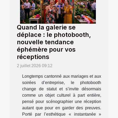
Quand la galerie se
déplace : le photobooth,
nouvelle tendance
éphémère pour vos
réceptions
2 juillet 2026 09:12
Longtemps cantonné aux mariages et aux
soirées d’entreprise, le photobooth
change de statut et s’invite désormais
comme un objet culturel à part entière,
pensé pour scénographier une réception
autant que pour en garder des preuves.
Porté par l’esthétique « instantanée »