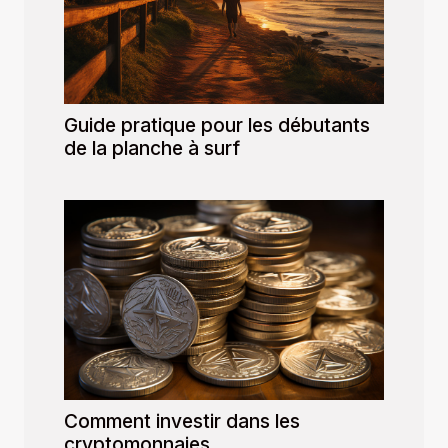
Guide pratique pour les débutants
de la planche à surf
Comment investir dans les
cryptomonnaies