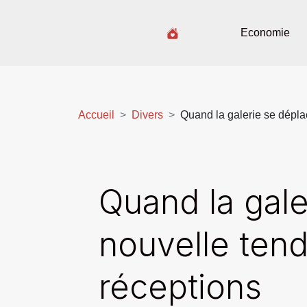
Economie
Accueil
Divers
Quand la galerie se dépla
Quand la gale
nouvelle ten
réceptions