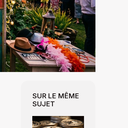
SUR LE MÊME
SUJET