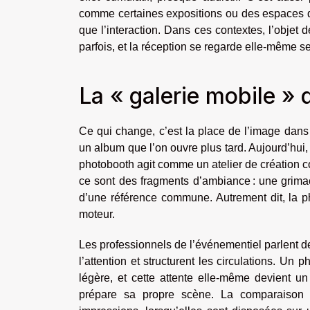
comme certaines expositions ou des espaces de
que l’interaction. Dans ces contextes, l’objet 
parfois, et la réception se regarde elle-même se
La « galerie mobile » 
Ce qui change, c’est la place de l’image dans 
un album que l’on ouvre plus tard. Aujourd’hui, 
photobooth agit comme un atelier de création c
ce sont des fragments d’ambiance : une grima
d’une référence commune. Autrement dit, la p
moteur.
Les professionnels de l’événementiel parlent de
l’attention et structurent les circulations. Un ph
légère, et cette attente elle-même devient u
prépare sa propre scène. La comparaison 