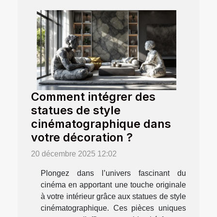
Comment intégrer des
statues de style
cinématographique dans
votre décoration ?
20 décembre 2025 12:02
Plongez dans l’univers fascinant du
cinéma en apportant une touche originale
à votre intérieur grâce aux statues de style
cinématographique. Ces pièces uniques