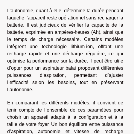
L’autonomie, quant à elle, détermine la durée pendant
laquelle l’appareil reste opérationnel sans recharger la
batterie. Il est judicieux de vérifier la capacité de la
batterie, exprimée en ampères-heures (Ah), ainsi que
le temps de charge nécessaire. Certains modèles
intègrent une technologie lithium-ion, offrant une
recharge rapide et une décharge régulière, ce qui
optimise la performance sur la durée. Il peut être utile
d’opter pour un aspirateur balai proposant différentes
puissances d’aspiration, permettant d’ajuster
l’efficacité selon les besoins, tout en préservant
l’autonomie.
En comparant les différents modèles, il convient de
tenir compte de l’ensemble de ces paramètres pour
choisir un appareil adapté à la configuration et à la
taille de votre foyer. Un bon équilibre entre puissance
d’aspiration, autonomie et vitesse de recharge