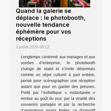
Quand la galerie se
déplace : le photobooth,
nouvelle tendance
éphémère pour vos
réceptions
2 juillet 2026 09:12
Longtemps cantonné aux mariages et aux
soirées d’entreprise, le photobooth
change de statut et s’invite désormais
comme un objet culturel à part entière,
pensé pour scénographier une réception
autant que pour en garder des preuves.
Porté par l’esthétique « instantanée »
remise au goût du jour, par la viralité des
souvenirs partagés et par la recherche
d’animations moins figées, ce dispositif