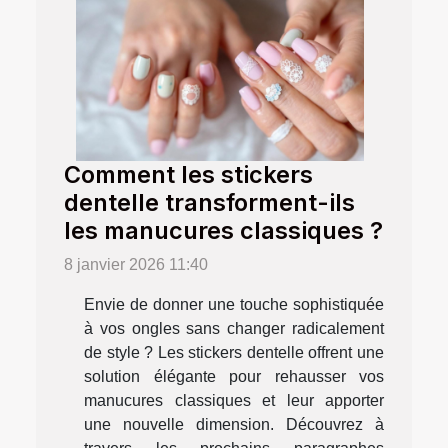
Comment les stickers
dentelle transforment-ils
les manucures classiques ?
8 janvier 2026 11:40
Envie de donner une touche sophistiquée
à vos ongles sans changer radicalement
de style ? Les stickers dentelle offrent une
solution élégante pour rehausser vos
manucures classiques et leur apporter
une nouvelle dimension. Découvrez à