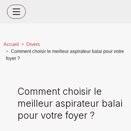
Accueil
Divers
Comment choisir le meilleur aspirateur balai pour votre
foyer ?
Comment choisir le
meilleur aspirateur balai
pour votre foyer ?