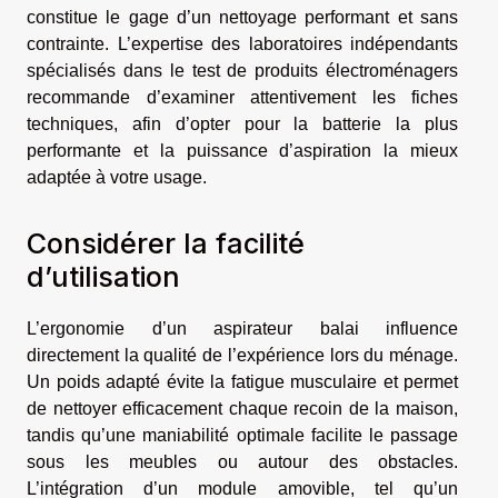
constitue le gage d’un nettoyage performant et sans
contrainte. L’expertise des laboratoires indépendants
spécialisés dans le test de produits électroménagers
recommande d’examiner attentivement les fiches
techniques, afin d’opter pour la batterie la plus
performante et la puissance d’aspiration la mieux
adaptée à votre usage.
Considérer la facilité
d’utilisation
L’ergonomie d’un aspirateur balai influence
directement la qualité de l’expérience lors du ménage.
Un poids adapté évite la fatigue musculaire et permet
de nettoyer efficacement chaque recoin de la maison,
tandis qu’une maniabilité optimale facilite le passage
sous les meubles ou autour des obstacles.
L’intégration d’un module amovible, tel qu’un