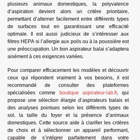
plusieurs animaux domestiques, la polyvalence
d’aspiration devient alors un critère prioritaire,
permettant d’alterner facilement entre différents types
de surfaces tout en garantissant une efficacité
optimale. Il est aussi judicieux de s’intéresser aux
filtres HEPA si l’allergie aux poils ou à la poussière est
une préoccupation. Un bon aspirateur balai s’adaptera
aisément à ces exigences variées.
Pour comparer efficacement les modèles et découvrir
ceux qui répondent vraiment à vos besoins, il est
recommandé de consulter des plateformes
spécialisées comme
boutique aspirateur-lab.fr
, qui
propose une sélection élargie d’aspirateurs balais et
des analyses pointues selon les différents types de
sol, la taille du foyer et la présence d’animaux
domestiques. Cette source aide à clarifier les critères
de choix et à sélectionner un appareil performant,
capable de s’intégrer parfaitement dans votre