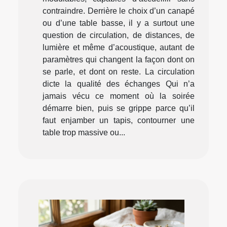
contraindre. Derrière le choix d’un canapé
ou d’une table basse, il y a surtout une
question de circulation, de distances, de
lumière et même d’acoustique, autant de
paramètres qui changent la façon dont on
se parle, et dont on reste. La circulation
dicte la qualité des échanges Qui n’a
jamais vécu ce moment où la soirée
démarre bien, puis se grippe parce qu’il
faut enjamber un tapis, contourner une
table trop massive ou...