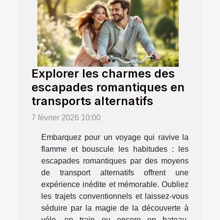
Explorer les charmes des
escapades romantiques en
transports alternatifs
7 février 2026 10:00
Embarquez pour un voyage qui ravive la
flamme et bouscule les habitudes : les
escapades romantiques par des moyens
de transport alternatifs offrent une
expérience inédite et mémorable. Oubliez
les trajets conventionnels et laissez-vous
séduire par la magie de la découverte à
vélo, en train ou encore en bateau.