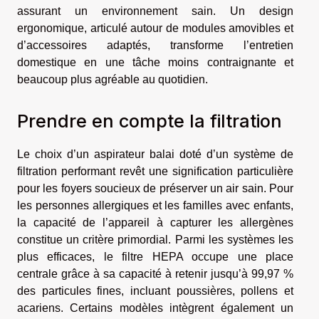
assurant un environnement sain. Un design
ergonomique, articulé autour de modules amovibles et
d’accessoires adaptés, transforme l’entretien
domestique en une tâche moins contraignante et
beaucoup plus agréable au quotidien.
Prendre en compte la filtration
Le choix d’un aspirateur balai doté d’un système de
filtration performant revêt une signification particulière
pour les foyers soucieux de préserver un air sain. Pour
les personnes allergiques et les familles avec enfants,
la capacité de l’appareil à capturer les allergènes
constitue un critère primordial. Parmi les systèmes les
plus efficaces, le filtre HEPA occupe une place
centrale grâce à sa capacité à retenir jusqu’à 99,97 %
des particules fines, incluant poussières, pollens et
acariens. Certains modèles intègrent également un