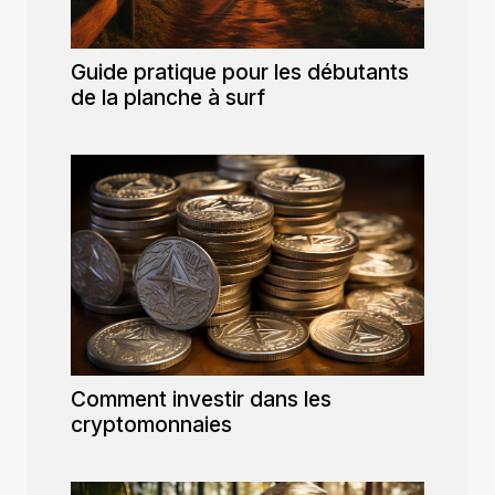
Guide pratique pour les débutants
de la planche à surf
Comment investir dans les
cryptomonnaies