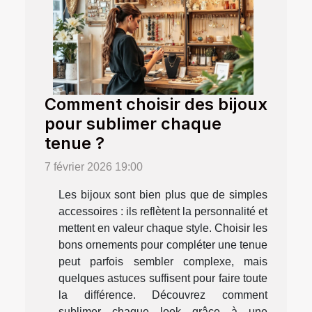
Comment choisir des bijoux
pour sublimer chaque
tenue ?
7 février 2026 19:00
Les bijoux sont bien plus que de simples
accessoires : ils reflètent la personnalité et
mettent en valeur chaque style. Choisir les
bons ornements pour compléter une tenue
peut parfois sembler complexe, mais
quelques astuces suffisent pour faire toute
la différence. Découvrez comment
sublimer chaque look grâce à une