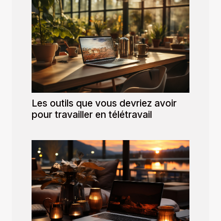
Les outils que vous devriez avoir
pour travailler en télétravail