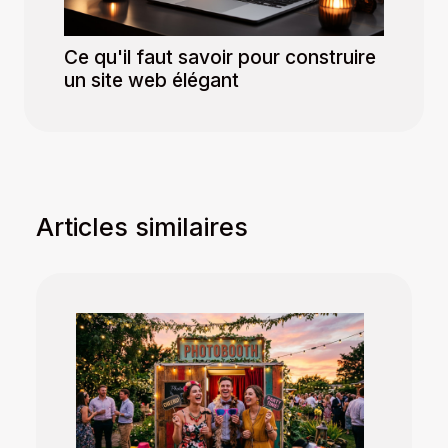
Ce qu'il faut savoir pour construire
un site web élégant
Articles similaires