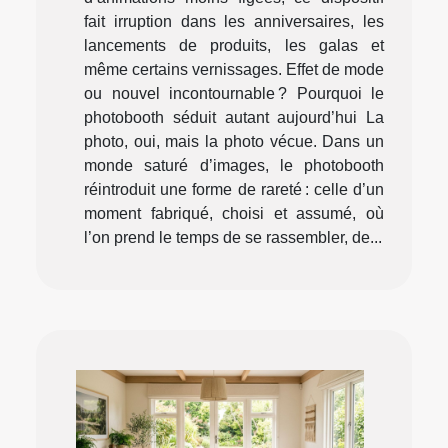
fait irruption dans les anniversaires, les
lancements de produits, les galas et
même certains vernissages. Effet de mode
ou nouvel incontournable ? Pourquoi le
photobooth séduit autant aujourd’hui La
photo, oui, mais la photo vécue. Dans un
monde saturé d’images, le photobooth
réintroduit une forme de rareté : celle d’un
moment fabriqué, choisi et assumé, où
l’on prend le temps de se rassembler, de...