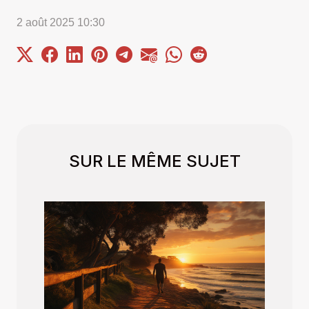
2 août 2025 10:30
SUR LE MÊME SUJET