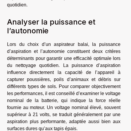
quotidien.
Analyser la puissance et
l’autonomie
Lors du choix d’un aspirateur balai, la puissance
d’aspiration et l’autonomie constituent deux critères
déterminants pour garantir une efficacité optimale lors
du nettoyage quotidien. La puissance d’aspiration
influence directement la capacité de l’appareil à
capturer poussières, poils d’animaux et débris sur
différents types de sols. Pour comparer objectivement
les performances, il est conseillé d’examiner le voltage
nominal de la batterie, qui indique la force réelle
fournie au moteur. Un voltage nominal élevé, souvent
supérieur à 21 volts, se traduit généralement par une
aspiration plus performante, adaptée aussi bien aux
surfaces dures qu’aux tapis épais.