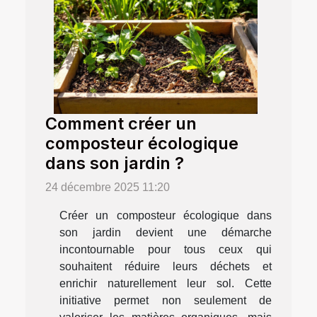
Comment créer un
composteur écologique
dans son jardin ?
24 décembre 2025 11:20
Créer un composteur écologique dans
son jardin devient une démarche
incontournable pour tous ceux qui
souhaitent réduire leurs déchets et
enrichir naturellement leur sol. Cette
initiative permet non seulement de