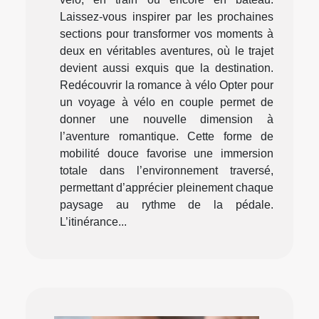
Laissez-vous inspirer par les prochaines
sections pour transformer vos moments à
deux en véritables aventures, où le trajet
devient aussi exquis que la destination.
Redécouvrir la romance à vélo Opter pour
un voyage à vélo en couple permet de
donner une nouvelle dimension à
l’aventure romantique. Cette forme de
mobilité douce favorise une immersion
totale dans l’environnement traversé,
permettant d’apprécier pleinement chaque
paysage au rythme de la pédale.
L’itinérance...