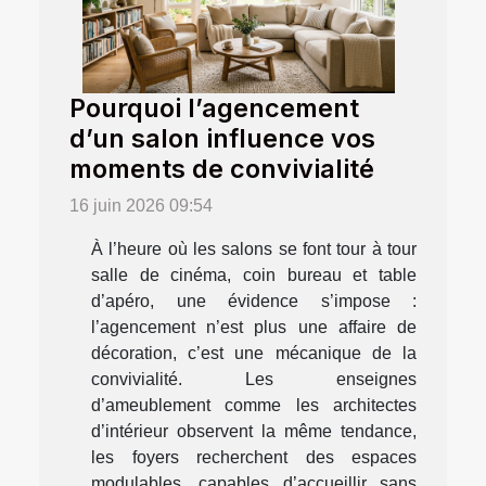
Pourquoi l’agencement
d’un salon influence vos
moments de convivialité
16 juin 2026 09:54
À l’heure où les salons se font tour à tour
salle de cinéma, coin bureau et table
d’apéro, une évidence s’impose :
l’agencement n’est plus une affaire de
décoration, c’est une mécanique de la
convivialité. Les enseignes
d’ameublement comme les architectes
d’intérieur observent la même tendance,
les foyers recherchent des espaces
modulables, capables d’accueillir sans