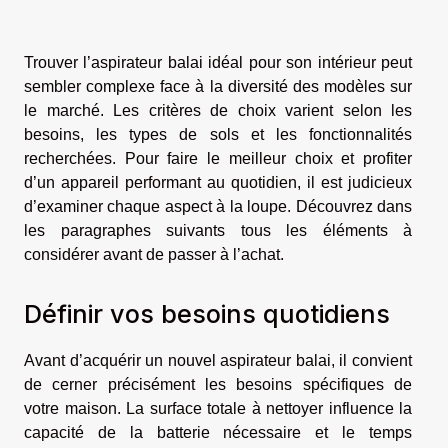
Trouver l’aspirateur balai idéal pour son intérieur peut
sembler complexe face à la diversité des modèles sur
le marché. Les critères de choix varient selon les
besoins, les types de sols et les fonctionnalités
recherchées. Pour faire le meilleur choix et profiter
d’un appareil performant au quotidien, il est judicieux
d’examiner chaque aspect à la loupe. Découvrez dans
les paragraphes suivants tous les éléments à
considérer avant de passer à l’achat.
Définir vos besoins quotidiens
Avant d’acquérir un nouvel aspirateur balai, il convient
de cerner précisément les besoins spécifiques de
votre maison. La surface totale à nettoyer influence la
capacité de la batterie nécessaire et le temps