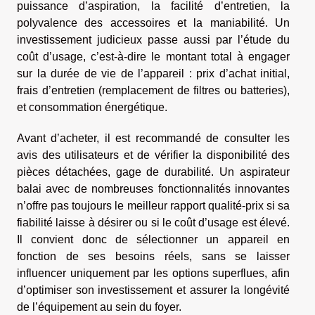
puissance d’aspiration, la facilité d’entretien, la
polyvalence des accessoires et la maniabilité. Un
investissement judicieux passe aussi par l’étude du
coût d’usage, c’est-à-dire le montant total à engager
sur la durée de vie de l’appareil : prix d’achat initial,
frais d’entretien (remplacement de filtres ou batteries),
et consommation énergétique.
Avant d’acheter, il est recommandé de consulter les
avis des utilisateurs et de vérifier la disponibilité des
pièces détachées, gage de durabilité. Un aspirateur
balai avec de nombreuses fonctionnalités innovantes
n’offre pas toujours le meilleur rapport qualité-prix si sa
fiabilité laisse à désirer ou si le coût d’usage est élevé.
Il convient donc de sélectionner un appareil en
fonction de ses besoins réels, sans se laisser
influencer uniquement par les options superflues, afin
d’optimiser son investissement et assurer la longévité
de l’équipement au sein du foyer.