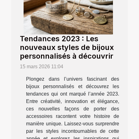
Tendances 2023 : Les
nouveaux styles de bijoux
personnalisés à découvrir
15 mars 2026 11:04
Plongez dans l’univers fascinant des
bijoux personnalisés et découvrez les
tendances qui ont marqué l’année 2023.
Entre créativité, innovation et élégance,
ces nouvelles façons de porter des
accessoires racontent votre histoire de
manière unique. Laissez-vous surprendre
par les styles incontournables de cette
année et explorez les inspirations qui