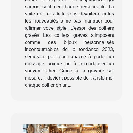
sauront sublimer chaque personnalité. La
suite de cet article vous dévoilera toutes
les nouveautés à ne pas manquer pour
affirmer votre style. L’essor des colliers
gravés Les colliers gravés s’imposent
comme des bijoux personnalisés
incontournables de la tendance 2023,
séduisant par leur capacité à porter un
message unique ou à immortaliser un
souvenir cher. Grâce à la gravure sur
mesure, il devient possible de transformer
chaque collier en un...