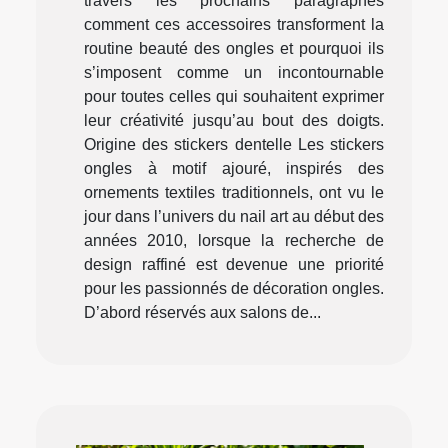
travers les prochains paragraphes
comment ces accessoires transforment la
routine beauté des ongles et pourquoi ils
s’imposent comme un incontournable
pour toutes celles qui souhaitent exprimer
leur créativité jusqu’au bout des doigts.
Origine des stickers dentelle Les stickers
ongles à motif ajouré, inspirés des
ornements textiles traditionnels, ont vu le
jour dans l’univers du nail art au début des
années 2010, lorsque la recherche de
design raffiné est devenue une priorité
pour les passionnés de décoration ongles.
D’abord réservés aux salons de...