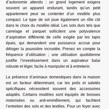
d’autonomie attendu : un grand logement exigera
souvent un appareil endurant, tandis qu’un petit
appartement peut se contenter d’un modèle plus
compact. Le type de sol joue également un rôle clé
dans le choix du modèle idéal. Les sols durs tels que
carrelage et parquet sollicitent une polyvalence
d’aspiration différente de celle exigée par les tapis
épais, qui demandent une puissance accrue pour
déloger la poussière incrustée. Prenez en compte la
fréquence d’utilisation ; une utilisation quotidienne
justifie l’investissement dans un aspirateur balai
robuste et léger, facile à manipuler et à entretenir.
La présence d’animaux domestiques dans la maison
est un facteur déterminant, car les poils et saletés
spécifiques nécessitent souvent des accessoires
adaptés. Certains modèles sont équipés de brosses
motorisées ou anti-emmêlement, qui facilitent
l’entretien des sols et des textiles. Pour un foyer avec