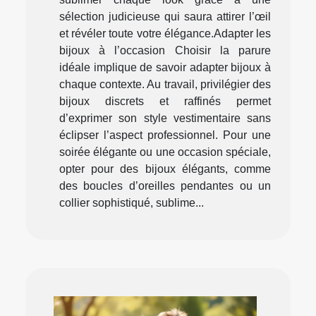
sélection judicieuse qui saura attirer l’œil
et révéler toute votre élégance.Adapter les
bijoux à l’occasion Choisir la parure
idéale implique de savoir adapter bijoux à
chaque contexte. Au travail, privilégier des
bijoux discrets et raffinés permet
d’exprimer son style vestimentaire sans
éclipser l’aspect professionnel. Pour une
soirée élégante ou une occasion spéciale,
opter pour des bijoux élégants, comme
des boucles d’oreilles pendantes ou un
collier sophistiqué, sublime...