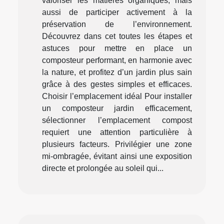
valoriser les matières organiques, mais
aussi de participer activement à la
préservation de l’environnement.
Découvrez dans cet toutes les étapes et
astuces pour mettre en place un
composteur performant, en harmonie avec
la nature, et profitez d’un jardin plus sain
grâce à des gestes simples et efficaces.
Choisir l’emplacement idéal Pour installer
un composteur jardin efficacement,
sélectionner l’emplacement compost
requiert une attention particulière à
plusieurs facteurs. Privilégier une zone
mi-ombragée, évitant ainsi une exposition
directe et prolongée au soleil qui...