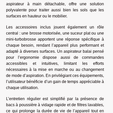
aspirateur à main détachable, offre une solution
polyvalente pour traiter aussi bien les sols que les
surfaces en hauteur ou le mobilier.
Les accessoires inclus jouent également un rôle
central : une brosse motorisée, une suceur plat ou une
mini-turbobrosse apportent une réponse spécifique à
chaque besoin, rendant l’appareil plus performant et
adapté à diverses surfaces. Un aspirateur balai pensé
pour l’ergonomie dispose aussi de commandes
accessibles et intuitives, limitant les efforts
nécessaires à la mise en marche ou au changement
de mode d’aspiration. En privilégiant ces équipements,
l’utilisateur bénéficie d’un gain de temps appréciable à
chaque utilisation.
L’entretien régulier est simplifié par la présence de
bacs à poussière à vidage rapide et de filtres lavables,
ce qui prolonge la durée de vie de l’appareil tout en