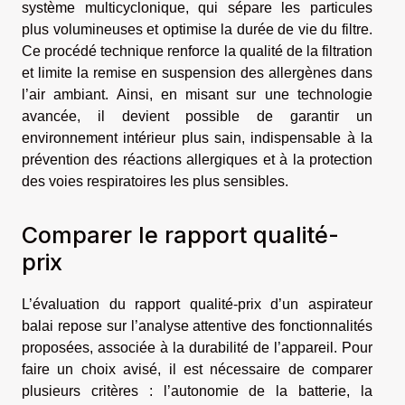
système multicyclonique, qui sépare les particules
plus volumineuses et optimise la durée de vie du filtre.
Ce procédé technique renforce la qualité de la filtration
et limite la remise en suspension des allergènes dans
l’air ambiant. Ainsi, en misant sur une technologie
avancée, il devient possible de garantir un
environnement intérieur plus sain, indispensable à la
prévention des réactions allergiques et à la protection
des voies respiratoires les plus sensibles.
Comparer le rapport qualité-
prix
L’évaluation du rapport qualité-prix d’un aspirateur
balai repose sur l’analyse attentive des fonctionnalités
proposées, associée à la durabilité de l’appareil. Pour
faire un choix avisé, il est nécessaire de comparer
plusieurs critères : l’autonomie de la batterie, la