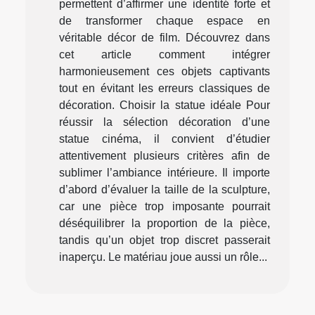
permettent d’affirmer une identité forte et
de transformer chaque espace en
véritable décor de film. Découvrez dans
cet article comment intégrer
harmonieusement ces objets captivants
tout en évitant les erreurs classiques de
décoration. Choisir la statue idéale Pour
réussir la sélection décoration d’une
statue cinéma, il convient d’étudier
attentivement plusieurs critères afin de
sublimer l’ambiance intérieure. Il importe
d’abord d’évaluer la taille de la sculpture,
car une pièce trop imposante pourrait
déséquilibrer la proportion de la pièce,
tandis qu’un objet trop discret passerait
inaperçu. Le matériau joue aussi un rôle...