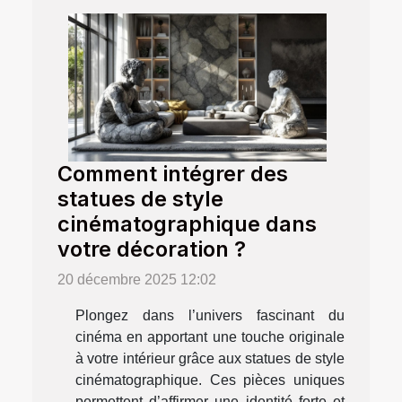
Comment intégrer des
statues de style
cinématographique dans
votre décoration ?
20 décembre 2025 12:02
Plongez dans l’univers fascinant du
cinéma en apportant une touche originale
à votre intérieur grâce aux statues de style
cinématographique. Ces pièces uniques
permettent d’affirmer une identité forte et