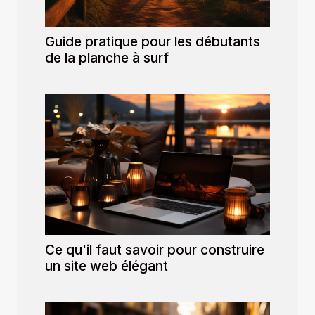
Guide pratique pour les débutants
de la planche à surf
Ce qu'il faut savoir pour construire
un site web élégant