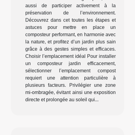
aussi de participer activement à la
préservation de l’environnement.
Découvrez dans cet toutes les étapes et
astuces pour mettre en place un
composteur performant, en harmonie avec
la nature, et profitez d’un jardin plus sain
grâce à des gestes simples et efficaces.
Choisir l’emplacement idéal Pour installer
un composteur jardin efficacement,
sélectionner l’emplacement compost
requiert une attention particulière à
plusieurs facteurs. Privilégier une zone
mi-ombragée, évitant ainsi une exposition
directe et prolongée au soleil qui...