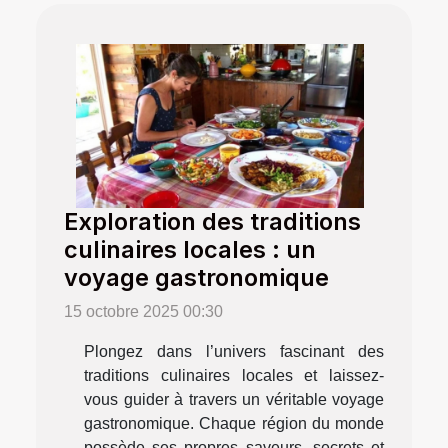
Exploration des traditions
culinaires locales : un
voyage gastronomique
15 octobre 2025 00:30
Plongez dans l’univers fascinant des
traditions culinaires locales et laissez-
vous guider à travers un véritable voyage
gastronomique. Chaque région du monde
possède ses propres saveurs, secrets et