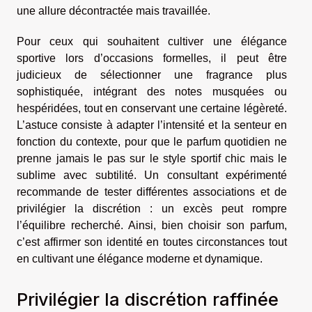
une allure décontractée mais travaillée.
Pour ceux qui souhaitent cultiver une élégance
sportive lors d’occasions formelles, il peut être
judicieux de sélectionner une fragrance plus
sophistiquée, intégrant des notes musquées ou
hespéridées, tout en conservant une certaine légèreté.
L’astuce consiste à adapter l’intensité et la senteur en
fonction du contexte, pour que le parfum quotidien ne
prenne jamais le pas sur le style sportif chic mais le
sublime avec subtilité. Un consultant expérimenté
recommande de tester différentes associations et de
privilégier la discrétion : un excès peut rompre
l’équilibre recherché. Ainsi, bien choisir son parfum,
c’est affirmer son identité en toutes circonstances tout
en cultivant une élégance moderne et dynamique.
Privilégier la discrétion raffinée