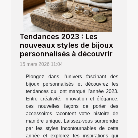
Tendances 2023 : Les
nouveaux styles de bijoux
personnalisés à découvrir
15 mars 2026 11:04
Plongez dans l’univers fascinant des
bijoux personnalisés et découvrez les
tendances qui ont marqué l’année 2023.
Entre créativité, innovation et élégance,
ces nouvelles façons de porter des
accessoires racontent votre histoire de
manière unique. Laissez-vous surprendre
par les styles incontournables de cette
année et explorez les inspirations qui