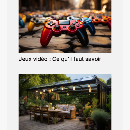
Jeux vidéo : Ce qu'il faut savoir