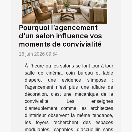
Pourquoi l’agencement
d’un salon influence vos
moments de convivialité
16 juin 2026 09:54
À l’heure où les salons se font tour à tour
salle de cinéma, coin bureau et table
d’apéro, une évidence s’impose :
l’agencement n’est plus une affaire de
décoration, c’est une mécanique de la
convivialité. Les enseignes
d’ameublement comme les architectes
d’intérieur observent la même tendance,
les foyers recherchent des espaces
modulables, capables d’accueillir sans