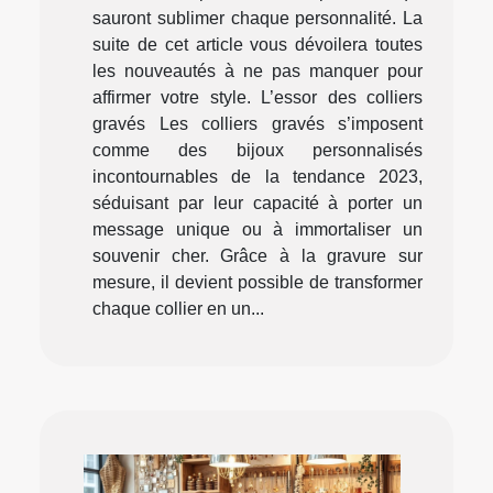
sauront sublimer chaque personnalité. La
suite de cet article vous dévoilera toutes
les nouveautés à ne pas manquer pour
affirmer votre style. L’essor des colliers
gravés Les colliers gravés s’imposent
comme des bijoux personnalisés
incontournables de la tendance 2023,
séduisant par leur capacité à porter un
message unique ou à immortaliser un
souvenir cher. Grâce à la gravure sur
mesure, il devient possible de transformer
chaque collier en un...