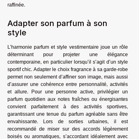
raffinée.
Adapter son parfum à son
style
L’harmonie parfum et style vestimentaire joue un rôle
déterminant pour projeter une élégance
contemporaine, en particulier lorsqu’il s’agit d’un style
sportif chic. Adapter le choix fragrance à sa garde-robe
permet non seulement d’affiner son image, mais aussi
d’assurer une cohérence entre personnalité, activités
et allure. Pour une personne active, privilégier un
parfum quotidien aux notes fraîches ou énergisantes
convient parfaitement à des activités sportives,
garantissant une tenue du parfum agréable sans être
envahissante. Lors de sorties urbaines, il est
recommandé de miser sur des accords légèrement
boisés ou aromatiques, s’accordant idéalement avec