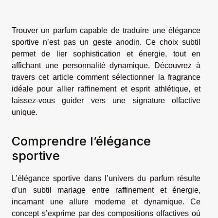
Trouver un parfum capable de traduire une élégance
sportive n’est pas un geste anodin. Ce choix subtil
permet de lier sophistication et énergie, tout en
affichant une personnalité dynamique. Découvrez à
travers cet article comment sélectionner la fragrance
idéale pour allier raffinement et esprit athlétique, et
laissez-vous guider vers une signature olfactive
unique.
Comprendre l’élégance
sportive
L’élégance sportive dans l’univers du parfum résulte
d’un subtil mariage entre raffinement et énergie,
incarnant une allure moderne et dynamique. Ce
concept s’exprime par des compositions olfactives où