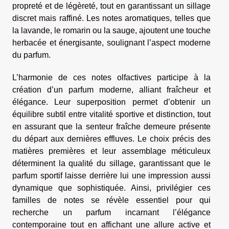
propreté et de légèreté, tout en garantissant un sillage
discret mais raffiné. Les notes aromatiques, telles que
la lavande, le romarin ou la sauge, ajoutent une touche
herbacée et énergisante, soulignant l’aspect moderne
du parfum.
L’harmonie de ces notes olfactives participe à la
création d’un parfum moderne, alliant fraîcheur et
élégance. Leur superposition permet d’obtenir un
équilibre subtil entre vitalité sportive et distinction, tout
en assurant que la senteur fraîche demeure présente
du départ aux dernières effluves. Le choix précis des
matières premières et leur assemblage méticuleux
déterminent la qualité du sillage, garantissant que le
parfum sportif laisse derrière lui une impression aussi
dynamique que sophistiquée. Ainsi, privilégier ces
familles de notes se révèle essentiel pour qui
recherche un parfum incarnant l’élégance
contemporaine tout en affichant une allure active et