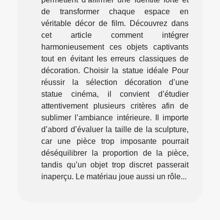
de transformer chaque espace en
véritable décor de film. Découvrez dans
cet article comment intégrer
harmonieusement ces objets captivants
tout en évitant les erreurs classiques de
décoration. Choisir la statue idéale Pour
réussir la sélection décoration d’une
statue cinéma, il convient d’étudier
attentivement plusieurs critères afin de
sublimer l’ambiance intérieure. Il importe
d’abord d’évaluer la taille de la sculpture,
car une pièce trop imposante pourrait
déséquilibrer la proportion de la pièce,
tandis qu’un objet trop discret passerait
inaperçu. Le matériau joue aussi un rôle...