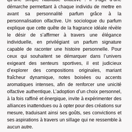
démarche permettant à chaque individu de mettre en
avant sa personnalité parfum grâce à la
personnalisation olfactive. Un sociologue du parfum
explique que cette quête de la fragrance idéale révèle
le désir de s’affirmer à travers une élégance
individuelle, en privilégiant un parfum signature
capable de raconter une histoire personnelle. Pour
ceux qui souhaitent se démarquer dans l’univers
exigeant des senteurs sportives, il est judicieux
d’explorer des compositions originales, mariant
fraîcheur dynamique, notes boisées ou accents
aromatiques intenses, afin de renforcer une unicité
olfactive authentique. L’adoption d’un choix personnel,
à la fois raffiné et énergique, invite à expérimenter des
alliances inattendues ou à opter pour des créations sur
mesure, traduisant ainsi ses goûts, ses convictions et
ses aspirations à travers un sillage qui ne ressemble à
aucun autre.