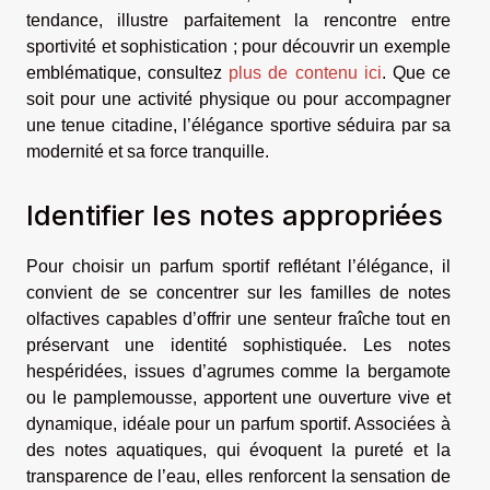
tendance, illustre parfaitement la rencontre entre
sportivité et sophistication ; pour découvrir un exemple
emblématique, consultez
plus de contenu ici
. Que ce
soit pour une activité physique ou pour accompagner
une tenue citadine, l’élégance sportive séduira par sa
modernité et sa force tranquille.
Identifier les notes appropriées
Pour choisir un parfum sportif reflétant l’élégance, il
convient de se concentrer sur les familles de notes
olfactives capables d’offrir une senteur fraîche tout en
préservant une identité sophistiquée. Les notes
hespéridées, issues d’agrumes comme la bergamote
ou le pamplemousse, apportent une ouverture vive et
dynamique, idéale pour un parfum sportif. Associées à
des notes aquatiques, qui évoquent la pureté et la
transparence de l’eau, elles renforcent la sensation de