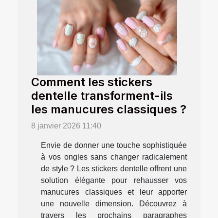
Comment les stickers
dentelle transforment-ils
les manucures classiques ?
8 janvier 2026 11:40
Envie de donner une touche sophistiquée
à vos ongles sans changer radicalement
de style ? Les stickers dentelle offrent une
solution élégante pour rehausser vos
manucures classiques et leur apporter
une nouvelle dimension. Découvrez à
travers les prochains paragraphes