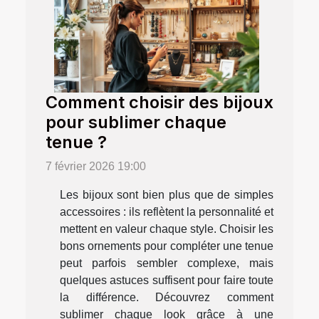
Comment choisir des bijoux
pour sublimer chaque
tenue ?
7 février 2026 19:00
Les bijoux sont bien plus que de simples
accessoires : ils reflètent la personnalité et
mettent en valeur chaque style. Choisir les
bons ornements pour compléter une tenue
peut parfois sembler complexe, mais
quelques astuces suffisent pour faire toute
la différence. Découvrez comment
sublimer chaque look grâce à une