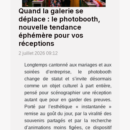
Quand la galerie se
déplace : le photobooth,
nouvelle tendance
éphémère pour vos
réceptions
2 juillet 2026 09:12
Longtemps cantonné aux mariages et aux
soirées d’entreprise, le photobooth
change de statut et s’invite désormais
comme un objet culturel à part entière,
pensé pour scénographier une réception
autant que pour en garder des preuves.
Porté par l’esthétique « instantanée »
remise au goût du jour, par la viralité des
souvenirs partagés et par la recherche
d’animations moins figées, ce dispositif