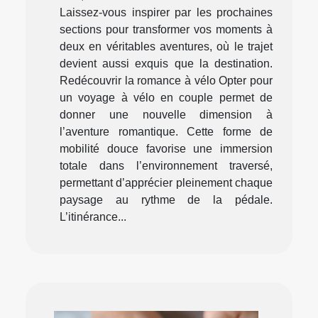
Laissez-vous inspirer par les prochaines
sections pour transformer vos moments à
deux en véritables aventures, où le trajet
devient aussi exquis que la destination.
Redécouvrir la romance à vélo Opter pour
un voyage à vélo en couple permet de
donner une nouvelle dimension à
l’aventure romantique. Cette forme de
mobilité douce favorise une immersion
totale dans l’environnement traversé,
permettant d’apprécier pleinement chaque
paysage au rythme de la pédale.
L’itinérance...