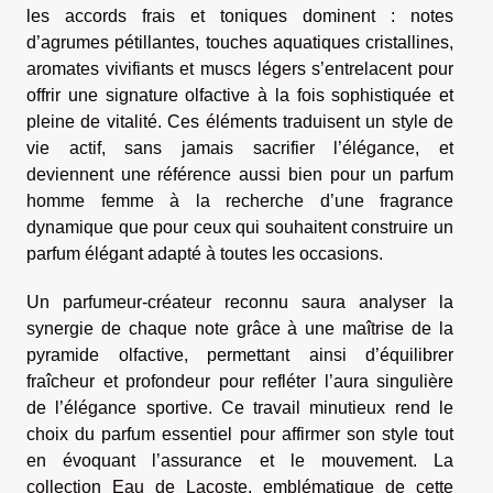
les accords frais et toniques dominent : notes
d’agrumes pétillantes, touches aquatiques cristallines,
aromates vivifiants et muscs légers s’entrelacent pour
offrir une signature olfactive à la fois sophistiquée et
pleine de vitalité. Ces éléments traduisent un style de
vie actif, sans jamais sacrifier l’élégance, et
deviennent une référence aussi bien pour un parfum
homme femme à la recherche d’une fragrance
dynamique que pour ceux qui souhaitent construire un
parfum élégant adapté à toutes les occasions.
Un parfumeur-créateur reconnu saura analyser la
synergie de chaque note grâce à une maîtrise de la
pyramide olfactive, permettant ainsi d’équilibrer
fraîcheur et profondeur pour refléter l’aura singulière
de l’élégance sportive. Ce travail minutieux rend le
choix du parfum essentiel pour affirmer son style tout
en évoquant l’assurance et le mouvement. La
collection Eau de Lacoste, emblématique de cette