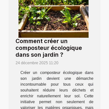
Comment créer un
composteur écologique
dans son jardin ?
24 décembre 2025 11:20
Créer un composteur écologique dans
son jardin devient une démarche
incontournable pour tous ceux qui
souhaitent réduire leurs déchets et
enrichir naturellement leur sol. Cette
initiative permet non seulement de
valoriser les matières organiques, mais