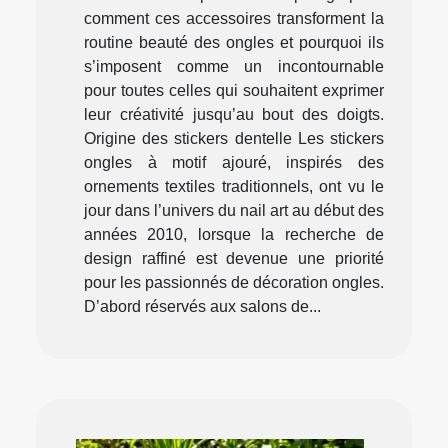
comment ces accessoires transforment la
routine beauté des ongles et pourquoi ils
s’imposent comme un incontournable
pour toutes celles qui souhaitent exprimer
leur créativité jusqu’au bout des doigts.
Origine des stickers dentelle Les stickers
ongles à motif ajouré, inspirés des
ornements textiles traditionnels, ont vu le
jour dans l’univers du nail art au début des
années 2010, lorsque la recherche de
design raffiné est devenue une priorité
pour les passionnés de décoration ongles.
D’abord réservés aux salons de...