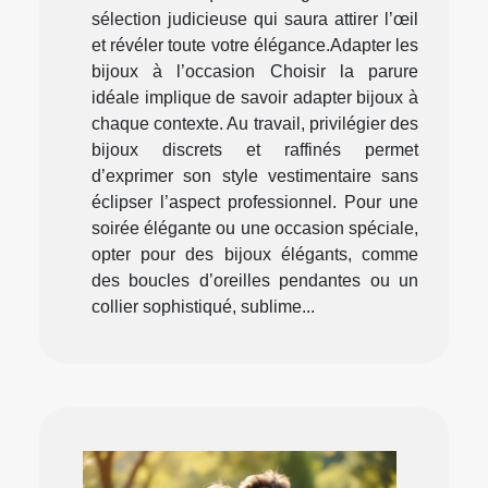
sélection judicieuse qui saura attirer l’œil
et révéler toute votre élégance.Adapter les
bijoux à l’occasion Choisir la parure
idéale implique de savoir adapter bijoux à
chaque contexte. Au travail, privilégier des
bijoux discrets et raffinés permet
d’exprimer son style vestimentaire sans
éclipser l’aspect professionnel. Pour une
soirée élégante ou une occasion spéciale,
opter pour des bijoux élégants, comme
des boucles d’oreilles pendantes ou un
collier sophistiqué, sublime...