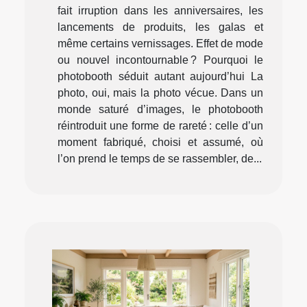
fait irruption dans les anniversaires, les
lancements de produits, les galas et
même certains vernissages. Effet de mode
ou nouvel incontournable ? Pourquoi le
photobooth séduit autant aujourd’hui La
photo, oui, mais la photo vécue. Dans un
monde saturé d’images, le photobooth
réintroduit une forme de rareté : celle d’un
moment fabriqué, choisi et assumé, où
l’on prend le temps de se rassembler, de...