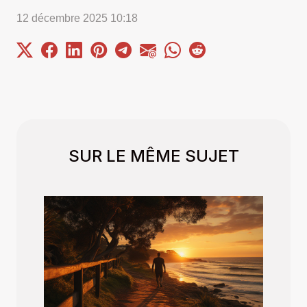
12 décembre 2025 10:18
SUR LE MÊME SUJET