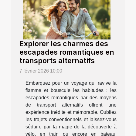
Explorer les charmes des
escapades romantiques en
transports alternatifs
7 février 2026 10:00
Embarquez pour un voyage qui ravive la
flamme et bouscule les habitudes : les
escapades romantiques par des moyens
de transport alternatifs offrent une
expérience inédite et mémorable. Oubliez
les trajets conventionnels et laissez-vous
séduire par la magie de la découverte à
vélo, en train ou encore en bateau.