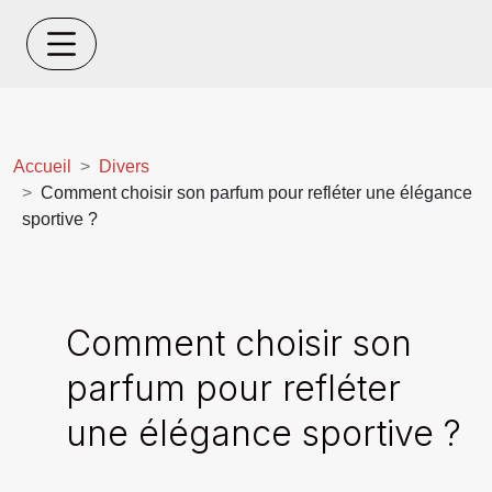
Accueil
Divers
Comment choisir son parfum pour refléter une élégance
sportive ?
Comment choisir son
parfum pour refléter
une élégance sportive ?