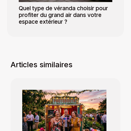
Quel type de véranda choisir pour
profiter du grand air dans votre
espace extérieur ?
Articles similaires