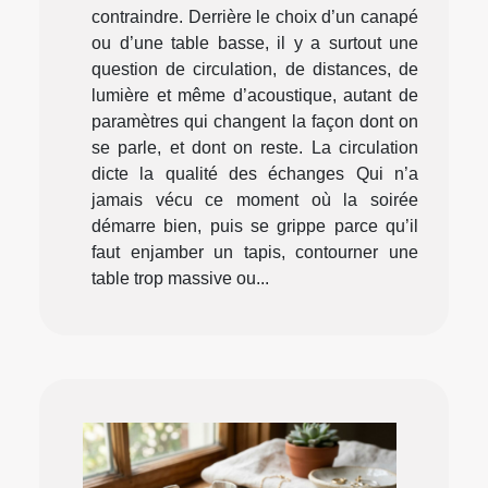
contraindre. Derrière le choix d’un canapé
ou d’une table basse, il y a surtout une
question de circulation, de distances, de
lumière et même d’acoustique, autant de
paramètres qui changent la façon dont on
se parle, et dont on reste. La circulation
dicte la qualité des échanges Qui n’a
jamais vécu ce moment où la soirée
démarre bien, puis se grippe parce qu’il
faut enjamber un tapis, contourner une
table trop massive ou...