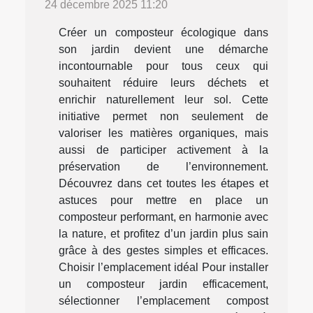
24 décembre 2025 11:20
Créer un composteur écologique dans
son jardin devient une démarche
incontournable pour tous ceux qui
souhaitent réduire leurs déchets et
enrichir naturellement leur sol. Cette
initiative permet non seulement de
valoriser les matières organiques, mais
aussi de participer activement à la
préservation de l’environnement.
Découvrez dans cet toutes les étapes et
astuces pour mettre en place un
composteur performant, en harmonie avec
la nature, et profitez d’un jardin plus sain
grâce à des gestes simples et efficaces.
Choisir l’emplacement idéal Pour installer
un composteur jardin efficacement,
sélectionner l’emplacement compost