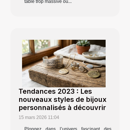
table trop massive ou...
Tendances 2023 : Les
nouveaux styles de bijoux
personnalisés à découvrir
15 mars 2026 11:04
Plongez dans l’univers fascinant des