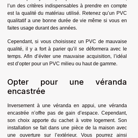
l’un des critères indispensables à prendre en compte
est la qualité du matériau utilisé. Retenez qu’un PVC
qualitatif a une bonne durée de vie même si vous en
faites usage durant des années.
Cependant, si vous choisissez un PVC de mauvaise
qualité, il y a fort à parier qu’il se déformera avec le
temps. Afin d’éviter une mauvaise acquisition, l’idéal
est d’opter pour un PVC milieu ou haut de gamme.
Opter pour une véranda
encastrée
Inversement à une véranda en appui, une véranda
encastrée n’offre pas de gain d’espace. Cependant,
son choix apporte du cachet à votre logement. Son
installation se fait dans une pièce de la maison avec
une ouverture sur l’extérieur. Vous pourrez ainsi