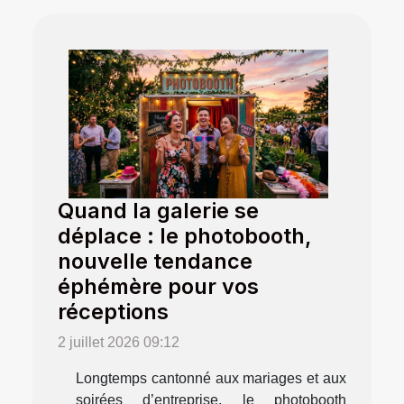
Quand la galerie se
déplace : le photobooth,
nouvelle tendance
éphémère pour vos
réceptions
2 juillet 2026 09:12
Longtemps cantonné aux mariages et aux
soirées d’entreprise, le photobooth