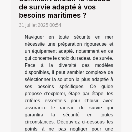
de survie adapté à vos
besoins maritimes ?
31 juillet 2025 00:54
Naviguer en toute sécurité en mer
nécessite une préparation rigoureuse et
un équipement adapté, notamment en ce
qui concerne le choix du radeau de survie.
Face à la diversité des modèles
disponibles, il peut sembler complexe de
sélectionner la solution la plus adaptée à
ses besoins spécifiques. Ce guide
propose d’explorer, étape par étape, les
critères essentiels pour choisir avec
assurance le radeau de survie qui
garantira la sécurité en toutes
circonstances. Découvrez ci-dessous les
points à ne pas négliger pour une