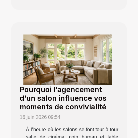
Pourquoi l’agencement
d’un salon influence vos
moments de convivialité
16 juin 2026 09:54
À l’heure où les salons se font tour à tour
salle de cinéma, coin bureau et table