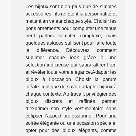
Les bijoux sont bien plus que de simples
accessoires : ils reflètent la personnalité et
mettent en valeur chaque style. Choisir les
bons ornements pour compléter une tenue
peut parfois sembler complexe, mais
quelques astuces suffisent pour faire toute
la différence. Découvrez comment
sublimer chaque look grâce à une
sélection judicieuse qui saura attirer l’œil
et révéler toute votre élégance.Adapter les
bijoux à l’occasion Choisir la parure
idéale implique de savoir adapter bijoux à
chaque contexte. Au travail, privilégier des
bijoux discrets et raffinés permet
d’exprimer son style vestimentaire sans
éclipser l’aspect professionnel. Pour une
soirée élégante ou une occasion spéciale,
opter pour des bijoux élégants, comme