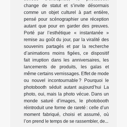
change de statut et s’invite désormais
comme un objet culturel à part entière,
pensé pour scénographier une réception
autant que pour en garder des preuves.
Porté par l’esthétique « instantanée »
remise au goût du jour, par la viralité des
souvenirs partagés et par la recherche
d’animations moins figées, ce dispositif
fait irruption dans les anniversaires, les
lancements de produits, les galas et
même certains vernissages. Effet de mode
ou nouvel incontournable ? Pourquoi le
photobooth séduit autant aujourd’hui La
photo, oui, mais la photo vécue. Dans un
monde saturé d’images, le photobooth
réintroduit une forme de rareté : celle d’un
moment fabriqué, choisi et assumé, où
l’on prend le temps de se rassembler, de...