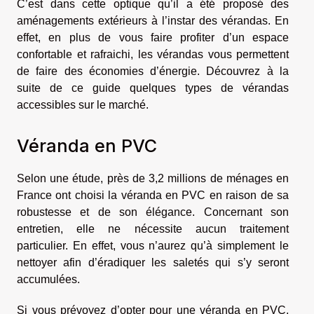
C’est dans cette optique qu’il a été proposé des
aménagements extérieurs à l’instar des vérandas. En
effet, en plus de vous faire profiter d’un espace
confortable et rafraichi, les vérandas vous permettent
de faire des économies d’énergie. Découvrez à la
suite de ce guide quelques types de vérandas
accessibles sur le marché.
Véranda en PVC
Selon une étude, près de 3,2 millions de ménages en
France ont choisi la véranda en PVC en raison de sa
robustesse et de son élégance. Concernant son
entretien, elle ne nécessite aucun traitement
particulier. En effet, vous n’aurez qu’à simplement le
nettoyer afin d’éradiquer les saletés qui s’y seront
accumulées.
Si vous prévoyez d’opter pour une véranda en PVC,