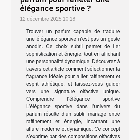
élégance sportive ?
12 décembre 2025 10:18
Trouver un parfum capable de traduire
une élégance sportive n’est pas un geste
anodin. Ce choix subtil permet de lier
sophistication et énergie, tout en affichant
une personnalité dynamique. Découvrez à
travers cet article comment sélectionner la
fragrance idéale pour allier raffinement et
esprit athlétique, et laissez-vous guider
vers une signature olfactive unique.
Comprendre l’élégance sportive
L’élégance sportive dans l’univers du
parfum résulte d’un subtil mariage entre
raffinement et énergie, incarnant une
allure moderne et dynamique. Ce concept
s’exprime par des compositions olfactives