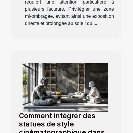
requiert une attention particulière à
plusieurs facteurs. Privilégier une zone
mi-ombragée, évitant ainsi une exposition
directe et prolongée au soleil qui...
Comment intégrer des
statues de style
cinématographique dans