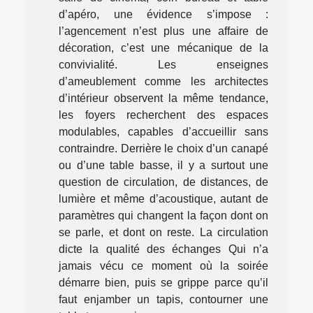
d’apéro, une évidence s’impose :
l’agencement n’est plus une affaire de
décoration, c’est une mécanique de la
convivialité. Les enseignes
d’ameublement comme les architectes
d’intérieur observent la même tendance,
les foyers recherchent des espaces
modulables, capables d’accueillir sans
contraindre. Derrière le choix d’un canapé
ou d’une table basse, il y a surtout une
question de circulation, de distances, de
lumière et même d’acoustique, autant de
paramètres qui changent la façon dont on
se parle, et dont on reste. La circulation
dicte la qualité des échanges Qui n’a
jamais vécu ce moment où la soirée
démarre bien, puis se grippe parce qu’il
faut enjamber un tapis, contourner une