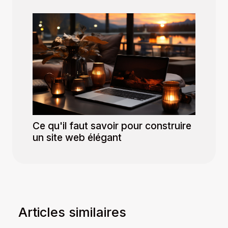
Ce qu'il faut savoir pour construire
un site web élégant
Articles similaires