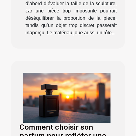
d’abord d’évaluer la taille de la sculpture,
car une pièce trop imposante pourrait
déséquilibrer la proportion de la pièce,
tandis qu’un objet trop discret passerait
inaperçu. Le matériau joue aussi un rôle...
Comment choisir son
parfum pour refléter une