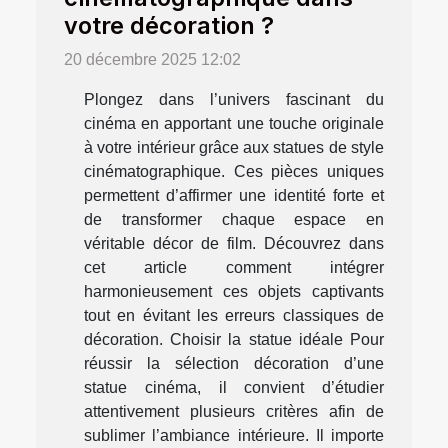
votre décoration ?
20 décembre 2025 12:02
Plongez dans l’univers fascinant du
cinéma en apportant une touche originale
à votre intérieur grâce aux statues de style
cinématographique. Ces pièces uniques
permettent d’affirmer une identité forte et
de transformer chaque espace en
véritable décor de film. Découvrez dans
cet article comment intégrer
harmonieusement ces objets captivants
tout en évitant les erreurs classiques de
décoration. Choisir la statue idéale Pour
réussir la sélection décoration d’une
statue cinéma, il convient d’étudier
attentivement plusieurs critères afin de
sublimer l’ambiance intérieure. Il importe