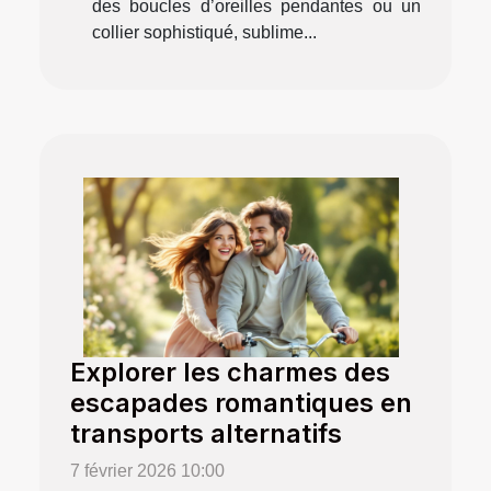
des boucles d’oreilles pendantes ou un
collier sophistiqué, sublime...
Explorer les charmes des
escapades romantiques en
transports alternatifs
7 février 2026 10:00