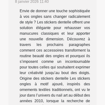
8 janvier 2026 11:40
Envie de donner une touche sophistiquée
à vos ongles sans changer radicalement
de style ? Les stickers dentelle offrent une
solution élégante pour rehausser vos
manucures classiques et leur apporter
une nouvelle dimension. Découvrez à
travers les prochains paragraphes
comment ces accessoires transforment la
routine beauté des ongles et pourquoi ils
s’imposent comme un incontournable
pour toutes celles qui souhaitent exprimer
leur créativité jusqu’au bout des doigts.
Origine des stickers dentelle Les stickers
ongles à motif ajouré, inspirés des
ornements textiles traditionnels, ont vu le
jour dans l’univers du nail art au début des
années 2010, lorsque la recherche de