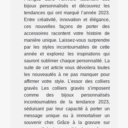
bijoux personnalisés et découvrez les
tendances qui ont marqué l’année 2023.
Entre créativité, innovation et élégance,
ces nouvelles façons de porter des
accessoires racontent votre histoire de
manière unique. Laissez-vous surprendre
par les styles incontournables de cette
année et explorez les inspirations qui
sauront sublimer chaque personnalité. La
suite de cet article vous dévoilera toutes
les nouveautés à ne pas manquer pour
affirmer votre style. L’essor des colliers
gravés Les colliers gravés s’imposent
comme des bijoux personnalisés
incontournables de la tendance 2023,
séduisant par leur capacité à porter un
message unique ou à immortaliser un
souvenir cher. Grâce à la gravure sur