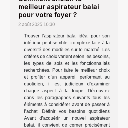
meilleur aspirateur balai
pour votre foyer ?
2 août 2025 10:30
Trouver l’aspirateur balai idéal pour son
intérieur peut sembler complexe face à la
diversité des modèles sur le marché. Les
critères de choix varient selon les besoins,
les types de sols et les fonctionnalités
recherchées. Pour faire le meilleur choix
et profiter d’un appareil performant au
quotidien, il est judicieux d’examiner
chaque aspect à la loupe. Découvrez
dans les paragraphes suivants tous les
éléments à considérer avant de passer à
l’achat. Définir vos besoins quotidiens
Avant d’acquérir un nouvel aspirateur
balai, il convient de cerner précisément