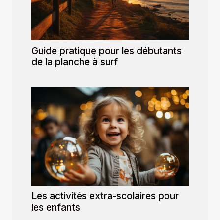
Guide pratique pour les débutants
de la planche à surf
Les activités extra-scolaires pour
les enfants