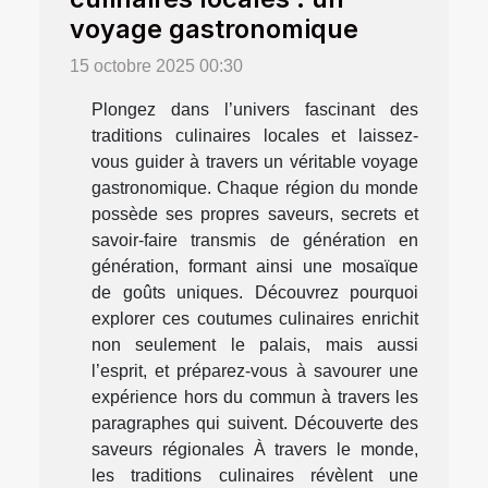
voyage gastronomique
15 octobre 2025 00:30
Plongez dans l’univers fascinant des
traditions culinaires locales et laissez-
vous guider à travers un véritable voyage
gastronomique. Chaque région du monde
possède ses propres saveurs, secrets et
savoir-faire transmis de génération en
génération, formant ainsi une mosaïque
de goûts uniques. Découvrez pourquoi
explorer ces coutumes culinaires enrichit
non seulement le palais, mais aussi
l’esprit, et préparez-vous à savourer une
expérience hors du commun à travers les
paragraphes qui suivent. Découverte des
saveurs régionales À travers le monde,
les traditions culinaires révèlent une