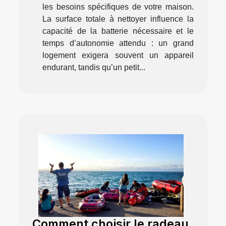
les besoins spécifiques de votre maison.
La surface totale à nettoyer influence la
capacité de la batterie nécessaire et le
temps d’autonomie attendu : un grand
logement exigera souvent un appareil
endurant, tandis qu’un petit...
Comment choisir le radeau