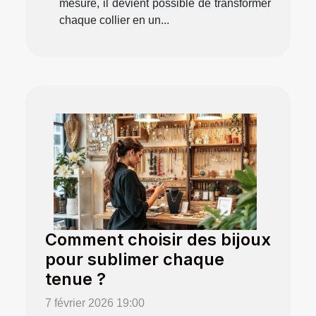
mesure, il devient possible de transformer
chaque collier en un...
Comment choisir des bijoux
pour sublimer chaque
tenue ?
7 février 2026 19:00