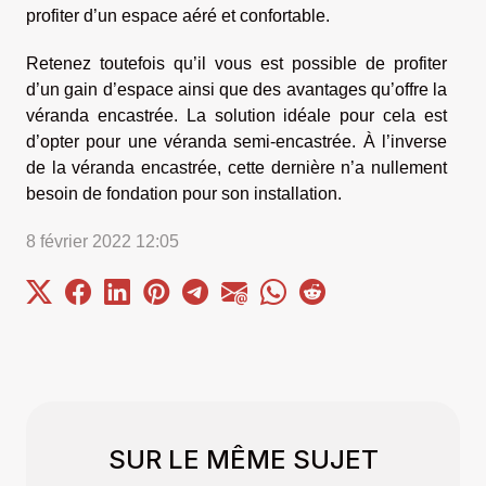
profiter d’un espace aéré et confortable.
Retenez toutefois qu’il vous est possible de profiter
d’un gain d’espace ainsi que des avantages qu’offre la
véranda encastrée. La solution idéale pour cela est
d’opter pour une véranda semi-encastrée. À l’inverse
de la véranda encastrée, cette dernière n’a nullement
besoin de fondation pour son installation.
8 février 2022 12:05
SUR LE MÊME SUJET