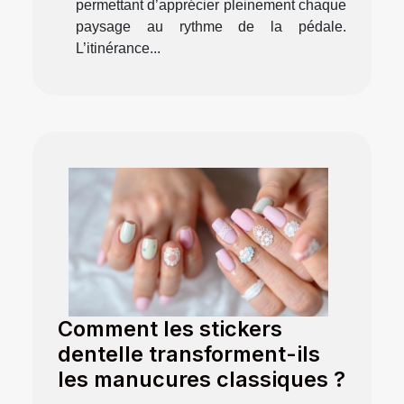
permettant d’apprécier pleinement chaque
paysage au rythme de la pédale.
L’itinérance...
Comment les stickers
dentelle transforment-ils
les manucures classiques ?