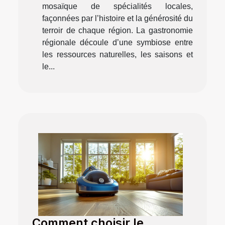
mosaïque de spécialités locales,
façonnées par l’histoire et la générosité du
terroir de chaque région. La gastronomie
régionale découle d’une symbiose entre
les ressources naturelles, les saisons et
le...
Comment choisir le