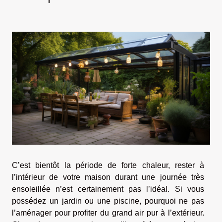
C’est bientôt la période de forte chaleur, rester à
l’intérieur de votre maison durant une journée très
ensoleillée n’est certainement pas l’idéal. Si vous
possédez un jardin ou une piscine, pourquoi ne pas
l’aménager pour profiter du grand air pur à l’extérieur.