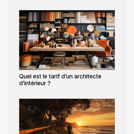
Quel est le tarif d’un architecte
d’intérieur ?