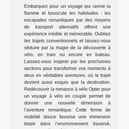
Embarquez pour un voyage qui ravive la
flamme et bouscule les habitudes : les
escapades romantiques par des moyens
de transport alternatifs offrent une
expérience inédite et mémorable. Oubliez
les trajets conventionnels et laissez-vous
séduire par la magie de la découverte à
vélo, en train ou encore en bateau.
Laissez-vous inspirer par les prochaines
sections pour transformer vos moments à
deux en véritables aventures, où le trajet
devient aussi exquis que la destination.
Redécouvrir la romance à vélo Opter pour
un voyage à vélo en couple permet de
donner une nouvelle dimension à
l’aventure romantique. Cette forme de
mobilité douce favorise une immersion
totale dans l’environnement traversé,