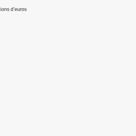
lions d’euros