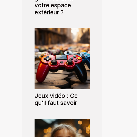
votre espace
extérieur ?
Jeux vidéo : Ce
qu'il faut savoir