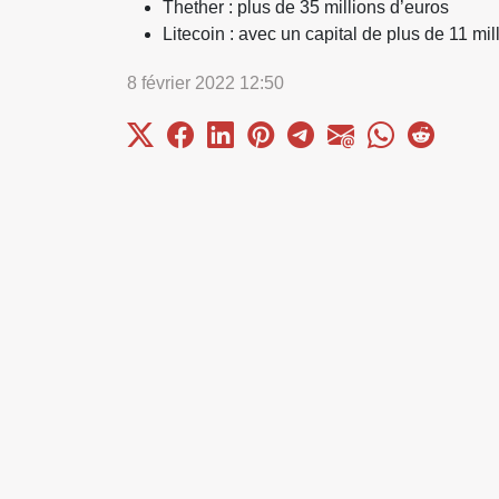
Thether : plus de 35 millions d’euros
Litecoin : avec un capital de plus de 11 mil
8 février 2022 12:50