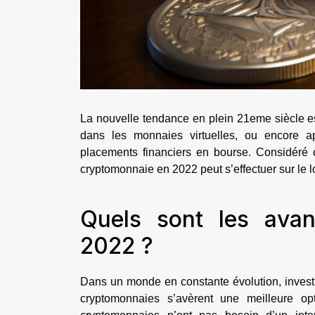
La nouvelle tendance en plein 21eme siècle e
dans les monnaies virtuelles, ou encore a
placements financiers en bourse. Considéré 
cryptomonnaie en 2022 peut s’effectuer sur le 
Quels sont les ava
2022 ?
Dans un monde en constante évolution, invest
cryptomonnaies s’avèrent une meilleure op