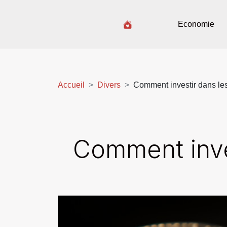
Economie
Accueil
Divers
Comment investir dans le
Comment inve