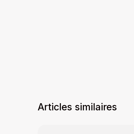
Articles similaires