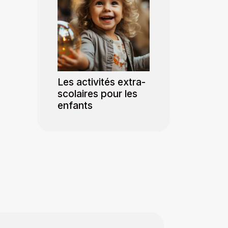
Les activités extra-
scolaires pour les
enfants