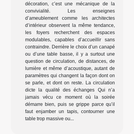
décoration, c’est une mécanique de la
convivialité. Les enseignes
d’ameublement comme les architectes
d’intérieur observent la même tendance,
les foyers recherchent des espaces
modulables, capables d’accueillir sans
contraindre. Derrière le choix d’un canapé
ou d’une table basse, il y a surtout une
question de circulation, de distances, de
lumière et même d’acoustique, autant de
paramètres qui changent la façon dont on
se parle, et dont on reste. La circulation
dicte la qualité des échanges Qui n’a
jamais vécu ce moment où la soirée
démarre bien, puis se grippe parce qu’il
faut enjamber un tapis, contourner une
table trop massive ou...