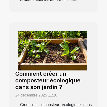
Comment créer un
composteur écologique
dans son jardin ?
24 décembre 2025 11:20
Créer un composteur écologique dans