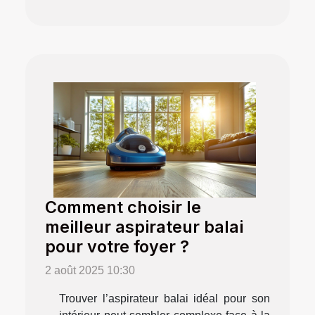
Comment choisir le
meilleur aspirateur balai
pour votre foyer ?
2 août 2025 10:30
Trouver l’aspirateur balai idéal pour son