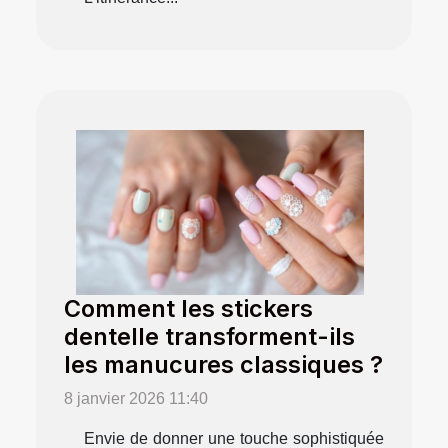
Comment les stickers
dentelle transforment-ils
les manucures classiques ?
8 janvier 2026 11:40
Envie de donner une touche sophistiquée