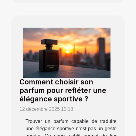
Comment choisir son
parfum pour refléter une
élégance sportive ?
12 décembre 2025 10:18
Trouver un parfum capable de traduire
une élégance sportive n’est pas un geste
anodin. Ce choix subtil permet de lier