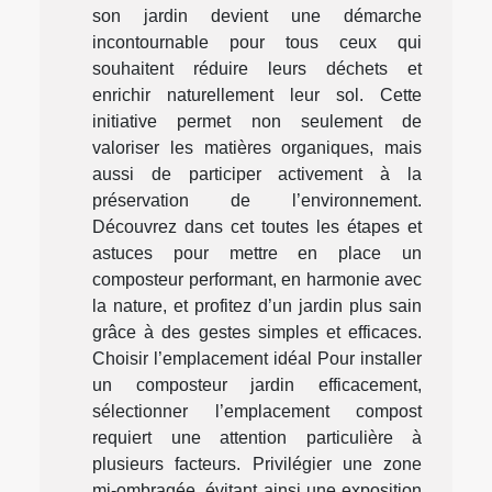
son jardin devient une démarche
incontournable pour tous ceux qui
souhaitent réduire leurs déchets et
enrichir naturellement leur sol. Cette
initiative permet non seulement de
valoriser les matières organiques, mais
aussi de participer activement à la
préservation de l’environnement.
Découvrez dans cet toutes les étapes et
astuces pour mettre en place un
composteur performant, en harmonie avec
la nature, et profitez d’un jardin plus sain
grâce à des gestes simples et efficaces.
Choisir l’emplacement idéal Pour installer
un composteur jardin efficacement,
sélectionner l’emplacement compost
requiert une attention particulière à
plusieurs facteurs. Privilégier une zone
mi-ombragée, évitant ainsi une exposition