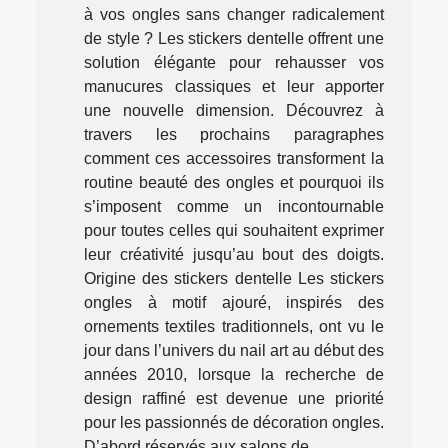
à vos ongles sans changer radicalement
de style ? Les stickers dentelle offrent une
solution élégante pour rehausser vos
manucures classiques et leur apporter
une nouvelle dimension. Découvrez à
travers les prochains paragraphes
comment ces accessoires transforment la
routine beauté des ongles et pourquoi ils
s’imposent comme un incontournable
pour toutes celles qui souhaitent exprimer
leur créativité jusqu’au bout des doigts.
Origine des stickers dentelle Les stickers
ongles à motif ajouré, inspirés des
ornements textiles traditionnels, ont vu le
jour dans l’univers du nail art au début des
années 2010, lorsque la recherche de
design raffiné est devenue une priorité
pour les passionnés de décoration ongles.
D’abord réservés aux salons de...