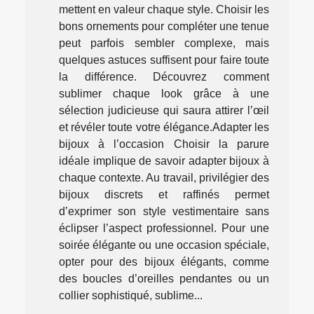
mettent en valeur chaque style. Choisir les
bons ornements pour compléter une tenue
peut parfois sembler complexe, mais
quelques astuces suffisent pour faire toute
la différence. Découvrez comment
sublimer chaque look grâce à une
sélection judicieuse qui saura attirer l’œil
et révéler toute votre élégance.Adapter les
bijoux à l’occasion Choisir la parure
idéale implique de savoir adapter bijoux à
chaque contexte. Au travail, privilégier des
bijoux discrets et raffinés permet
d’exprimer son style vestimentaire sans
éclipser l’aspect professionnel. Pour une
soirée élégante ou une occasion spéciale,
opter pour des bijoux élégants, comme
des boucles d’oreilles pendantes ou un
collier sophistiqué, sublime...