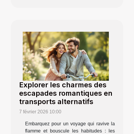
Explorer les charmes des
escapades romantiques en
transports alternatifs
7 février 2026 10:00
Embarquez pour un voyage qui ravive la
flamme et bouscule les habitudes : les