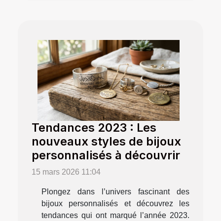
Tendances 2023 : Les
nouveaux styles de bijoux
personnalisés à découvrir
15 mars 2026 11:04
Plongez dans l’univers fascinant des
bijoux personnalisés et découvrez les
tendances qui ont marqué l’année 2023.