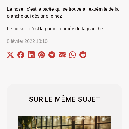
Le nose : c’est la partie qui se trouve à l’extrémité de la
planche qui désigne le nez
Le rocker : c’est la partie courbée de la planche
8 février 2022 13:10
SUR LE MÊME SUJET