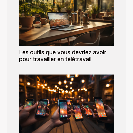
Les outils que vous devriez avoir
pour travailler en télétravail