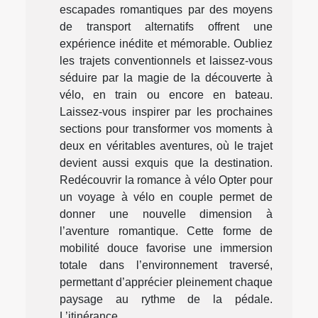
escapades romantiques par des moyens
de transport alternatifs offrent une
expérience inédite et mémorable. Oubliez
les trajets conventionnels et laissez-vous
séduire par la magie de la découverte à
vélo, en train ou encore en bateau.
Laissez-vous inspirer par les prochaines
sections pour transformer vos moments à
deux en véritables aventures, où le trajet
devient aussi exquis que la destination.
Redécouvrir la romance à vélo Opter pour
un voyage à vélo en couple permet de
donner une nouvelle dimension à
l’aventure romantique. Cette forme de
mobilité douce favorise une immersion
totale dans l’environnement traversé,
permettant d’apprécier pleinement chaque
paysage au rythme de la pédale.
L’itinérance...