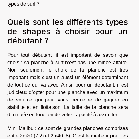
types de surf ?
Quels sont les différents types
de shapes à choisir pour un
débutant ?
Pour tout débutant, il est important de savoir que
choisir sa planche à surf n’est pas une mince affaire.
Non seulement le choix de la planche est très
important mais c’est un aussi un élément déterminant
de tout ce qui va avec. Ainsi, pour un débutant, il est
judicieux d’opter pour une planche avec un maximum
de volume qui peut vous permettre de gagner en
stabilité et en flottaison. La taille de la planche sera
diminuée en fonction de votre capacité à assimiler.
Mini Malibu : ce sont de grandes planches comprises
entre 2m20 (7,2) et 2m40 (8). C’est le meilleur pour les