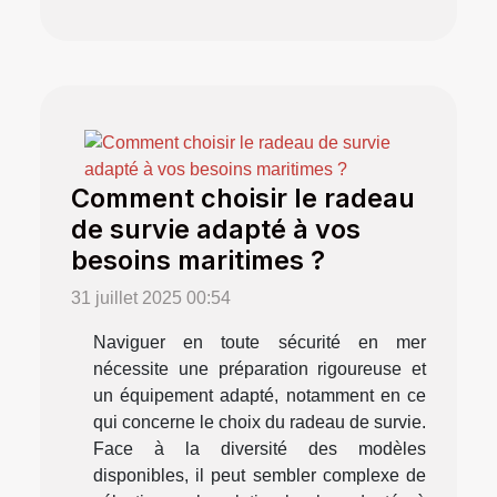
Comment choisir le radeau
de survie adapté à vos
besoins maritimes ?
31 juillet 2025 00:54
Naviguer en toute sécurité en mer
nécessite une préparation rigoureuse et
un équipement adapté, notamment en ce
qui concerne le choix du radeau de survie.
Face à la diversité des modèles
disponibles, il peut sembler complexe de