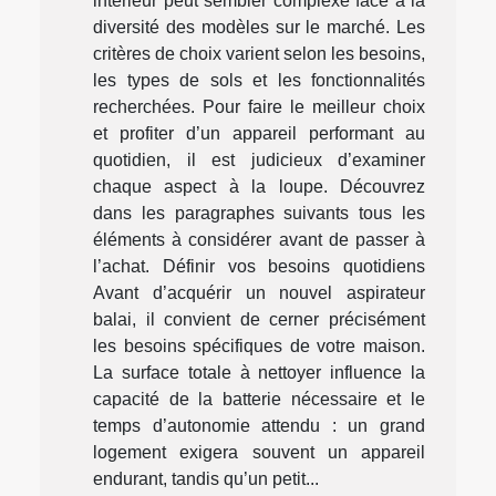
intérieur peut sembler complexe face à la
diversité des modèles sur le marché. Les
critères de choix varient selon les besoins,
les types de sols et les fonctionnalités
recherchées. Pour faire le meilleur choix
et profiter d’un appareil performant au
quotidien, il est judicieux d’examiner
chaque aspect à la loupe. Découvrez
dans les paragraphes suivants tous les
éléments à considérer avant de passer à
l’achat. Définir vos besoins quotidiens
Avant d’acquérir un nouvel aspirateur
balai, il convient de cerner précisément
les besoins spécifiques de votre maison.
La surface totale à nettoyer influence la
capacité de la batterie nécessaire et le
temps d’autonomie attendu : un grand
logement exigera souvent un appareil
endurant, tandis qu’un petit...