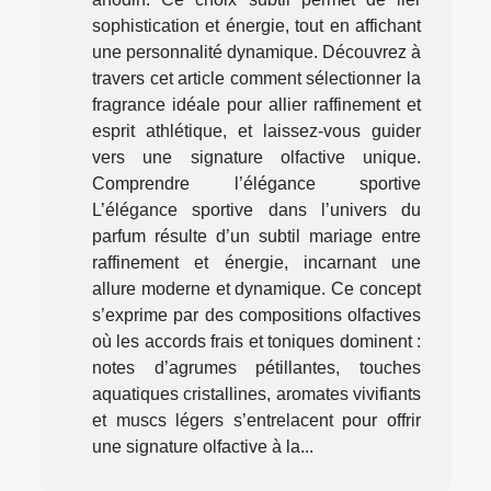
sophistication et énergie, tout en affichant
une personnalité dynamique. Découvrez à
travers cet article comment sélectionner la
fragrance idéale pour allier raffinement et
esprit athlétique, et laissez-vous guider
vers une signature olfactive unique.
Comprendre l’élégance sportive
L’élégance sportive dans l’univers du
parfum résulte d’un subtil mariage entre
raffinement et énergie, incarnant une
allure moderne et dynamique. Ce concept
s’exprime par des compositions olfactives
où les accords frais et toniques dominent :
notes d’agrumes pétillantes, touches
aquatiques cristallines, aromates vivifiants
et muscs légers s’entrelacent pour offrir
une signature olfactive à la...