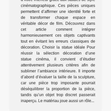
cinématographique. Ces pièces uniques
permettent d’affirmer une identité forte et
de transformer chaque espace en
véritable décor de film. Découvrez dans
cet article comment intégrer
harmonieusement ces objets captivants
tout en évitant les erreurs classiques de
décoration. Choisir la statue idéale Pour
réussir la sélection décoration d’une
statue cinéma, il convient d’étudier
attentivement plusieurs critères afin de
sublimer l’ambiance intérieure. Il importe
d’abord d’évaluer la taille de la sculpture,
car une pièce trop imposante pourrait
déséquilibrer la proportion de la pièce,
tandis qu’un objet trop discret passerait
inaperçu. Le matériau joue aussi un rôle...