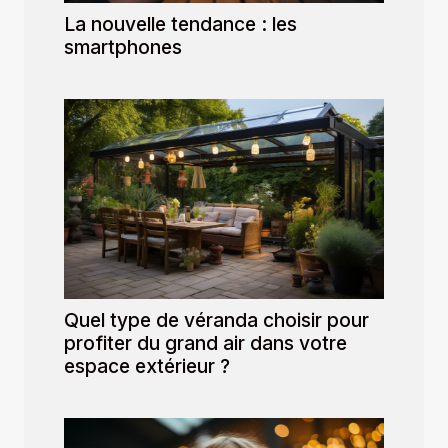
La nouvelle tendance : les
smartphones
Quel type de véranda choisir pour
profiter du grand air dans votre
espace extérieur ?