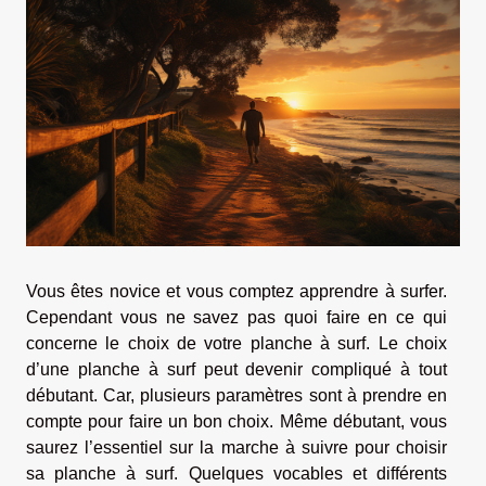
Vous êtes novice et vous comptez apprendre à surfer.
Cependant vous ne savez pas quoi faire en ce qui
concerne le choix de votre planche à surf. Le choix
d’une planche à surf peut devenir compliqué à tout
débutant. Car, plusieurs paramètres sont à prendre en
compte pour faire un bon choix. Même débutant, vous
saurez l’essentiel sur la marche à suivre pour choisir
sa planche à surf. Quelques vocables et différents