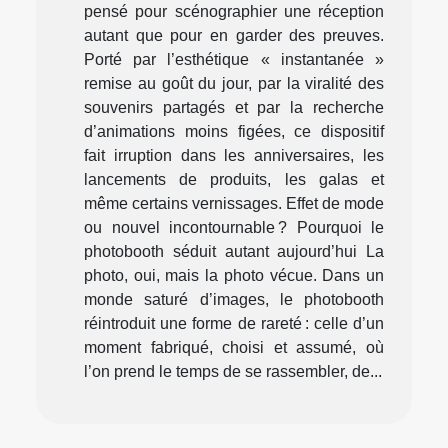
pensé pour scénographier une réception
autant que pour en garder des preuves.
Porté par l’esthétique « instantanée »
remise au goût du jour, par la viralité des
souvenirs partagés et par la recherche
d’animations moins figées, ce dispositif
fait irruption dans les anniversaires, les
lancements de produits, les galas et
même certains vernissages. Effet de mode
ou nouvel incontournable ? Pourquoi le
photobooth séduit autant aujourd’hui La
photo, oui, mais la photo vécue. Dans un
monde saturé d’images, le photobooth
réintroduit une forme de rareté : celle d’un
moment fabriqué, choisi et assumé, où
l’on prend le temps de se rassembler, de...