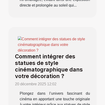
directe et prolongée au soleil qui...
Comment intégrer des
statues de style
cinématographique dans
votre décoration ?
20 décembre 2025 12:02
Plongez dans l’univers fascinant du
cinéma en apportant une touche originale
à votre intérieur grâce aux statues de style