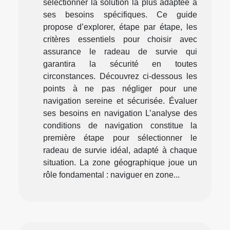
sélectionner la solution la plus adaptée à
ses besoins spécifiques. Ce guide
propose d’explorer, étape par étape, les
critères essentiels pour choisir avec
assurance le radeau de survie qui
garantira la sécurité en toutes
circonstances. Découvrez ci-dessous les
points à ne pas négliger pour une
navigation sereine et sécurisée. Évaluer
ses besoins en navigation L’analyse des
conditions de navigation constitue la
première étape pour sélectionner le
radeau de survie idéal, adapté à chaque
situation. La zone géographique joue un
rôle fondamental : naviguer en zone...