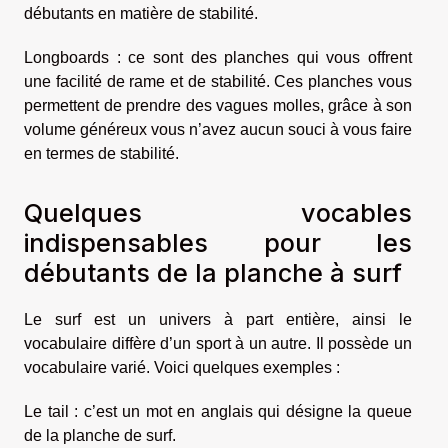
débutants en matière de stabilité.
Longboards : ce sont des planches qui vous offrent
une facilité de rame et de stabilité. Ces planches vous
permettent de prendre des vagues molles, grâce à son
volume généreux vous n’avez aucun souci à vous faire
en termes de stabilité.
Quelques vocables
indispensables pour les
débutants de la planche à surf
Le surf est un univers à part entière, ainsi le
vocabulaire diffère d’un sport à un autre. Il possède un
vocabulaire varié. Voici quelques exemples :
Le tail : c’est un mot en anglais qui désigne la queue
de la planche de surf.