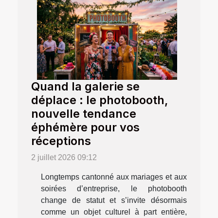
Quand la galerie se
déplace : le photobooth,
nouvelle tendance
éphémère pour vos
réceptions
2 juillet 2026 09:12
Longtemps cantonné aux mariages et aux
soirées d’entreprise, le photobooth
change de statut et s’invite désormais
comme un objet culturel à part entière,