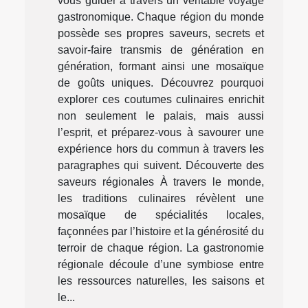
vous guider à travers un véritable voyage
gastronomique. Chaque région du monde
possède ses propres saveurs, secrets et
savoir-faire transmis de génération en
génération, formant ainsi une mosaïque
de goûts uniques. Découvrez pourquoi
explorer ces coutumes culinaires enrichit
non seulement le palais, mais aussi
l’esprit, et préparez-vous à savourer une
expérience hors du commun à travers les
paragraphes qui suivent. Découverte des
saveurs régionales À travers le monde,
les traditions culinaires révèlent une
mosaïque de spécialités locales,
façonnées par l’histoire et la générosité du
terroir de chaque région. La gastronomie
régionale découle d’une symbiose entre
les ressources naturelles, les saisons et
le...