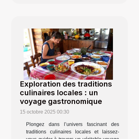
Exploration des traditions
culinaires locales : un
voyage gastronomique
15 octobre 2025 00:30
Plongez dans l’univers fascinant des
traditions culinaires locales et laissez-