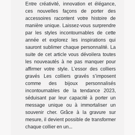
Entre créativité, innovation et élégance,
ces nouvelles façons de porter des
accessoires racontent votre histoire de
manière unique. Laissez-vous surprendre
par les styles incontournables de cette
année et explorez les inspirations qui
sauront sublimer chaque personnalité. La
suite de cet article vous dévoilera toutes
les nouveautés à ne pas manquer pour
affirmer votre style. L’essor des colliers
gravés Les colliers gravés s’imposent
comme des bijoux personnalisés
incontournables de la tendance 2023,
séduisant par leur capacité à porter un
message unique ou à immortaliser un
souvenir cher. Grâce à la gravure sur
mesure, il devient possible de transformer
chaque collier en un...