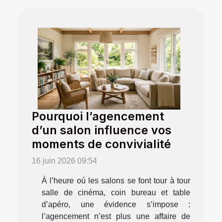
Pourquoi l’agencement
d’un salon influence vos
moments de convivialité
16 juin 2026 09:54
À l’heure où les salons se font tour à tour
salle de cinéma, coin bureau et table
d’apéro, une évidence s’impose :
l’agencement n’est plus une affaire de