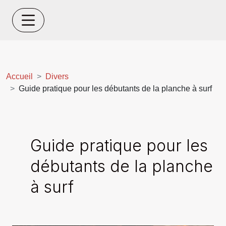
Accueil
Divers
Guide pratique pour les débutants de la planche à surf
Guide pratique pour les
débutants de la planche
à surf