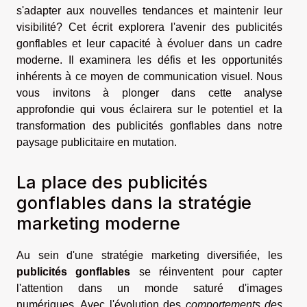
s'adapter aux nouvelles tendances et maintenir leur
visibilité? Cet écrit explorera l'avenir des publicités
gonflables et leur capacité à évoluer dans un cadre
moderne. Il examinera les défis et les opportunités
inhérents à ce moyen de communication visuel. Nous
vous invitons à plonger dans cette analyse
approfondie qui vous éclairera sur le potentiel et la
transformation des publicités gonflables dans notre
paysage publicitaire en mutation.
La place des publicités
gonflables dans la stratégie
marketing moderne
Au sein d'une stratégie marketing diversifiée, les
publicités gonflables
se réinventent pour capter
l'attention dans un monde saturé d'images
numériques. Avec l'évolution des
comportements des