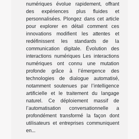
numériques évolue rapidement, offrant
des expériences plus fluides et
personnalisées. Plongez dans cet article
pour explorer en détail comment ces
innovations modifient les attentes et
redéfinissent les standards de la
communication digitale. Évolution des
interactions numériques Les interactions
numériques ont connu une mutation
profonde grâce à l’émergence des
technologies de dialogue automatisé,
notamment soutenues par l’intelligence
artificielle et le traitement du langage
naturel. Ce déploiement massif de
l’automatisation conversationnelle a
profondément transformé la façon dont
utilisateurs et entreprises communiquent
en...