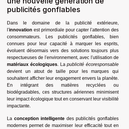
une nouvelle génération de
publicités gonflables
Dans le domaine de la publicité extérieure,
l'
innovation
est primordiale pour capter l'attention des
consommateurs. Les publicités gonflables, bien
connues pour leur capacité à marquer les esprits,
évoluent désormais vers des solutions toujours plus
respectueuses de l'environnement, avec l'utilisation de
matériaux écologiques
. La
publicité écoresponsable
devient un atout de taille pour les marques qui
souhaitent afficher leur engagement envers la planète.
En intégrant des matières recyclées ou
biodégradables, ces structures aériennes minimisent
leur impact écologique tout en conservant leur visibilité
impactante.
La
conception intelligente
des publicités gonflables
modernes permet de maximiser leur efficacité tout en