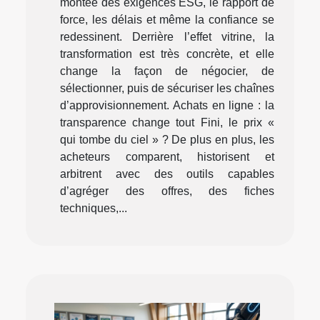
montée des exigences ESG, le rapport de
force, les délais et même la confiance se
redessinent. Derrière l’effet vitrine, la
transformation est très concrète, et elle
change la façon de négocier, de
sélectionner, puis de sécuriser les chaînes
d’approvisionnement. Achats en ligne : la
transparence change tout Fini, le prix «
qui tombe du ciel » ? De plus en plus, les
acheteurs comparent, historisent et
arbitrent avec des outils capables
d’agréger des offres, des fiches
techniques,...