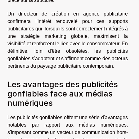
placé sur la structure.
Un directeur de création en agence publicitaire
confirmera l'intérêt renouvelé pour ces supports
publicitaires qui, lorsqu'ils sont correctement intégrés à
une stratégie marketing globale, maximisent la
visibilité et renforcent le lien avec le consommateur. En
définitive, loin d'être obsolètes, les publicités
gonflables s'adaptent et s'affirment comme des acteurs
pertinents du paysage publicitaire contemporain.
Les avantages des publicités
gonflables face aux médias
numériques
Les publicités gonflables offrent une série d'avantages
notables par rapport aux médias numériques,
s'imposant comme un vecteur de communication hors-