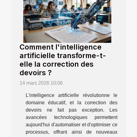
Comment l'intelligence
artificielle transforme-t-
elle la correction des
devoirs ?
14 mars 2026 10:06
L'intelligence artificielle révolutionne le
domaine éducatif, et la correction des
devoirs ne fait pas exception. Les
avancées technologiques permettent
aujourd'hui d'automatiser et d'optimiser ce
processus, offrant ainsi de nouveaux