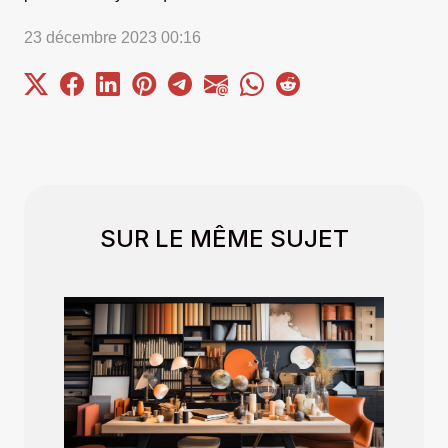
23 décembre 2023 00:16
SUR LE MÊME SUJET