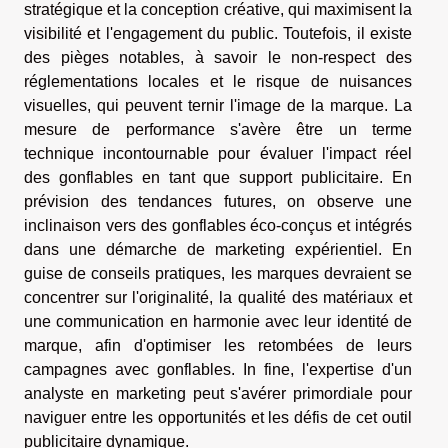
stratégique et la conception créative, qui maximisent la
visibilité et l'engagement du public. Toutefois, il existe
des pièges notables, à savoir le non-respect des
réglementations locales et le risque de nuisances
visuelles, qui peuvent ternir l'image de la marque. La
mesure de performance s'avère être un terme
technique incontournable pour évaluer l'impact réel
des gonflables en tant que support publicitaire. En
prévision des tendances futures, on observe une
inclinaison vers des gonflables éco-conçus et intégrés
dans une démarche de marketing expérientiel. En
guise de conseils pratiques, les marques devraient se
concentrer sur l'originalité, la qualité des matériaux et
une communication en harmonie avec leur identité de
marque, afin d'optimiser les retombées de leurs
campagnes avec gonflables. In fine, l'expertise d'un
analyste en marketing peut s'avérer primordiale pour
naviguer entre les opportunités et les défis de cet outil
publicitaire dynamique.