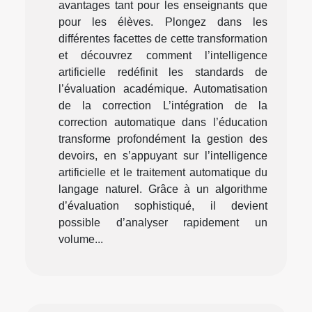
avantages tant pour les enseignants que
pour les élèves. Plongez dans les
différentes facettes de cette transformation
et découvrez comment l’intelligence
artificielle redéfinit les standards de
l’évaluation académique. Automatisation
de la correction L’intégration de la
correction automatique dans l’éducation
transforme profondément la gestion des
devoirs, en s’appuyant sur l’intelligence
artificielle et le traitement automatique du
langage naturel. Grâce à un algorithme
d’évaluation sophistiqué, il devient
possible d’analyser rapidement un
volume...