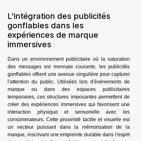
L'intégration des publicités
gonflables dans les
expériences de marque
immersives
Dans un environnement publicitaire où la saturation
des messages est monnaie courante, les publicités
gonflables offrent une avenue singulière pour capturer
l'attention du public. Utilisées lors d'événements de
marque ou dans des espaces publicitaires
temporaires, ces structures imposantes permettent de
créer des expériences immersives qui favorisent une
interaction physique et sensorielle avec les
consommateurs. Cette proximité tactile et visuelle est
un vecteur puissant dans la mémorisation de la
marque, inscrivant une empreinte durable dans l'esprit