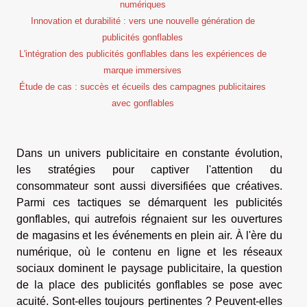
numériques
Innovation et durabilité : vers une nouvelle génération de
publicités gonflables
L'intégration des publicités gonflables dans les expériences de
marque immersives
Étude de cas : succès et écueils des campagnes publicitaires
avec gonflables
Dans un univers publicitaire en constante évolution,
les stratégies pour captiver l'attention du
consommateur sont aussi diversifiées que créatives.
Parmi ces tactiques se démarquent les publicités
gonflables, qui autrefois régnaient sur les ouvertures
de magasins et les événements en plein air. À l'ère du
numérique, où le contenu en ligne et les réseaux
sociaux dominent le paysage publicitaire, la question
de la place des publicités gonflables se pose avec
acuité. Sont-elles toujours pertinentes ? Peuvent-elles