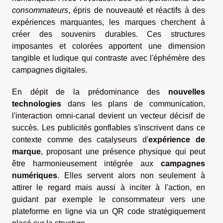
consommateurs
, épris de nouveauté et réactifs à des
expériences marquantes, les marques cherchent à
créer des souvenirs durables. Ces structures
imposantes et colorées apportent une dimension
tangible et ludique qui contraste avec l'éphémère des
campagnes digitales.
En dépit de la prédominance des
nouvelles
technologies
dans les plans de communication,
l'interaction omni-canal devient un vecteur décisif de
succès. Les publicités gonflables s'inscrivent dans ce
contexte comme des catalyseurs d'
expérience de
marque
, proposant une présence physique qui peut
être harmonieusement intégrée aux
campagnes
numériques
. Elles servent alors non seulement à
attirer le regard mais aussi à inciter à l'action, en
guidant par exemple le consommateur vers une
plateforme en ligne via un QR code stratégiquement