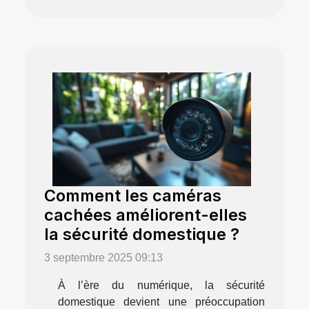
Comment les caméras
cachées améliorent-elles
la sécurité domestique ?
3 septembre 2025 09:13
À l’ère du numérique, la sécurité
domestique devient une préoccupation