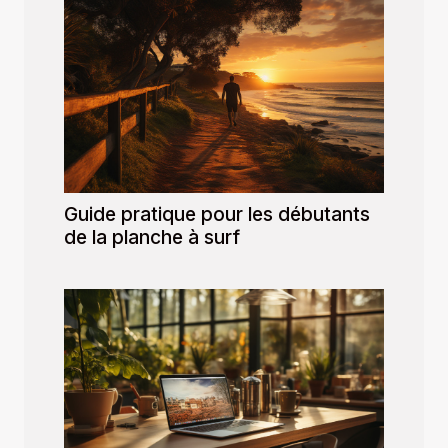
Guide pratique pour les débutants
de la planche à surf