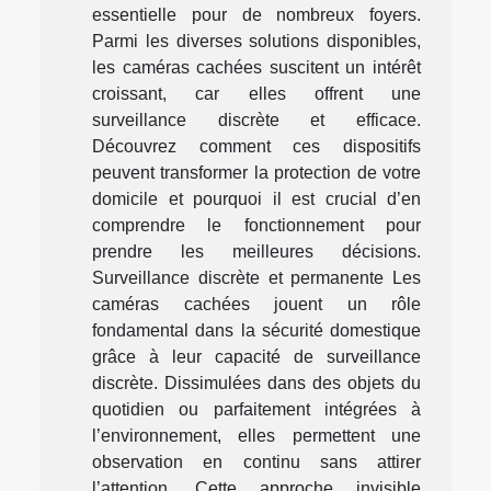
essentielle pour de nombreux foyers.
Parmi les diverses solutions disponibles,
les caméras cachées suscitent un intérêt
croissant, car elles offrent une
surveillance discrète et efficace.
Découvrez comment ces dispositifs
peuvent transformer la protection de votre
domicile et pourquoi il est crucial d’en
comprendre le fonctionnement pour
prendre les meilleures décisions.
Surveillance discrète et permanente Les
caméras cachées jouent un rôle
fondamental dans la sécurité domestique
grâce à leur capacité de surveillance
discrète. Dissimulées dans des objets du
quotidien ou parfaitement intégrées à
l’environnement, elles permettent une
observation en continu sans attirer
l’attention. Cette approche invisible