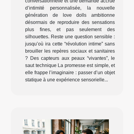
conversationnelle et une demande accrue
d’intimité personnalisée, la nouvelle
génération de love dolls ambitionne
désormais de reproduire des sensations
plus fines, et pas seulement des
silhouettes. Reste une question sensible :
jusqu’où ira cette “révolution intime” sans
brouiller les repères sociaux et sanitaires
? Des capteurs aux peaux “vivantes”, le
saut technique La promesse est simple, et
elle frappe l’imaginaire : passer d’un objet
statique à une expérience sensorielle...