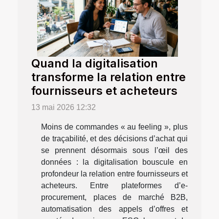
Quand la digitalisation
transforme la relation entre
fournisseurs et acheteurs
13 mai 2026 12:32
Moins de commandes « au feeling », plus
de traçabilité, et des décisions d’achat qui
se prennent désormais sous l’œil des
données : la digitalisation bouscule en
profondeur la relation entre fournisseurs et
acheteurs. Entre plateformes d’e-
procurement, places de marché B2B,
automatisation des appels d’offres et