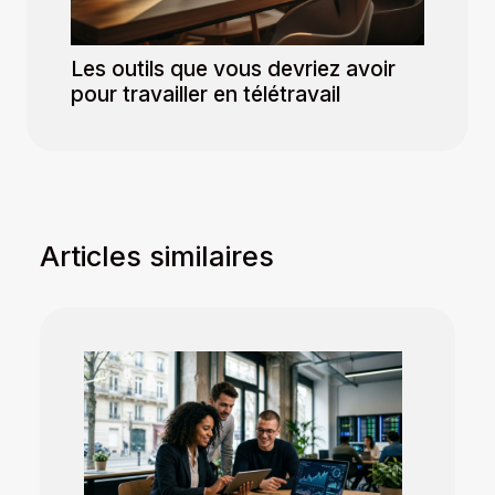
Les outils que vous devriez avoir
pour travailler en télétravail
Articles similaires