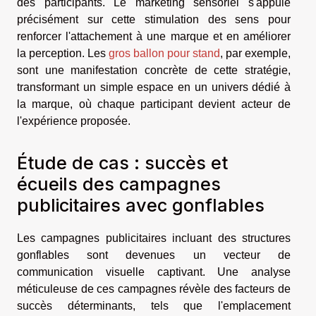
des participants. Le marketing sensoriel s'appuie
précisément sur cette stimulation des sens pour
renforcer l'attachement à une marque et en améliorer
la perception. Les
gros ballon pour stand
, par exemple,
sont une manifestation concrète de cette stratégie,
transformant un simple espace en un univers dédié à
la marque, où chaque participant devient acteur de
l'expérience proposée.
Étude de cas : succès et
écueils des campagnes
publicitaires avec gonflables
Les campagnes publicitaires incluant des structures
gonflables sont devenues un vecteur de
communication visuelle captivant. Une analyse
méticuleuse de ces campagnes révèle des facteurs de
succès déterminants, tels que l'emplacement