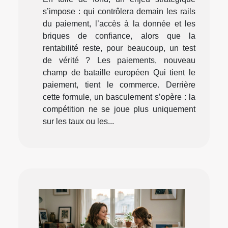
s’impose : qui contrôlera demain les rails
du paiement, l’accès à la donnée et les
briques de confiance, alors que la
rentabilité reste, pour beaucoup, un test
de vérité ? Les paiements, nouveau
champ de bataille européen Qui tient le
paiement, tient le commerce. Derrière
cette formule, un basculement s’opère : la
compétition ne se joue plus uniquement
sur les taux ou les...