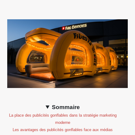
Sommaire
La place des publicités gonflables dans la stratégie marketing
moderne
Les avantages des publicités gonflables face aux médias