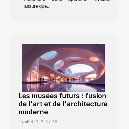
assure que...
Les musées futurs : fusion
de l'art et de l'architecture
moderne
1 juillet 2025 07:48