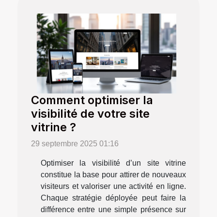
Comment optimiser la
visibilité de votre site
vitrine ?
29 septembre 2025 01:16
Optimiser la visibilité d’un site vitrine
constitue la base pour attirer de nouveaux
visiteurs et valoriser une activité en ligne.
Chaque stratégie déployée peut faire la
différence entre une simple présence sur