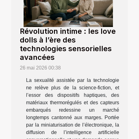
Révolution intime : les love
dolls à l’ère des
technologies sensorielles
avancées
26 mai 2026 00:38
La sexualité assistée par la technologie
ne relève plus de la science-fiction, et
l’essor des dispositifs haptiques, des
matériaux thermorégulés et des capteurs
embarqués redessine un marché
longtemps cantonné aux marges. Portée
par la miniaturisation de l’électronique, la
diffusion de l’intelligence artificielle