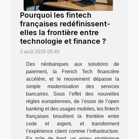
Pourquoi les fintech
françaises redéfinissent-
elles la frontière entre
technologie et finance ?
3 août 2026 00:40
Des néobanques aux solutions de
paiement, la French Tech financière
accélère, et le mouvement dépasse la
simple modernisation des services
bancaires. Sous l’effet des nouvelles
règles européennes, de l’essor de l’open
banking et des usages mobiles, les fintech
françaises brouillent la frontière entre
code et argent, et transforment
l’expérience client comme l’infrastructure.
En toile de fond, un enjeu stratégique