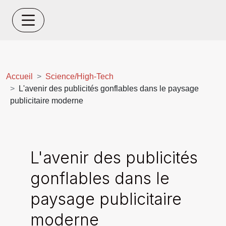
Accueil
Science/High-Tech
L'avenir des publicités gonflables dans le paysage
publicitaire moderne
L'avenir des publicités
gonflables dans le
paysage publicitaire
moderne