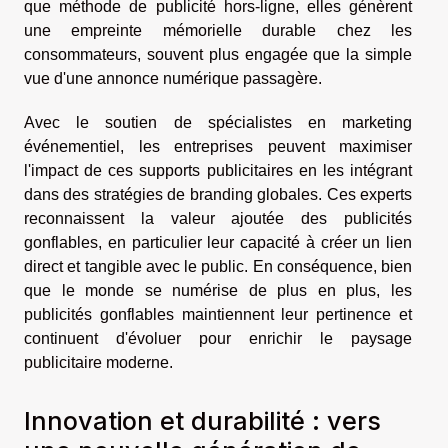
que méthode de publicité hors-ligne, elles génèrent
une empreinte mémorielle durable chez les
consommateurs, souvent plus engagée que la simple
vue d'une annonce numérique passagère.
Avec le soutien de spécialistes en marketing
événementiel, les entreprises peuvent maximiser
l'impact de ces supports publicitaires en les intégrant
dans des stratégies de branding globales. Ces experts
reconnaissent la valeur ajoutée des publicités
gonflables, en particulier leur capacité à créer un lien
direct et tangible avec le public. En conséquence, bien
que le monde se numérise de plus en plus, les
publicités gonflables maintiennent leur pertinence et
continuent d'évoluer pour enrichir le paysage
publicitaire moderne.
Innovation et durabilité : vers