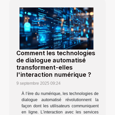
Comment les technologies
de dialogue automatisé
transforment-elles
l'interaction numérique ?
9 septembre 2025 09:24
À l’ère du numérique, les technologies de
dialogue automatisé révolutionnent la
façon dont les utilisateurs communiquent
en ligne. L'interaction avec les services