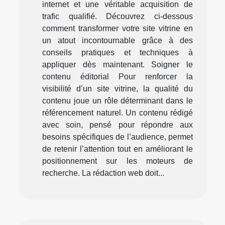
internet et une véritable acquisition de
trafic qualifié. Découvrez ci-dessous
comment transformer votre site vitrine en
un atout incontournable grâce à des
conseils pratiques et techniques à
appliquer dès maintenant. Soigner le
contenu éditorial Pour renforcer la
visibilité d’un site vitrine, la qualité du
contenu joue un rôle déterminant dans le
référencement naturel. Un contenu rédigé
avec soin, pensé pour répondre aux
besoins spécifiques de l’audience, permet
de retenir l’attention tout en améliorant le
positionnement sur les moteurs de
recherche. La rédaction web doit...