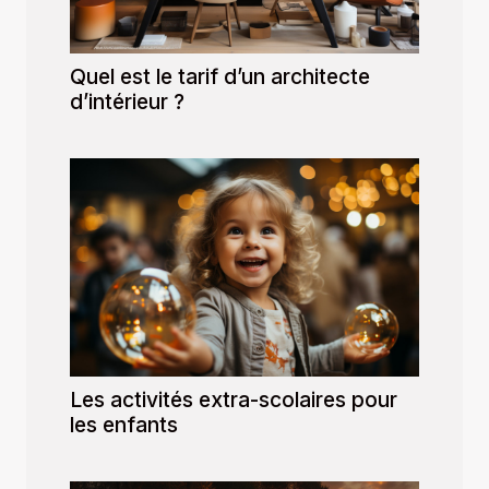
Quel est le tarif d’un architecte
d’intérieur ?
Les activités extra-scolaires pour
les enfants