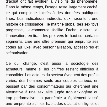
d’achat ont fait évoluer la visibilité du phénomène.
Dans le même temps, l’usage reste largement caché,
ce qui complique l’accès à des données publiques
fines. Les indicateurs indirects, eux, racontent une
histoire de croissance : le marché global des sex toys
progresse, l’e-commerce facilite l’achat discret, et
l’innovation, en tirant les prix vers le haut sur certains
segments, crée une offre premium qui emprunte ses
codes au luxe, avec personnalisation, accessoires et
scénarisation.
Ce qui change, c’est aussi la sociologie des
acheteurs, même si les chiffres restent difficiles à
consolider. Les acteurs du secteur évoquent des profils
variés, des hommes seuls aux couples curieux, en
passant par des consommateurs qui cherchent une
alternative à une sexualité jugée trop anxiogène ou
trop performative. La pandémie a également laissé
une empreinte sur les habitudes d’achat en ligne, et