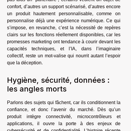
confort, d’autres un support scénarisé, d’autres encore
un produit hautement personnalisable, comme on
personnalise déjà une expérience numérique. Ce qui
s’impose, en revanche, c’est la nécessité de repères
clairs sur les fonctions réellement disponibles, car les
promesses marketing ont tendance à courir devant les
capacités techniques, et l’IA, dans l’imaginaire
collectif, reste un mot-valise qui nourrit autant l’espoir
que la déception.
Hygiène, sécurité, données :
les angles morts
Parlons des sujets qui fâchent, car ils conditionnent la
confiance, et donc l’avenir du marché. Dès qu’un
produit intègre connectivité, microcontrôleurs et
applications, il ouvre la porte à des enjeux de
cybersécurité et de confidentialité. L’histoire récente