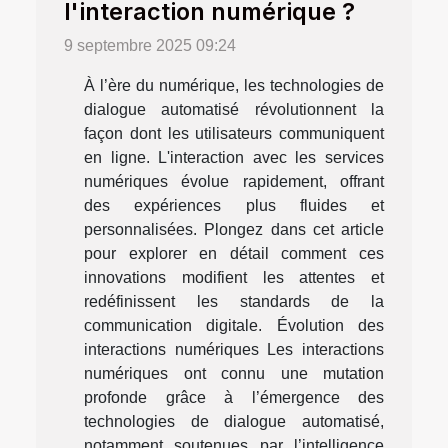
l'interaction numérique ?
9 septembre 2025 09:24
À l’ère du numérique, les technologies de
dialogue automatisé révolutionnent la
façon dont les utilisateurs communiquent
en ligne. L'interaction avec les services
numériques évolue rapidement, offrant
des expériences plus fluides et
personnalisées. Plongez dans cet article
pour explorer en détail comment ces
innovations modifient les attentes et
redéfinissent les standards de la
communication digitale. Évolution des
interactions numériques Les interactions
numériques ont connu une mutation
profonde grâce à l’émergence des
technologies de dialogue automatisé,
notamment soutenues par l’intelligence