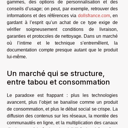
gammes, des options de personnalisation et des
conseils d’usage; on peut, par exemple, retrouver des
informations et des références via
dollsfrance.com
, en
gardant à l’esprit qu’un achat de ce type exige de
vérifier soigneusement conditions de livraison,
garanties et protocoles de nettoyage. Dans un marché
où l’intime et le technique s’entremêlent, la
documentation compte presque autant que le produit
lui-même.
Un marché qui se structure,
entre tabou et consommation
Le paradoxe est frappant : plus les technologies
avancent, plus l’objet se banalise comme un produit
de consommation, et plus le débat social se crispe. La
diffusion des contenus sur les réseaux, la montée des
communautés en ligne, et la multiplication des canaux