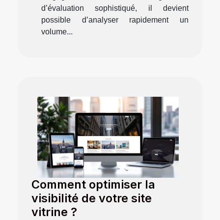
d’évaluation sophistiqué, il devient
possible d’analyser rapidement un
volume...
Comment optimiser la
visibilité de votre site
vitrine ?