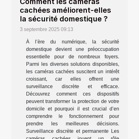
Comment les caméras
cachées améliorent-elles
la sécurité domestique ?
3 septembre 2025 09:13
À l’ère du numérique, la sécurité
domestique devient une préoccupation
essentielle pour de nombreux foyers.
Parmi les diverses solutions disponibles,
les caméras cachées suscitent un intérêt
croissant, car elles offrent une
surveillance discrète et efficace.
Découvrez comment ces dispositifs
peuvent transformer la protection de votre
domicile et pourquoi il est crucial d’en
comprendre le fonctionnement pour
prendre les meilleures décisions.
Surveillance discrète et permanente Les
caméras cachées jouent un rôle