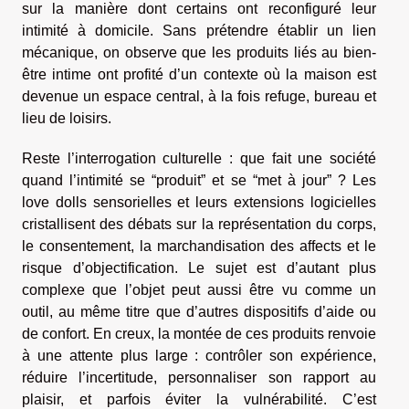
sur la manière dont certains ont reconfiguré leur
intimité à domicile. Sans prétendre établir un lien
mécanique, on observe que les produits liés au bien-
être intime ont profité d’un contexte où la maison est
devenue un espace central, à la fois refuge, bureau et
lieu de loisirs.
Reste l’interrogation culturelle : que fait une société
quand l’intimité se “produit” et se “met à jour” ? Les
love dolls sensorielles et leurs extensions logicielles
cristallisent des débats sur la représentation du corps,
le consentement, la marchandisation des affects et le
risque d’objectification. Le sujet est d’autant plus
complexe que l’objet peut aussi être vu comme un
outil, au même titre que d’autres dispositifs d’aide ou
de confort. En creux, la montée de ces produits renvoie
à une attente plus large : contrôler son expérience,
réduire l’incertitude, personnaliser son rapport au
plaisir, et parfois éviter la vulnérabilité. C’est