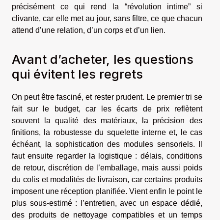
précisément ce qui rend la “révolution intime” si
clivante, car elle met au jour, sans filtre, ce que chacun
attend d’une relation, d’un corps et d’un lien.
Avant d’acheter, les questions
qui évitent les regrets
On peut être fasciné, et rester prudent. Le premier tri se
fait sur le budget, car les écarts de prix reflètent
souvent la qualité des matériaux, la précision des
finitions, la robustesse du squelette interne et, le cas
échéant, la sophistication des modules sensoriels. Il
faut ensuite regarder la logistique : délais, conditions
de retour, discrétion de l’emballage, mais aussi poids
du colis et modalités de livraison, car certains produits
imposent une réception planifiée. Vient enfin le point le
plus sous-estimé : l’entretien, avec un espace dédié,
des produits de nettoyage compatibles et un temps