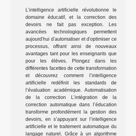
L'intelligence artificielle révolutionne le
domaine éducatif, et la correction des
devoirs ne fait pas exception. Les
avancées technologiques permettent
aujourd'hui d'automatiser et d'optimiser ce
processus, offrant ainsi de nouveaux
avantages tant pour les enseignants que
pour les élèves. Plongez dans les
différentes facettes de cette transformation
et découvrez comment l’intelligence
artificielle redéfinit les standards de
l’évaluation académique. Automatisation
de la correction L’intégration de la
correction automatique dans l’éducation
transforme profondément la gestion des
devoirs, en s’appuyant sur l’intelligence
artificielle et le traitement automatique du
langage naturel. Grâce à un algorithme