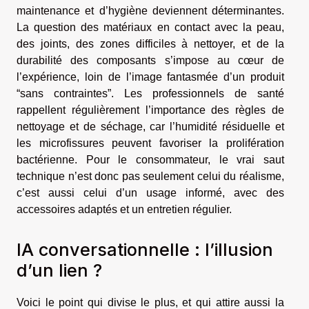
maintenance et d’hygiène deviennent déterminantes.
La question des matériaux en contact avec la peau,
des joints, des zones difficiles à nettoyer, et de la
durabilité des composants s’impose au cœur de
l’expérience, loin de l’image fantasmée d’un produit
“sans contraintes”. Les professionnels de santé
rappellent régulièrement l’importance des règles de
nettoyage et de séchage, car l’humidité résiduelle et
les microfissures peuvent favoriser la prolifération
bactérienne. Pour le consommateur, le vrai saut
technique n’est donc pas seulement celui du réalisme,
c’est aussi celui d’un usage informé, avec des
accessoires adaptés et un entretien régulier.
IA conversationnelle : l’illusion
d’un lien ?
Voici le point qui divise le plus, et qui attire aussi la