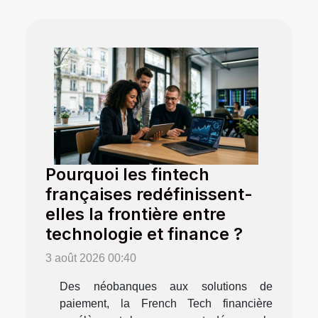
Pourquoi les fintech
françaises redéfinissent-
elles la frontière entre
technologie et finance ?
3 août 2026 00:40
Des néobanques aux solutions de
paiement, la French Tech financière