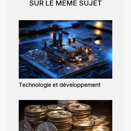
SUR LE MÊME SUJET
Technologie et développement