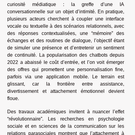
curiosité médiatique : la greffe d’une IA
conversationnelle sur un objet d’intimité. En pratique,
plusieurs acteurs cherchent à coupler une interface
vocale ou textuelle à des scénarios relationnels, avec
des réponses contextualisées, une “mémoire” des
échanges et des routines de dialogue, l’objectif étant
de simuler une présence et d’entretenir un sentiment
de continuité. La popularisation des chatbots depuis
2022 a abaissé le coût d’entrée, et l’on voit émerger
des offres qui promettent une personnalisation fine,
parfois via une application mobile. Le terrain est
glissant, car la frontière entre assistance,
divertissement et attachement émotionnel devient
floue.
Des travaux académiques invitent à nuancer l’effet
“révolutionnaire”. Les recherches en psychologie
sociale et en sciences de la communication sur les
relations parasociales montrent que l’attachement à