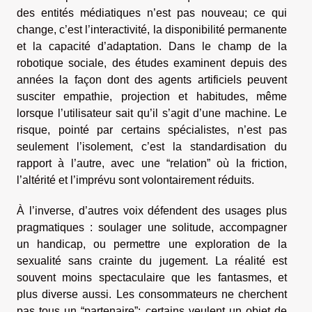
des entités médiatiques n’est pas nouveau; ce qui
change, c’est l’interactivité, la disponibilité permanente
et la capacité d’adaptation. Dans le champ de la
robotique sociale, des études examinent depuis des
années la façon dont des agents artificiels peuvent
susciter empathie, projection et habitudes, même
lorsque l’utilisateur sait qu’il s’agit d’une machine. Le
risque, pointé par certains spécialistes, n’est pas
seulement l’isolement, c’est la standardisation du
rapport à l’autre, avec une “relation” où la friction,
l’altérité et l’imprévu sont volontairement réduits.
À l’inverse, d’autres voix défendent des usages plus
pragmatiques : soulager une solitude, accompagner
un handicap, ou permettre une exploration de la
sexualité sans crainte du jugement. La réalité est
souvent moins spectaculaire que les fantasmes, et
plus diverse aussi. Les consommateurs ne cherchent
pas tous un “partenaire”; certains veulent un objet de