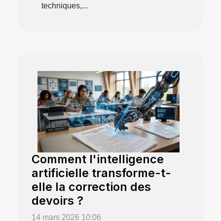
techniques,...
Comment l'intelligence
artificielle transforme-t-
elle la correction des
devoirs ?
14 mars 2026 10:06