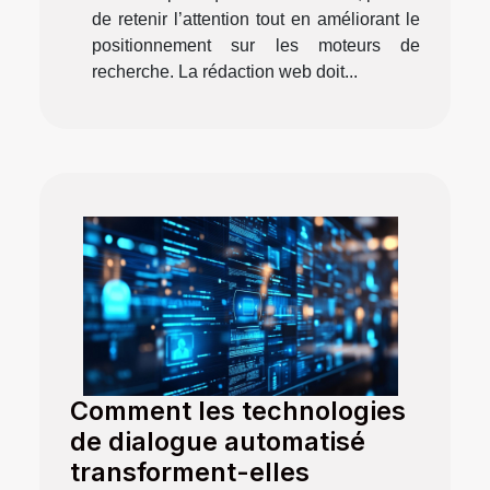
de retenir l’attention tout en améliorant le
positionnement sur les moteurs de
recherche. La rédaction web doit...
Comment les technologies
de dialogue automatisé
transforment-elles