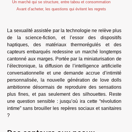
Un marché qui se structure, entre tabou et consommation
Avant d’acheter, les questions qui évitent les regrets
La sexualité assistée par la technologie ne relève plus
de la science-fiction, et l’essor des dispositifs
haptiques, des matériaux thermorégulés et des
capteurs embarqués redessine un marché longtemps
cantonné aux marges. Portée par la miniaturisation de
l’électronique, la diffusion de l’intelligence artificielle
conversationnelle et une demande accrue d’intimité
personnalisée, la nouvelle génération de love dolls
ambitionne désormais de reproduire des sensations
plus fines, et pas seulement des silhouettes. Reste
une question sensible : jusqu’où ira cette “révolution
intime” sans brouiller les repères sociaux et sanitaires
?