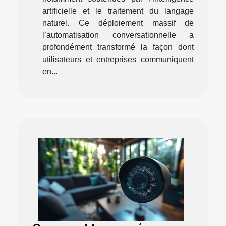
artificielle et le traitement du langage
naturel. Ce déploiement massif de
l’automatisation conversationnelle a
profondément transformé la façon dont
utilisateurs et entreprises communiquent
en...