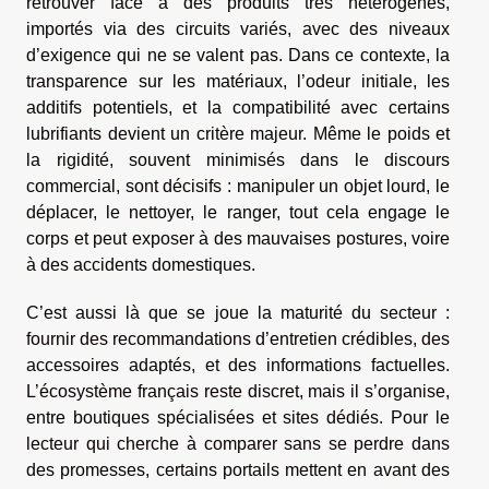
retrouver face à des produits très hétérogènes,
importés via des circuits variés, avec des niveaux
d’exigence qui ne se valent pas. Dans ce contexte, la
transparence sur les matériaux, l’odeur initiale, les
additifs potentiels, et la compatibilité avec certains
lubrifiants devient un critère majeur. Même le poids et
la rigidité, souvent minimisés dans le discours
commercial, sont décisifs : manipuler un objet lourd, le
déplacer, le nettoyer, le ranger, tout cela engage le
corps et peut exposer à des mauvaises postures, voire
à des accidents domestiques.
C’est aussi là que se joue la maturité du secteur :
fournir des recommandations d’entretien crédibles, des
accessoires adaptés, et des informations factuelles.
L’écosystème français reste discret, mais il s’organise,
entre boutiques spécialisées et sites dédiés. Pour le
lecteur qui cherche à comparer sans se perdre dans
des promesses, certains portails mettent en avant des