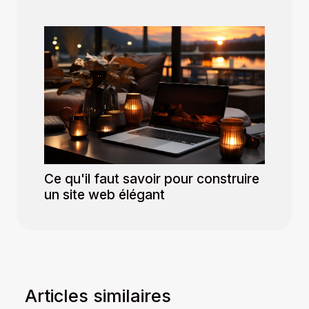
Ce qu'il faut savoir pour construire
un site web élégant
Articles similaires