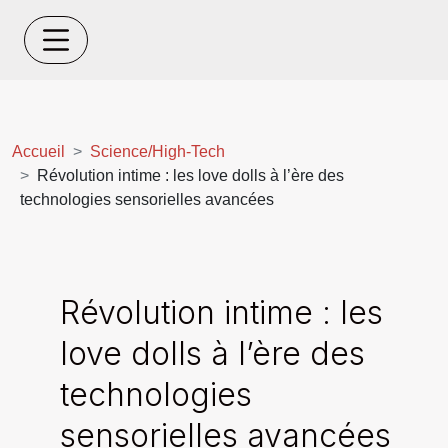
Accueil
Science/High-Tech
Révolution intime : les love dolls à l’ère des
technologies sensorielles avancées
Révolution intime : les
love dolls à l’ère des
technologies
sensorielles avancées