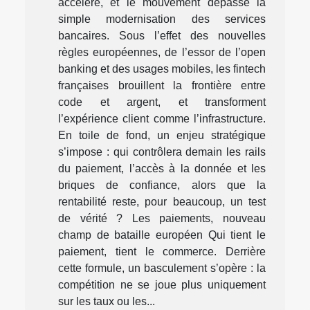
accélère, et le mouvement dépasse la
simple modernisation des services
bancaires. Sous l’effet des nouvelles
règles européennes, de l’essor de l’open
banking et des usages mobiles, les fintech
françaises brouillent la frontière entre
code et argent, et transforment
l’expérience client comme l’infrastructure.
En toile de fond, un enjeu stratégique
s’impose : qui contrôlera demain les rails
du paiement, l’accès à la donnée et les
briques de confiance, alors que la
rentabilité reste, pour beaucoup, un test
de vérité ? Les paiements, nouveau
champ de bataille européen Qui tient le
paiement, tient le commerce. Derrière
cette formule, un basculement s’opère : la
compétition ne se joue plus uniquement
sur les taux ou les...