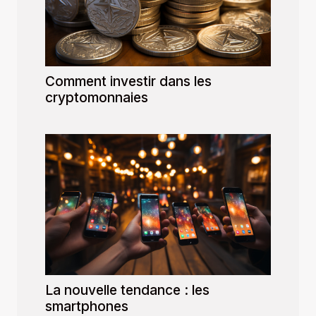
Comment investir dans les
cryptomonnaies
La nouvelle tendance : les
smartphones