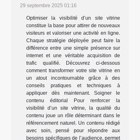
29 septembre 2025 01:16
Optimiser la visibilité d’un site vitrine
constitue la base pour attirer de nouveaux
visiteurs et valoriser une activité en ligne.
Chaque stratégie déployée peut faire la
différence entre une simple présence sur
internet et une véritable acquisition de
trafic qualifié. Découvrez ci-dessous
comment transformer votre site vitrine en
un atout incontournable grâce à des
conseils pratiques et techniques à
appliquer dès maintenant. Soigner le
contenu éditorial Pour renforcer la
visibilité d’un site vitrine, la qualité du
contenu joue un rôle déterminant dans le
référencement naturel. Un contenu rédigé
avec soin, pensé pour répondre aux
besoins spécifiques de l’audience, permet