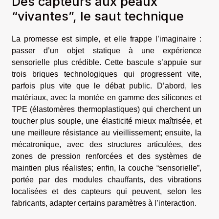
Des capteurs aux peaux
“vivantes”, le saut technique
La promesse est simple, et elle frappe l’imaginaire :
passer d’un objet statique à une expérience
sensorielle plus crédible. Cette bascule s’appuie sur
trois briques technologiques qui progressent vite,
parfois plus vite que le débat public. D’abord, les
matériaux, avec la montée en gamme des silicones et
TPE (élastomères thermoplastiques) qui cherchent un
toucher plus souple, une élasticité mieux maîtrisée, et
une meilleure résistance au vieillissement; ensuite, la
mécatronique, avec des structures articulées, des
zones de pression renforcées et des systèmes de
maintien plus réalistes; enfin, la couche “sensorielle”,
portée par des modules chauffants, des vibrations
localisées et des capteurs qui peuvent, selon les
fabricants, adapter certains paramètres à l’interaction.