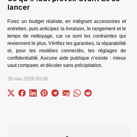
lancer
Fixez un budget réaliste, en intégrant accessoires et
entretien, puis anticipez la livraison, le rangement et le
temps de nettoyage, car ce sont les contraintes qui
reviennent le plus. Vérifiez les garanties, la réparabilité
et, pour les modèles connectés, les réglages de
confidentialité. Aucune aide publique n’existe : mieux
vaut comparer, et décider sans précipitation.
26 mai 2026 00:38