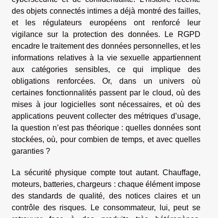
des objets connectés intimes a déjà montré des failles,
et les régulateurs européens ont renforcé leur
vigilance sur la protection des données. Le RGPD
encadre le traitement des données personnelles, et les
informations relatives à la vie sexuelle appartiennent
aux catégories sensibles, ce qui implique des
obligations renforcées. Or, dans un univers où
certaines fonctionnalités passent par le cloud, où des
mises à jour logicielles sont nécessaires, et où des
applications peuvent collecter des métriques d’usage,
la question n’est pas théorique : quelles données sont
stockées, où, pour combien de temps, et avec quelles
garanties ?
La sécurité physique compte tout autant. Chauffage,
moteurs, batteries, chargeurs : chaque élément impose
des standards de qualité, des notices claires et un
contrôle des risques. Le consommateur, lui, peut se