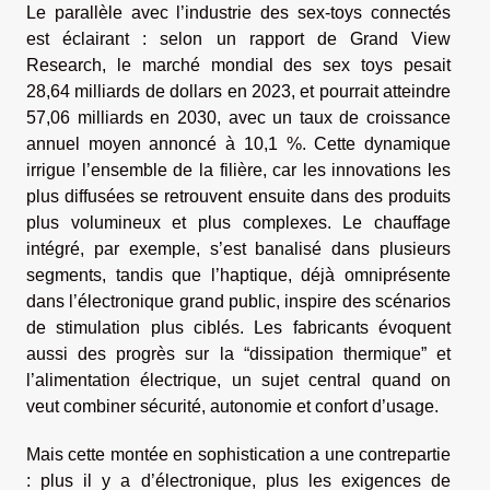
Le parallèle avec l’industrie des sex-toys connectés
est éclairant : selon un rapport de Grand View
Research, le marché mondial des sex toys pesait
28,64 milliards de dollars en 2023, et pourrait atteindre
57,06 milliards en 2030, avec un taux de croissance
annuel moyen annoncé à 10,1 %. Cette dynamique
irrigue l’ensemble de la filière, car les innovations les
plus diffusées se retrouvent ensuite dans des produits
plus volumineux et plus complexes. Le chauffage
intégré, par exemple, s’est banalisé dans plusieurs
segments, tandis que l’haptique, déjà omniprésente
dans l’électronique grand public, inspire des scénarios
de stimulation plus ciblés. Les fabricants évoquent
aussi des progrès sur la “dissipation thermique” et
l’alimentation électrique, un sujet central quand on
veut combiner sécurité, autonomie et confort d’usage.
Mais cette montée en sophistication a une contrepartie
: plus il y a d’électronique, plus les exigences de