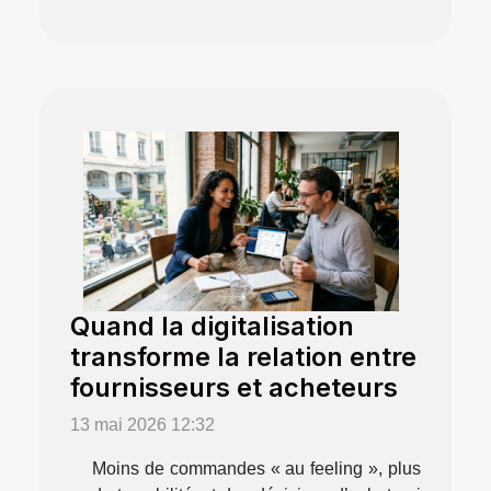
Quand la digitalisation
transforme la relation entre
fournisseurs et acheteurs
13 mai 2026 12:32
Moins de commandes « au feeling », plus