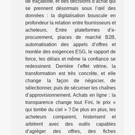
de traçabilité, et des décisions d’achat qui
se prennent désormais sous l’œil des
données : la digitalisation bouscule en
profondeur la relation entre fournisseurs et
acheteurs. Entre plateformes d’e-
procurement, places de marché B2B,
automatisation des appels d’offres et
montée des exigences ESG, le rapport de
force, les délais et même la confiance se
redessinent. Derrière l’effet vitrine, la
transformation est très concrète, et elle
change la façon de négocier, de
sélectionner, puis de sécuriser les chaînes
d’approvisionnement. Achats en ligne : la
transparence change tout Fini, le prix «
qui tombe du ciel » ? De plus en plus, les
acheteurs comparent, historisent et
arbitrent avec des outils capables
d’agréger des offres, des fiches