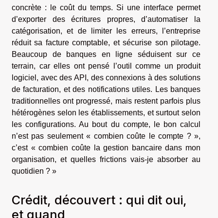
concrète : le coût du temps. Si une interface permet
d’exporter des écritures propres, d’automatiser la
catégorisation, et de limiter les erreurs, l’entreprise
réduit sa facture comptable, et sécurise son pilotage.
Beaucoup de banques en ligne séduisent sur ce
terrain, car elles ont pensé l’outil comme un produit
logiciel, avec des API, des connexions à des solutions
de facturation, et des notifications utiles. Les banques
traditionnelles ont progressé, mais restent parfois plus
hétérogènes selon les établissements, et surtout selon
les configurations. Au bout du compte, le bon calcul
n’est pas seulement « combien coûte le compte ? »,
c’est « combien coûte la gestion bancaire dans mon
organisation, et quelles frictions vais-je absorber au
quotidien ? »
Crédit, découvert : qui dit oui,
et quand