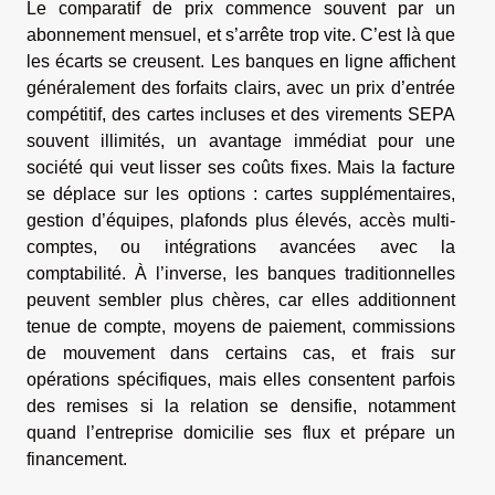
Le comparatif de prix commence souvent par un
abonnement mensuel, et s’arrête trop vite. C’est là que
les écarts se creusent. Les banques en ligne affichent
généralement des forfaits clairs, avec un prix d’entrée
compétitif, des cartes incluses et des virements SEPA
souvent illimités, un avantage immédiat pour une
société qui veut lisser ses coûts fixes. Mais la facture
se déplace sur les options : cartes supplémentaires,
gestion d’équipes, plafonds plus élevés, accès multi-
comptes, ou intégrations avancées avec la
comptabilité. À l’inverse, les banques traditionnelles
peuvent sembler plus chères, car elles additionnent
tenue de compte, moyens de paiement, commissions
de mouvement dans certains cas, et frais sur
opérations spécifiques, mais elles consentent parfois
des remises si la relation se densifie, notamment
quand l’entreprise domicilie ses flux et prépare un
financement.