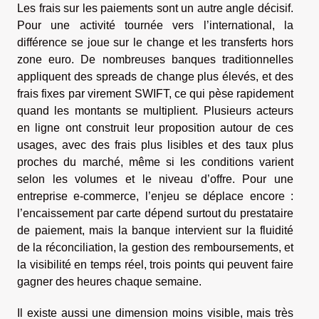
Les frais sur les paiements sont un autre angle décisif.
Pour une activité tournée vers l’international, la
différence se joue sur le change et les transferts hors
zone euro. De nombreuses banques traditionnelles
appliquent des spreads de change plus élevés, et des
frais fixes par virement SWIFT, ce qui pèse rapidement
quand les montants se multiplient. Plusieurs acteurs
en ligne ont construit leur proposition autour de ces
usages, avec des frais plus lisibles et des taux plus
proches du marché, même si les conditions varient
selon les volumes et le niveau d’offre. Pour une
entreprise e-commerce, l’enjeu se déplace encore :
l’encaissement par carte dépend surtout du prestataire
de paiement, mais la banque intervient sur la fluidité
de la réconciliation, la gestion des remboursements, et
la visibilité en temps réel, trois points qui peuvent faire
gagner des heures chaque semaine.
Il existe aussi une dimension moins visible, mais très