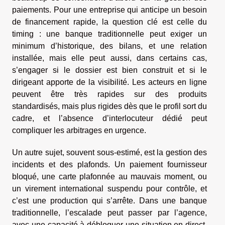
paiements. Pour une entreprise qui anticipe un besoin
de financement rapide, la question clé est celle du
timing : une banque traditionnelle peut exiger un
minimum d’historique, des bilans, et une relation
installée, mais elle peut aussi, dans certains cas,
s’engager si le dossier est bien construit et si le
dirigeant apporte de la visibilité. Les acteurs en ligne
peuvent être très rapides sur des produits
standardisés, mais plus rigides dès que le profil sort du
cadre, et l’absence d’interlocuteur dédié peut
compliquer les arbitrages en urgence.
Un autre sujet, souvent sous-estimé, est la gestion des
incidents et des plafonds. Un paiement fournisseur
bloqué, une carte plafonnée au mauvais moment, ou
un virement international suspendu pour contrôle, et
c’est une production qui s’arrête. Dans une banque
traditionnelle, l’escalade peut passer par l’agence,
avec une capacité à débloquer une situation en direct,