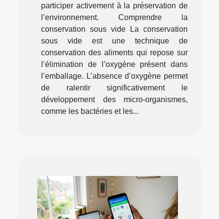
participer activement à la préservation de
l’environnement. Comprendre la
conservation sous vide La conservation
sous vide est une technique de
conservation des aliments qui repose sur
l’élimination de l’oxygène présent dans
l’emballage. L’absence d’oxygène permet
de ralentir significativement le
développement des micro-organismes,
comme les bactéries et les...