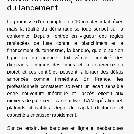
du lancement
La promesse d’un compte « en 10 minutes » fait rêver,
mais la réalité du démarrage se joue surtout sur la
conformité. Depuis l’entrée en vigueur des règles
renforcées de lutte contre le blanchiment et le
financement du terrorisme, la banque, qu’elle soit en
ligne ou en agence, doit vérifier l’identité des
dirigeants, l’origine des fonds et la cohérence du
projet, et ces contrôles peuvent rallonger des délais
annoncés comme immédiats. En France, les
professionnels constatent souvent un écart sensible
entre l’ouverture théorique et l’accès effectif aux
moyens de paiement : carte active, IBAN opérationnel,
plafonds utilisables, dépôt de capital débloqué, et
capacité à encaisser rapidement.
Sur ce terrain, les banques en ligne et néobanques