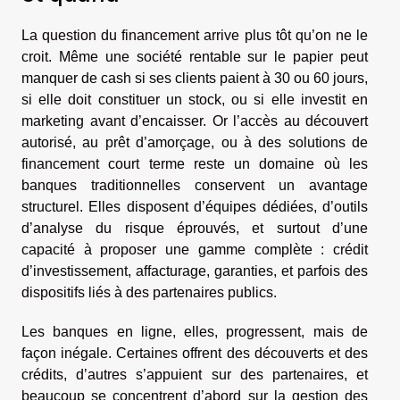
La question du financement arrive plus tôt qu’on ne le
croit. Même une société rentable sur le papier peut
manquer de cash si ses clients paient à 30 ou 60 jours,
si elle doit constituer un stock, ou si elle investit en
marketing avant d’encaisser. Or l’accès au découvert
autorisé, au prêt d’amorçage, ou à des solutions de
financement court terme reste un domaine où les
banques traditionnelles conservent un avantage
structurel. Elles disposent d’équipes dédiées, d’outils
d’analyse du risque éprouvés, et surtout d’une
capacité à proposer une gamme complète : crédit
d’investissement, affacturage, garanties, et parfois des
dispositifs liés à des partenaires publics.
Les banques en ligne, elles, progressent, mais de
façon inégale. Certaines offrent des découverts et des
crédits, d’autres s’appuient sur des partenaires, et
beaucoup se concentrent d’abord sur la gestion des