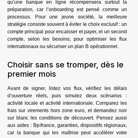
qu’une banque en ligne récompensera surtout la
préparation, car l’onboarding est pensé comme un
processus. Pour une jeune société, la meilleure
stratégie consiste souvent à éviter le choix exclusif : un
compte principal pour encaisser et payer, et un second
compte, selon les besoins, pour optimiser les flux
internationaux ou sécuriser un plan B opérationnel.
Choisir sans se tromper, dès le
premier mois
Avant de signer, listez vos flux, vérifiez les délais
d’ouverture réels, puis simulez deux scénarios :
activité locale et activité internationale. Comparez les
frais sur virements hors zone euro, et demandez noir
sur blanc les conditions de découvert. Pensez aussi
aux aides : Bpifrance, garanties, dispositifs régionaux,
car la banque qui les maîtrise peut accélérer votre