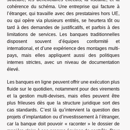
cohérence du schéma. Une entreprise qui facture à
l’étranger, qui travaille avec des prestataires hors UE,
ou qui opère via plusieurs entités, se heurtera tôt ou
tard à des demandes de justificatifs, et parfois à des
limitations de services. Les banques traditionnelles
disposent souvent d’équipes conformité et
international, et d’une expérience des montages multi-
pays, mais elles appliquent aussi des politiques
internes strictes, avec un niveau de documentation
élevé.
Les banques en ligne peuvent offrir une exécution plus
fluide sur le quotidien, notamment pour des virements
et la gestion multi-devises, mais elles peuvent être
plus frileuses dès que la structure juridique sort des
cas standards. C’est là qu’intervient la question des
projets d’implantation ou d’investissement à l’étranger,
car la banque doit pouvoir « raconter » le dossier de