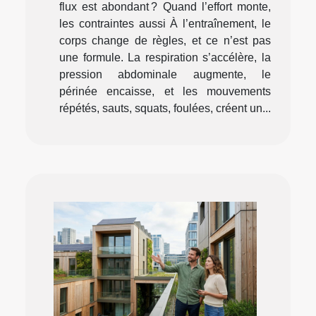
flux est abondant ? Quand l’effort monte,
les contraintes aussi À l’entraînement, le
corps change de règles, et ce n’est pas
une formule. La respiration s’accélère, la
pression abdominale augmente, le
périnée encaisse, et les mouvements
répétés, sauts, squats, foulées, créent un...