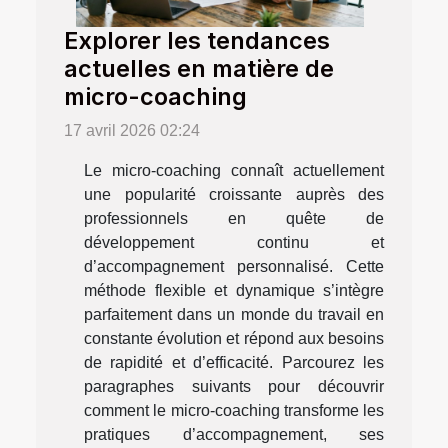
Explorer les tendances
actuelles en matière de
micro-coaching
17 avril 2026 02:24
Le micro-coaching connaît actuellement
une popularité croissante auprès des
professionnels en quête de
développement continu et
d’accompagnement personnalisé. Cette
méthode flexible et dynamique s’intègre
parfaitement dans un monde du travail en
constante évolution et répond aux besoins
de rapidité et d’efficacité. Parcourez les
paragraphes suivants pour découvrir
comment le micro-coaching transforme les
pratiques d’accompagnement, ses