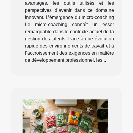
avantages, les outils utilisés et les
perspectives d’avenir dans ce domaine
innovant. L’émergence du micro-coaching
Le micro-coaching connaît un essor
remarquable dans le contexte actuel de la
gestion des talents. Face à une évolution
rapide des environnements de travail et à
l’accroissement des exigences en matière
de développement professionnel, les...