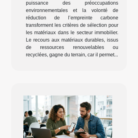
puissance des préoccupations
environnementales et la volonté de
réduction de l’empreinte carbone
transforment les critères de sélection pour
les matériaux dans le secteur immobilier.
Le recours aux matériaux durables, issus
de ressources renouvelables ou
recyclées, gagne du terrain, car il permet...