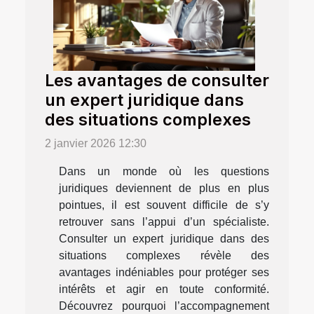
Les avantages de consulter
un expert juridique dans
des situations complexes
2 janvier 2026 12:30
Dans un monde où les questions
juridiques deviennent de plus en plus
pointues, il est souvent difficile de s’y
retrouver sans l’appui d’un spécialiste.
Consulter un expert juridique dans des
situations complexes révèle des
avantages indéniables pour protéger ses
intérêts et agir en toute conformité.
Découvrez pourquoi l’accompagnement