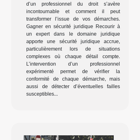
d’un professionnel du droit s’avère
incontournable et comment il peut
transformer l’issue de vos démarches.
Gagner en sécurité juridique Recourir à
un expert dans le domaine juridique
apporte une sécurité juridique accrue,
particulièrement lors de situations
complexes où chaque détail compte.
L’intervention d’un professionnel
expérimenté permet de vérifier la
conformité de chaque démarche, mais
aussi de détecter d’éventuelles failles
susceptibles...