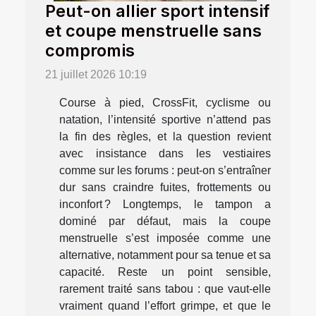
Peut-on allier sport intensif
et coupe menstruelle sans
compromis
21 juillet 2026 10:19
Course à pied, CrossFit, cyclisme ou
natation, l’intensité sportive n’attend pas
la fin des règles, et la question revient
avec insistance dans les vestiaires
comme sur les forums : peut-on s’entraîner
dur sans craindre fuites, frottements ou
inconfort ? Longtemps, le tampon a
dominé par défaut, mais la coupe
menstruelle s’est imposée comme une
alternative, notamment pour sa tenue et sa
capacité. Reste un point sensible,
rarement traité sans tabou : que vaut-elle
vraiment quand l’effort grimpe, et que le