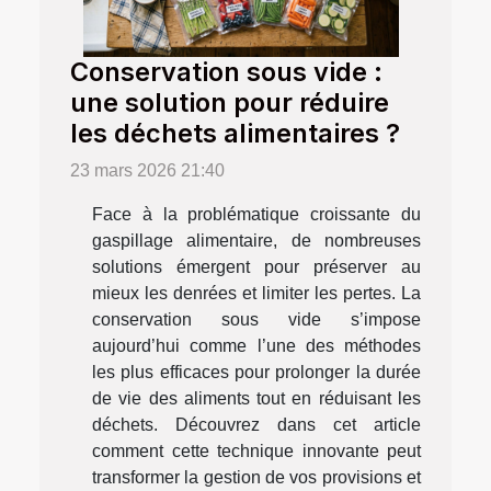
Conservation sous vide :
une solution pour réduire
les déchets alimentaires ?
23 mars 2026 21:40
Face à la problématique croissante du
gaspillage alimentaire, de nombreuses
solutions émergent pour préserver au
mieux les denrées et limiter les pertes. La
conservation sous vide s’impose
aujourd’hui comme l’une des méthodes
les plus efficaces pour prolonger la durée
de vie des aliments tout en réduisant les
déchets. Découvrez dans cet article
comment cette technique innovante peut
transformer la gestion de vos provisions et