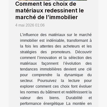
Comment les choix de
matériaux redessinent le
marché de l’immobilier
4 mai 2026 01:06
L’influence des matériaux sur le marché
immobilier est indéniable, transformant à
la fois les attentes des acheteurs et les
stratégies des promoteurs. Découvrir
comment l’innovation et la sélection des
matériaux façonnent l’évolution des
tendances immobilières devient une clé
pour comprendre la dynamique du
secteur. Poursuivez la lecture pour
explorer comment ces choix font évoluer
les normes du bâtiment et redéfinissent la
valeur des biens. Durabilité et
performance énergétique La montée en