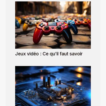
Jeux vidéo : Ce qu'il faut savoir