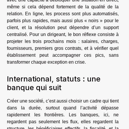
même si cela dépend fortement de la qualité de la
relation. En ligne, les process sont plus automatisés,
parfois plus rapides, mais aussi plus « noirs » pour le
client, et la résolution peut dépendre d’un support
centralisé. Pour un dirigeant, le bon réflexe consiste à
projeter les trois prochains mois : salaires, charges,
fournisseurs, premiers gros contrats, et à vérifier quel
établissement peut accompagner ces pics, sans
transformer chaque exception en crise.
International, statuts : une
banque qui suit
Créer une société, c’est aussi choisir un cadre qui tient
dans la durée, surtout quand l’activité dépasse
rapidement les frontières. Les banques, ici, ne
regardent pas seulement les flux, elles regardent la
structure, les bénéficiaires effectifs, la fiscalité, et la