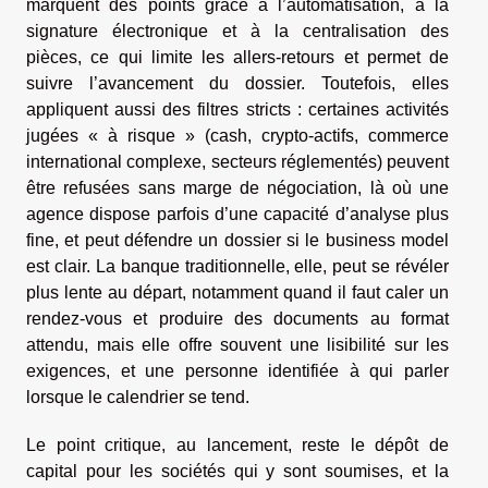
marquent des points grâce à l’automatisation, à la
signature électronique et à la centralisation des
pièces, ce qui limite les allers-retours et permet de
suivre l’avancement du dossier. Toutefois, elles
appliquent aussi des filtres stricts : certaines activités
jugées « à risque » (cash, crypto-actifs, commerce
international complexe, secteurs réglementés) peuvent
être refusées sans marge de négociation, là où une
agence dispose parfois d’une capacité d’analyse plus
fine, et peut défendre un dossier si le business model
est clair. La banque traditionnelle, elle, peut se révéler
plus lente au départ, notamment quand il faut caler un
rendez-vous et produire des documents au format
attendu, mais elle offre souvent une lisibilité sur les
exigences, et une personne identifiée à qui parler
lorsque le calendrier se tend.
Le point critique, au lancement, reste le dépôt de
capital pour les sociétés qui y sont soumises, et la