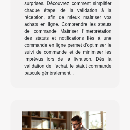
surprises. Découvrez comment simplifier
chaque étape, de la validation à la
réception, afin de mieux maîtriser vos
achats en ligne. Comprendre les statuts
de commande Maîtriser l’interprétation
des statuts et notifications liés à une
commande en ligne permet d’optimiser le
suivi de commande et de minimiser les
imprévus lors de la livraison. Dès la
validation de l’achat, le statut commande
bascule généralement...