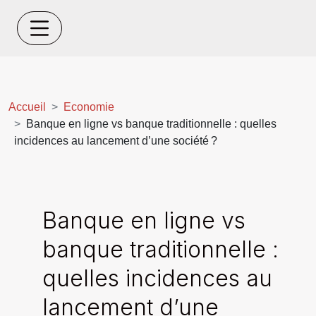
Accueil
Economie
Banque en ligne vs banque traditionnelle : quelles
incidences au lancement d’une société ?
Banque en ligne vs
banque traditionnelle :
quelles incidences au
lancement d’une