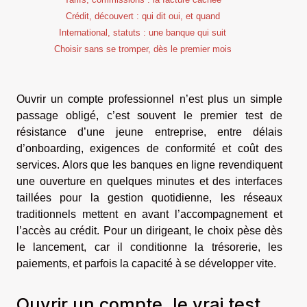
Crédit, découvert : qui dit oui, et quand
International, statuts : une banque qui suit
Choisir sans se tromper, dès le premier mois
Ouvrir un compte professionnel n’est plus un simple
passage obligé, c’est souvent le premier test de
résistance d’une jeune entreprise, entre délais
d’onboarding, exigences de conformité et coût des
services. Alors que les banques en ligne revendiquent
une ouverture en quelques minutes et des interfaces
taillées pour la gestion quotidienne, les réseaux
traditionnels mettent en avant l’accompagnement et
l’accès au crédit. Pour un dirigeant, le choix pèse dès
le lancement, car il conditionne la trésorerie, les
paiements, et parfois la capacité à se développer vite.
Ouvrir un compte, le vrai test