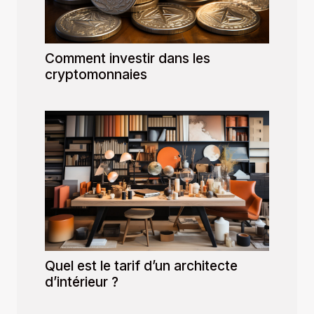
Comment investir dans les
cryptomonnaies
Quel est le tarif d’un architecte
d’intérieur ?