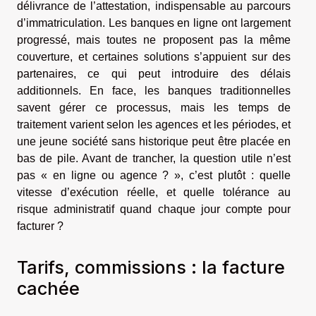
délivrance de l’attestation, indispensable au parcours
d’immatriculation. Les banques en ligne ont largement
progressé, mais toutes ne proposent pas la même
couverture, et certaines solutions s’appuient sur des
partenaires, ce qui peut introduire des délais
additionnels. En face, les banques traditionnelles
savent gérer ce processus, mais les temps de
traitement varient selon les agences et les périodes, et
une jeune société sans historique peut être placée en
bas de pile. Avant de trancher, la question utile n’est
pas « en ligne ou agence ? », c’est plutôt : quelle
vitesse d’exécution réelle, et quelle tolérance au
risque administratif quand chaque jour compte pour
facturer ?
Tarifs, commissions : la facture
cachée