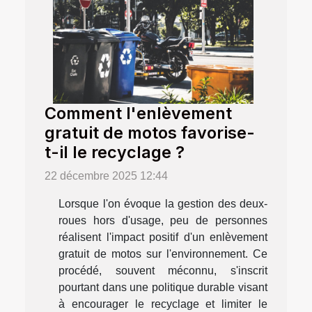
Comment l'enlèvement
gratuit de motos favorise-
t-il le recyclage ?
22 décembre 2025 12:44
Lorsque l'on évoque la gestion des deux-
roues hors d'usage, peu de personnes
réalisent l'impact positif d'un enlèvement
gratuit de motos sur l'environnement. Ce
procédé, souvent méconnu, s'inscrit
pourtant dans une politique durable visant
à encourager le recyclage et limiter le