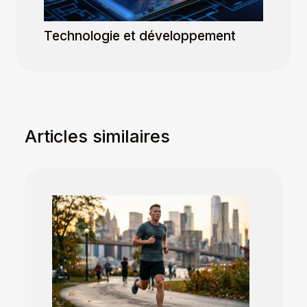
Technologie et développement
Articles similaires