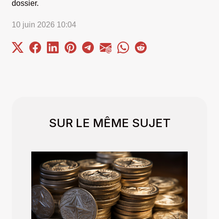
dossier.
10 juin 2026 10:04
SUR LE MÊME SUJET