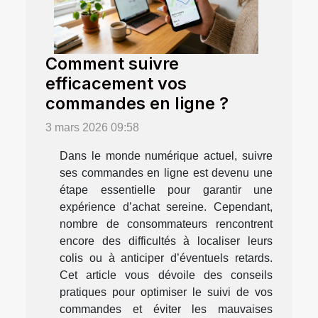
Comment suivre
efficacement vos
commandes en ligne ?
3 mars 2026 09:58
Dans le monde numérique actuel, suivre
ses commandes en ligne est devenu une
étape essentielle pour garantir une
expérience d’achat sereine. Cependant,
nombre de consommateurs rencontrent
encore des difficultés à localiser leurs
colis ou à anticiper d’éventuels retards.
Cet article vous dévoile des conseils
pratiques pour optimiser le suivi de vos
commandes et éviter les mauvaises