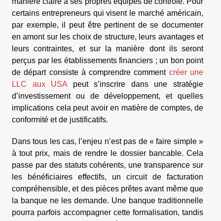
manière claire à ses propres équipes de contrôle. Pour
certains entrepreneurs qui visent le marché américain,
par exemple, il peut être pertinent de se documenter
en amont sur les choix de structure, leurs avantages et
leurs contraintes, et sur la manière dont ils seront
perçus par les établissements financiers ; un bon point
de départ consiste à comprendre comment
créer une
LLC aux USA
peut s’inscrire dans une stratégie
d’investissement ou de développement, et quelles
implications cela peut avoir en matière de comptes, de
conformité et de justificatifs.
Dans tous les cas, l’enjeu n’est pas de « faire simple »
à tout prix, mais de rendre le dossier bancable. Cela
passe par des statuts cohérents, une transparence sur
les bénéficiaires effectifs, un circuit de facturation
compréhensible, et des pièces prêtes avant même que
la banque ne les demande. Une banque traditionnelle
pourra parfois accompagner cette formalisation, tandis