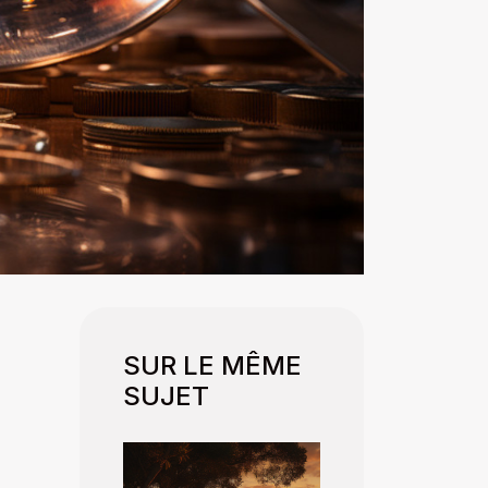
SUR LE MÊME
SUJET