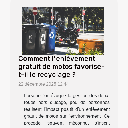
Comment l'enlèvement
gratuit de motos favorise-
t-il le recyclage ?
22 décembre 2025 12:44
Lorsque l'on évoque la gestion des deux-
roues hors d'usage, peu de personnes
réalisent l'impact positif d'un enlèvement
gratuit de motos sur l'environnement. Ce
procédé, souvent méconnu, s'inscrit