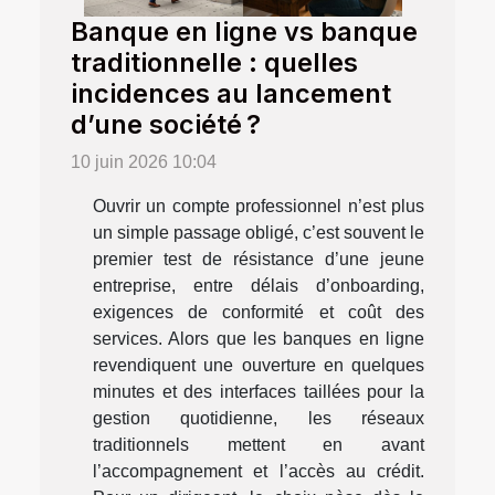
Banque en ligne vs banque
traditionnelle : quelles
incidences au lancement
d’une société ?
10 juin 2026 10:04
Ouvrir un compte professionnel n’est plus
un simple passage obligé, c’est souvent le
premier test de résistance d’une jeune
entreprise, entre délais d’onboarding,
exigences de conformité et coût des
services. Alors que les banques en ligne
revendiquent une ouverture en quelques
minutes et des interfaces taillées pour la
gestion quotidienne, les réseaux
traditionnels mettent en avant
l’accompagnement et l’accès au crédit.