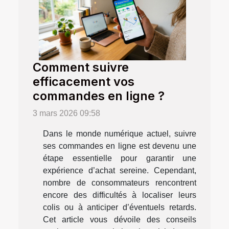
Comment suivre
efficacement vos
commandes en ligne ?
3 mars 2026 09:58
Dans le monde numérique actuel, suivre
ses commandes en ligne est devenu une
étape essentielle pour garantir une
expérience d’achat sereine. Cependant,
nombre de consommateurs rencontrent
encore des difficultés à localiser leurs
colis ou à anticiper d’éventuels retards.
Cet article vous dévoile des conseils