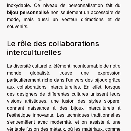
inoxydable. Ce niveau de personnalisation fait du
bijou personnalisé
non seulement un accessoire de
mode, mais aussi un vecteur d'émotions et de
souvenirs.
Le rôle des collaborations
interculturelles
La diversité culturelle, élément incontournable de notre
monde globalisé, trouve une expression
particulièrement riche dans l'univers des bijoux grâce
aux collaborations interculturelles. En effet, lorsque
des designers de différentes cultures unissent leurs
visions artistiques, une fusion des styles s'opère,
donnant naissance à des bijoux interculturels à
l'esthétique innovante. Les techniques traditionnelles
s'entremêlent avec modernité, et on assiste à une
véritable fusion des métaux, où les matériaux, comme