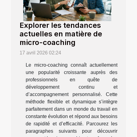
Explorer les tendances
actuelles en matière de
micro-coaching
17 avril 2026 02:24
Le micro-coaching connaît actuellement
une popularité croissante auprès des
professionnels en quête de
développement continu et
d’accompagnement personnalisé. Cette
méthode flexible et dynamique s’intègre
parfaitement dans un monde du travail en
constante évolution et répond aux besoins
de rapidité et d’efficacité. Parcourez les
paragraphes suivants pour découvrir