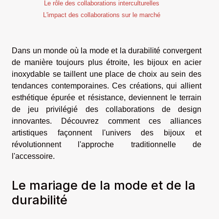
Le rôle des collaborations interculturelles
L'impact des collaborations sur le marché
Dans un monde où la mode et la durabilité convergent
de manière toujours plus étroite, les bijoux en acier
inoxydable se taillent une place de choix au sein des
tendances contemporaines. Ces créations, qui allient
esthétique épurée et résistance, deviennent le terrain
de jeu privilégié des collaborations de design
innovantes. Découvrez comment ces alliances
artistiques façonnent l'univers des bijoux et
révolutionnent l'approche traditionnelle de
l'accessoire.
Le mariage de la mode et de la
durabilité