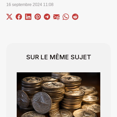
16 septembre 2024 11:08
SUR LE MÊME SUJET