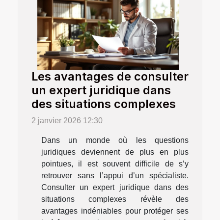
Les avantages de consulter
un expert juridique dans
des situations complexes
2 janvier 2026 12:30
Dans un monde où les questions
juridiques deviennent de plus en plus
pointues, il est souvent difficile de s’y
retrouver sans l’appui d’un spécialiste.
Consulter un expert juridique dans des
situations complexes révèle des
avantages indéniables pour protéger ses