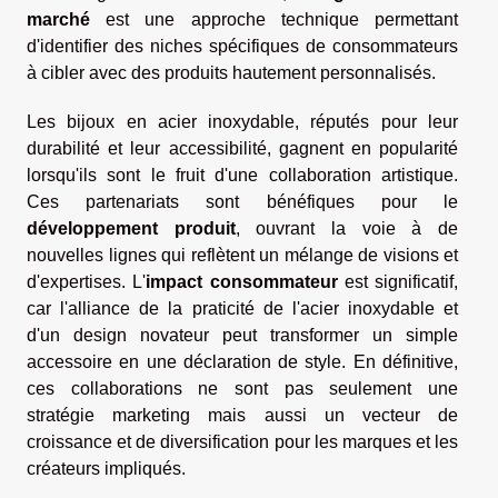
marché
est une approche technique permettant
d'identifier des niches spécifiques de consommateurs
à cibler avec des produits hautement personnalisés.
Les bijoux en acier inoxydable, réputés pour leur
durabilité et leur accessibilité, gagnent en popularité
lorsqu'ils sont le fruit d'une collaboration artistique.
Ces partenariats sont bénéfiques pour le
développement produit
, ouvrant la voie à de
nouvelles lignes qui reflètent un mélange de visions et
d'expertises. L'
impact consommateur
est significatif,
car l'alliance de la praticité de l'acier inoxydable et
d'un design novateur peut transformer un simple
accessoire en une déclaration de style. En définitive,
ces collaborations ne sont pas seulement une
stratégie marketing mais aussi un vecteur de
croissance et de diversification pour les marques et les
créateurs impliqués.