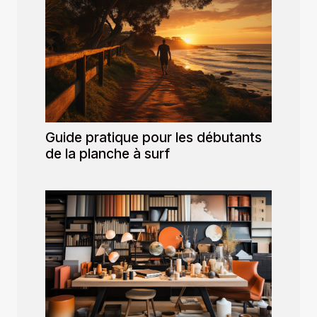
Guide pratique pour les débutants
de la planche à surf