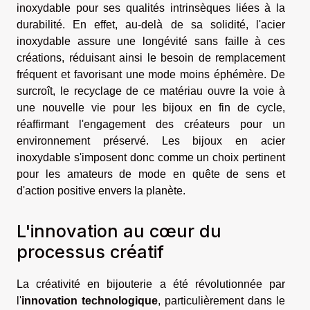
inoxydable pour ses qualités intrinsèques liées à la
durabilité. En effet, au-delà de sa solidité, l'acier
inoxydable assure une longévité sans faille à ces
créations, réduisant ainsi le besoin de remplacement
fréquent et favorisant une mode moins éphémère. De
surcroît, le recyclage de ce matériau ouvre la voie à
une nouvelle vie pour les bijoux en fin de cycle,
réaffirmant l'engagement des créateurs pour un
environnement préservé. Les bijoux en acier
inoxydable s'imposent donc comme un choix pertinent
pour les amateurs de mode en quête de sens et
d'action positive envers la planète.
L'innovation au cœur du
processus créatif
La créativité en bijouterie a été révolutionnée par
l'
innovation technologique
, particulièrement dans le