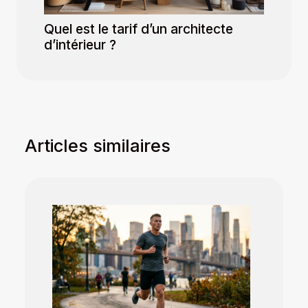
Quel est le tarif d’un architecte
d’intérieur ?
Articles similaires