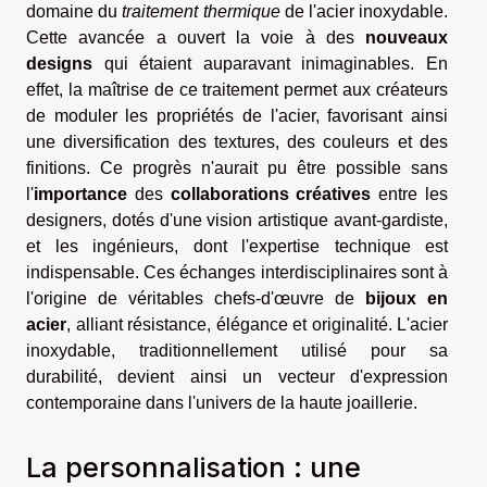
domaine du
traitement thermique
de l'acier inoxydable.
Cette avancée a ouvert la voie à des
nouveaux
designs
qui étaient auparavant inimaginables. En
effet, la maîtrise de ce traitement permet aux créateurs
de moduler les propriétés de l'acier, favorisant ainsi
une diversification des textures, des couleurs et des
finitions. Ce progrès n'aurait pu être possible sans
l'
importance
des
collaborations créatives
entre les
designers, dotés d'une vision artistique avant-gardiste,
et les ingénieurs, dont l'expertise technique est
indispensable. Ces échanges interdisciplinaires sont à
l'origine de véritables chefs-d'œuvre de
bijoux en
acier
, alliant résistance, élégance et originalité. L'acier
inoxydable, traditionnellement utilisé pour sa
durabilité, devient ainsi un vecteur d'expression
contemporaine dans l'univers de la haute joaillerie.
La personnalisation : une