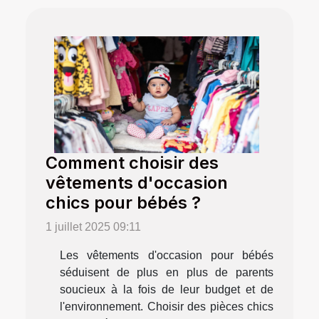
Comment choisir des
vêtements d'occasion
chics pour bébés ?
1 juillet 2025 09:11
Les vêtements d'occasion pour bébés
séduisent de plus en plus de parents
soucieux à la fois de leur budget et de
l'environnement. Choisir des pièces chics