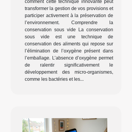
comment cette technique innovante peut
transformer la gestion de vos provisions et
participer activement à la préservation de
l’environnement. Comprendre la
conservation sous vide La conservation
sous vide est une technique de
conservation des aliments qui repose sur
l’élimination de l’oxygène présent dans
l’emballage. L’absence d’oxygène permet
de ralentir significativement le
développement des micro-organismes,
comme les bactéries et les...