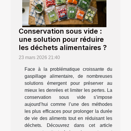
Conservation sous vide :
une solution pour réduire
les déchets alimentaires ?
23 mars 2026 21:40
Face à la problématique croissante du
gaspillage alimentaire, de nombreuses
solutions émergent pour préserver au
mieux les denrées et limiter les pertes. La
conservation sous vide s’impose
aujourd’hui comme l’une des méthodes
les plus efficaces pour prolonger la durée
de vie des aliments tout en réduisant les
déchets. Découvrez dans cet article