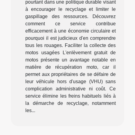
pourtant dans une politique durable visant
à encourager le recyclage et limiter le
gaspillage des ressources. Découvrez
comment ce service contribue
efficacement à une économie circulaire et
pourquoi il est judicieux d'en comprendre
tous les rouages. Faciliter la collecte des
motos usagées L'enlèvement gratuit de
motos présente un avantage notable en
matière de récupération moto, car il
permet aux propriétaires de se défaire de
leur véhicule hors d'usage (VHU) sans
complication administrative ni coût. Ce
service élimine les freins habituels liés à
la démarche de recyclage, notamment
les...