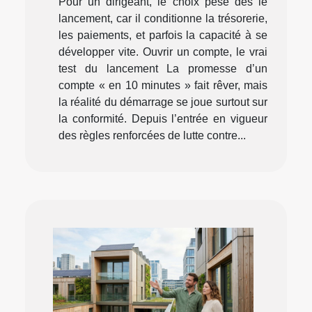
Pour un dirigeant, le choix pèse dès le
lancement, car il conditionne la trésorerie,
les paiements, et parfois la capacité à se
développer vite. Ouvrir un compte, le vrai
test du lancement La promesse d’un
compte « en 10 minutes » fait rêver, mais
la réalité du démarrage se joue surtout sur
la conformité. Depuis l’entrée en vigueur
des règles renforcées de lutte contre...