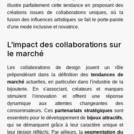
illustre parfaitement cette tendance en proposant des
créations issues de collaborations uniques, où la
fusion des influences artistiques se fait le porte-parole
d'une mode inclusive et novatrice.
L'impact des collaborations sur
le marché
Les collaborations de design jouent un rôle
prépondérant dans la définition des
tendances de
marché
actuelles, en particulier dans l'industrie de la
bijouterie. En s'associant, créateurs et marques
stimulent l'innovation et offrent une réponse
dynamique aux attentes changeantes des
consommateurs. Ces
partenariats stratégiques
sont
essentiels pour le développement de
bijoux attractifs
,
qui se démarquent grâce à leur caractère unique et
leur design réfléchi. Par ailleurs, la
segmentation du