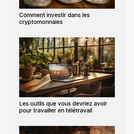
Comment investir dans les
cryptomonnaies
Les outils que vous devriez avoir
pour travailler en télétravail