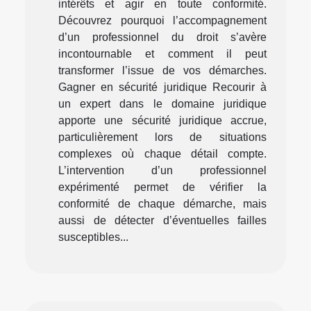
intérêts et agir en toute conformité.
Découvrez pourquoi l’accompagnement
d’un professionnel du droit s’avère
incontournable et comment il peut
transformer l’issue de vos démarches.
Gagner en sécurité juridique Recourir à
un expert dans le domaine juridique
apporte une sécurité juridique accrue,
particulièrement lors de situations
complexes où chaque détail compte.
L’intervention d’un professionnel
expérimenté permet de vérifier la
conformité de chaque démarche, mais
aussi de détecter d’éventuelles failles
susceptibles...