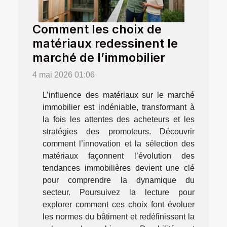
Comment les choix de
matériaux redessinent le
marché de l’immobilier
4 mai 2026 01:06
L’influence des matériaux sur le marché
immobilier est indéniable, transformant à
la fois les attentes des acheteurs et les
stratégies des promoteurs. Découvrir
comment l’innovation et la sélection des
matériaux façonnent l’évolution des
tendances immobilières devient une clé
pour comprendre la dynamique du
secteur. Poursuivez la lecture pour
explorer comment ces choix font évoluer
les normes du bâtiment et redéfinissent la