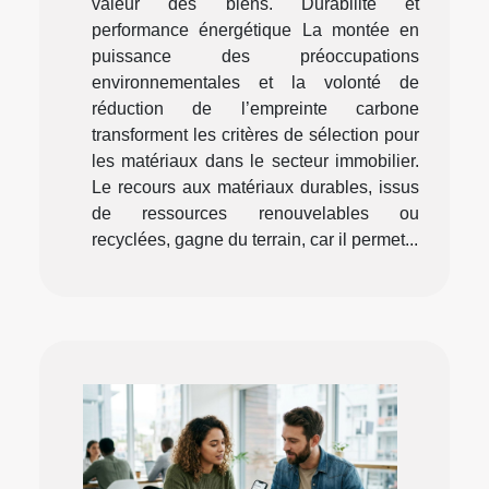
valeur des biens. Durabilité et
performance énergétique La montée en
puissance des préoccupations
environnementales et la volonté de
réduction de l’empreinte carbone
transforment les critères de sélection pour
les matériaux dans le secteur immobilier.
Le recours aux matériaux durables, issus
de ressources renouvelables ou
recyclées, gagne du terrain, car il permet...