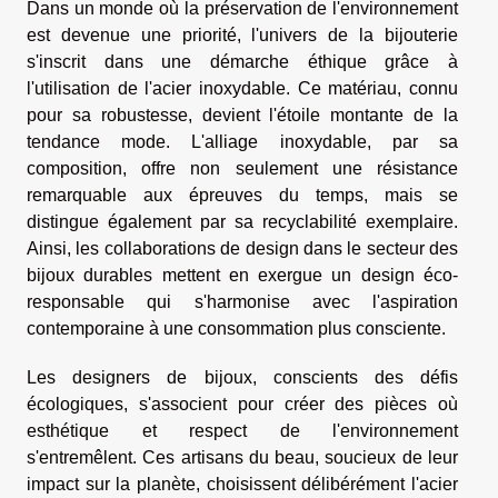
Dans un monde où la préservation de l'environnement
est devenue une priorité, l'univers de la bijouterie
s'inscrit dans une démarche éthique grâce à
l'utilisation de l'acier inoxydable. Ce matériau, connu
pour sa robustesse, devient l'étoile montante de la
tendance mode. L'alliage inoxydable, par sa
composition, offre non seulement une résistance
remarquable aux épreuves du temps, mais se
distingue également par sa recyclabilité exemplaire.
Ainsi, les collaborations de design dans le secteur des
bijoux durables mettent en exergue un design éco-
responsable qui s'harmonise avec l'aspiration
contemporaine à une consommation plus consciente.
Les designers de bijoux, conscients des défis
écologiques, s'associent pour créer des pièces où
esthétique et respect de l'environnement
s'entremêlent. Ces artisans du beau, soucieux de leur
impact sur la planète, choisissent délibérément l'acier