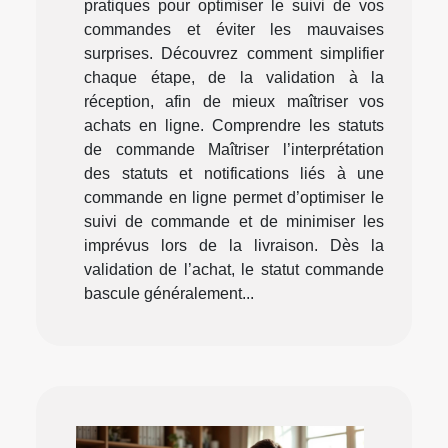
pratiques pour optimiser le suivi de vos
commandes et éviter les mauvaises
surprises. Découvrez comment simplifier
chaque étape, de la validation à la
réception, afin de mieux maîtriser vos
achats en ligne. Comprendre les statuts
de commande Maîtriser l’interprétation
des statuts et notifications liés à une
commande en ligne permet d’optimiser le
suivi de commande et de minimiser les
imprévus lors de la livraison. Dès la
validation de l’achat, le statut commande
bascule généralement...