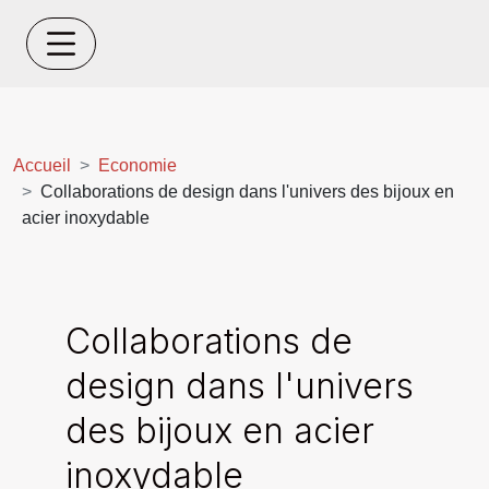
Accueil
Economie
Collaborations de design dans l'univers des bijoux en
acier inoxydable
Collaborations de
design dans l'univers
des bijoux en acier
inoxydable