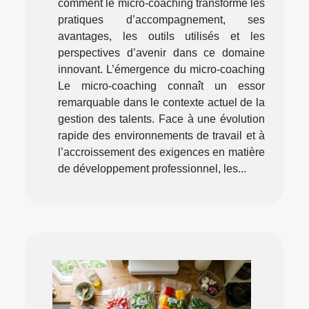
comment le micro-coaching transforme les
pratiques d’accompagnement, ses
avantages, les outils utilisés et les
perspectives d’avenir dans ce domaine
innovant. L’émergence du micro-coaching
Le micro-coaching connaît un essor
remarquable dans le contexte actuel de la
gestion des talents. Face à une évolution
rapide des environnements de travail et à
l’accroissement des exigences en matière
de développement professionnel, les...