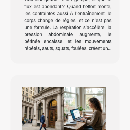
flux est abondant ? Quand l’effort monte,
les contraintes aussi À l’entraînement, le
corps change de règles, et ce n’est pas
une formule. La respiration s’accélère, la
pression abdominale augmente, le
périnée encaisse, et les mouvements
répétés, sauts, squats, foulées, créent un...