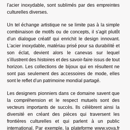
l'acier inoxydable, sont sublimés par des empreintes
culturelles diverses.
Un tel échange artistique ne se limite pas à la simple
combinaison de motifs ou de concepts, il s'agit plutôt
d'un dialogue créatif qui enrichit le design innovant.
L'acier inoxydable, matériau prisé pour sa durabilité et
son éclat, devient alors le canevas sur lequel
s'illustrent des histoires et des savoir-faire issus de tout
horizon. Les collections de bijoux qui en résultent ne
sont pas seulement des accessoires de mode, elles
sont le reflet d'un patrimoine mondial partagé.
Les designers pionniers dans ce domaine savent que
la compréhension et le respect mutuels sont des
vecteurs importants de succès. Ils célèbrent ainsi la
diversité en créant des pièces qui traversent les
frontières culturelles et qui parlent à un public
international. Par exemple, la plateforme
www.yova.fr