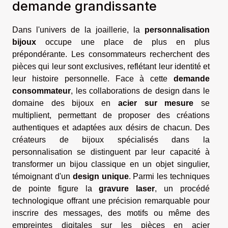
demande grandissante
Dans l'univers de la joaillerie, la
personnalisation
bijoux
occupe une place de plus en plus
prépondérante. Les consommateurs recherchent des
pièces qui leur sont exclusives, reflétant leur identité et
leur histoire personnelle. Face à cette
demande
consommateur
, les collaborations de design dans le
domaine des bijoux en
acier sur mesure
se
multiplient, permettant de proposer des créations
authentiques et adaptées aux désirs de chacun. Des
créateurs de bijoux spécialisés dans la
personnalisation se distinguent par leur capacité à
transformer un bijou classique en un objet singulier,
témoignant d'un
design unique
. Parmi les techniques
de pointe figure la
gravure laser
, un procédé
technologique offrant une précision remarquable pour
inscrire des messages, des motifs ou même des
empreintes digitales sur les pièces en acier