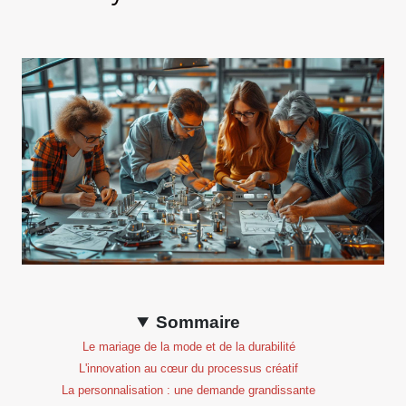
Sommaire
Le mariage de la mode et de la durabilité
L'innovation au cœur du processus créatif
La personnalisation : une demande grandissante