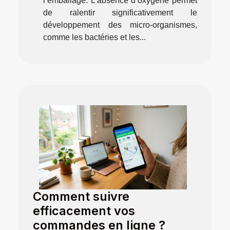
l’emballage. L’absence d’oxygène permet
de ralentir significativement le
développement des micro-organismes,
comme les bactéries et les...
Comment suivre
efficacement vos
commandes en ligne ?