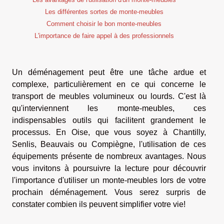
Les différentes sortes de monte-meubles
Comment choisir le bon monte-meubles
L'importance de faire appel à des professionnels
Un déménagement peut être une tâche ardue et
complexe, particulièrement en ce qui concerne le
transport de meubles volumineux ou lourds. C'est là
qu'interviennent les monte-meubles, ces
indispensables outils qui facilitent grandement le
processus. En Oise, que vous soyez à Chantilly,
Senlis, Beauvais ou Compiègne, l'utilisation de ces
équipements présente de nombreux avantages. Nous
vous invitons à poursuivre la lecture pour découvrir
l'importance d'utiliser un monte-meubles lors de votre
prochain déménagement. Vous serez surpris de
constater combien ils peuvent simplifier votre vie!