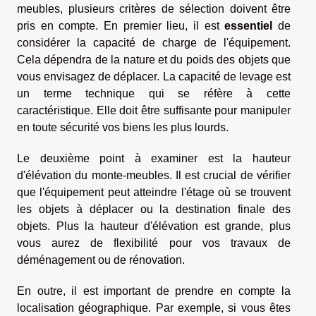
meubles, plusieurs critères de sélection doivent être
pris en compte. En premier lieu, il est
essentiel
de
considérer la capacité de charge de l'équipement.
Cela dépendra de la nature et du poids des objets que
vous envisagez de déplacer. La capacité de levage est
un terme technique qui se réfère à cette
caractéristique. Elle doit être suffisante pour manipuler
en toute sécurité vos biens les plus lourds.
Le deuxième point à examiner est la hauteur
d'élévation du monte-meubles. Il est crucial de vérifier
que l'équipement peut atteindre l'étage où se trouvent
les objets à déplacer ou la destination finale des
objets. Plus la hauteur d'élévation est grande, plus
vous aurez de flexibilité pour vos travaux de
déménagement ou de rénovation.
En outre, il est important de prendre en compte la
localisation géographique. Par exemple, si vous êtes