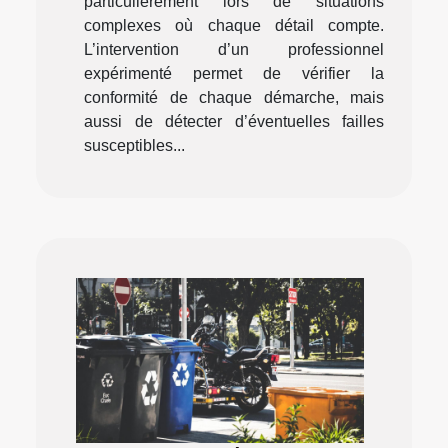
particulièrement lors de situations
complexes où chaque détail compte.
L’intervention d’un professionnel
expérimenté permet de vérifier la
conformité de chaque démarche, mais
aussi de détecter d’éventuelles failles
susceptibles...