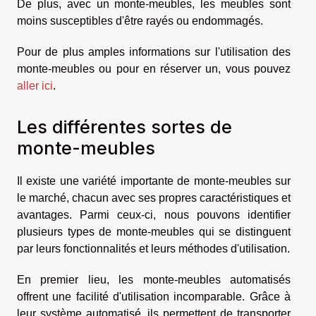
De plus, avec un monte-meubles, les meubles sont
moins susceptibles d'être rayés ou endommagés.
Pour de plus amples informations sur l'utilisation des
monte-meubles ou pour en réserver un, vous pouvez
aller ici
.
Les différentes sortes de
monte-meubles
Il existe une variété importante de monte-meubles sur
le marché, chacun avec ses propres caractéristiques et
avantages. Parmi ceux-ci, nous pouvons identifier
plusieurs types de monte-meubles qui se distinguent
par leurs fonctionnalités et leurs méthodes d'utilisation.
En premier lieu, les monte-meubles automatisés
offrent une facilité d'utilisation incomparable. Grâce à
leur système automatisé, ils permettent de transporter