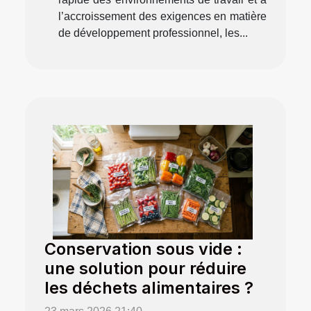
l’accroissement des exigences en matière
de développement professionnel, les...
Conservation sous vide :
une solution pour réduire
les déchets alimentaires ?