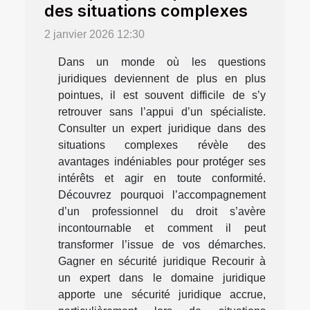
des situations complexes
2 janvier 2026 12:30
Dans un monde où les questions
juridiques deviennent de plus en plus
pointues, il est souvent difficile de s’y
retrouver sans l’appui d’un spécialiste.
Consulter un expert juridique dans des
situations complexes révèle des
avantages indéniables pour protéger ses
intérêts et agir en toute conformité.
Découvrez pourquoi l’accompagnement
d’un professionnel du droit s’avère
incontournable et comment il peut
transformer l’issue de vos démarches.
Gagner en sécurité juridique Recourir à
un expert dans le domaine juridique
apporte une sécurité juridique accrue,