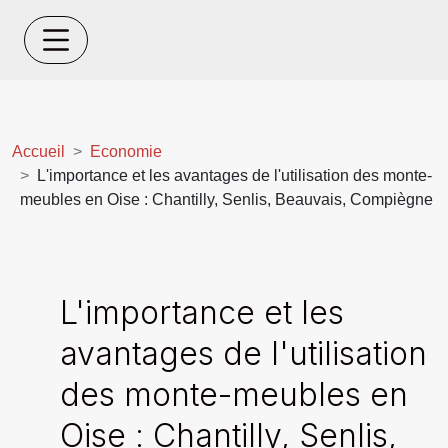
Accueil
Economie
L'importance et les avantages de l'utilisation des monte-
meubles en Oise : Chantilly, Senlis, Beauvais, Compiègne
L'importance et les
avantages de l'utilisation
des monte-meubles en
Oise : Chantilly, Senlis,