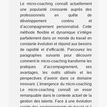
Le micro-coaching connaît actuellement
une popularité croissante auprès des
professionnels en quête de
développement continu et
d’accompagnement personnalisé. Cette
méthode flexible et dynamique s’intègre
parfaitement dans un monde du travail en
constante évolution et répond aux besoins
de rapidité et d’efficacité. Parcourez les
paragraphes suivants pour découvrir
comment le micro-coaching transforme les
pratiques d’accompagnement, ses
avantages, les outils utilisés et les
perspectives d’avenir dans ce domaine
innovant. L’émergence du micro-coaching
Le micro-coaching connaît un essor
remarquable dans le contexte actuel de la
gestion des talents. Face à une évolution
rapide des environnements de travail et à