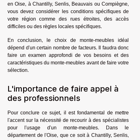
en Oise, à Chantilly, Senlis, Beauvais ou Compiègne,
vous devez considérer les conditions spécifiques de
votre région comme des rues étroites, des accès
difficiles ou des règles locales spécifiques.
En conclusion, le choix de monte-meubles idéal
dépend d'un certain nombre de facteurs. Il faudra donc
faire un examen approfondi de vos besoins et des
caractéristiques du monte-meubles avant de faire votre
sélection.
L'importance de faire appel à
des professionnels
Pour conclure ce sujet, il est fondamental de mettre
l'accent sur la nécessité de recourir à des spécialistes
pour l'usage d'un monte-meubles. Dans le
département de l'Oise, que ce soit à Chantilly, Senlis,