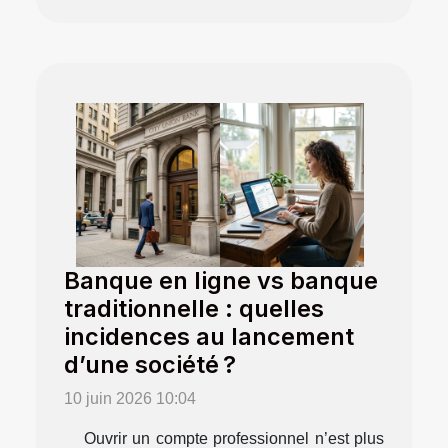
Banque en ligne vs banque
traditionnelle : quelles
incidences au lancement
d’une société ?
10 juin 2026 10:04
Ouvrir un compte professionnel n’est plus