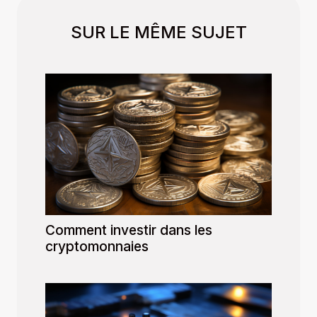
SUR LE MÊME SUJET
Comment investir dans les
cryptomonnaies