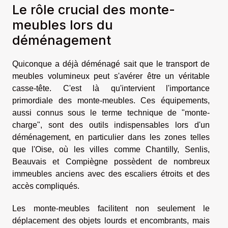
Le rôle crucial des monte-
meubles lors du
déménagement
Quiconque a déjà déménagé sait que le transport de
meubles volumineux peut s'avérer être un véritable
casse-tête. C'est là qu'intervient l'importance
primordiale des monte-meubles. Ces équipements,
aussi connus sous le terme technique de "monte-
charge", sont des outils indispensables lors d'un
déménagement, en particulier dans les zones telles
que l'Oise, où les villes comme Chantilly, Senlis,
Beauvais et Compiègne possèdent de nombreux
immeubles anciens avec des escaliers étroits et des
accès compliqués.
Les monte-meubles facilitent non seulement le
déplacement des objets lourds et encombrants, mais