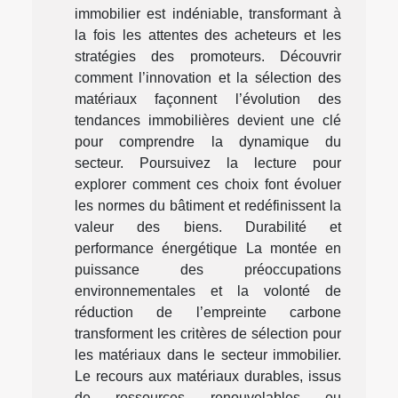
immobilier est indéniable, transformant à
la fois les attentes des acheteurs et les
stratégies des promoteurs. Découvrir
comment l’innovation et la sélection des
matériaux façonnent l’évolution des
tendances immobilières devient une clé
pour comprendre la dynamique du
secteur. Poursuivez la lecture pour
explorer comment ces choix font évoluer
les normes du bâtiment et redéfinissent la
valeur des biens. Durabilité et
performance énergétique La montée en
puissance des préoccupations
environnementales et la volonté de
réduction de l’empreinte carbone
transforment les critères de sélection pour
les matériaux dans le secteur immobilier.
Le recours aux matériaux durables, issus
de ressources renouvelables ou