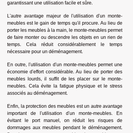
garantissant une utilisation facile et sûre.
L'autre avantage majeur de l'utilisation d'un monte-
meubles est le gain de temps qu'il procure. Au lieu de
porter les meubles à la main, le monte-meubles permet
de faire monter ou descendre les objets en un rien de
temps. Cela réduit considérablement le temps
nécessaire pour un déménagement.
En outre, l'utilisation d'un monte-meubles permet une
économie d'effort considérable. Au lieu de porter des
meubles lourds, il suffit de les placer sur le monte-
meubles. Cela évite la fatigue physique et le stress
associés au déménagement.
Enfin, la protection des meubles est un autre avantage
important de l'utilisation d'un monte-meubles. En
évitant le port manuel, on réduit les risques de
dommages aux meubles pendant le déménagement.