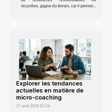
recyclées, gagne du terrain, car il permet...
Explorer les tendances
actuelles en matière de
micro-coaching
17 avril 2026 02:24