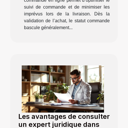
commande en ligne permet d’optimiser le
suivi de commande et de minimiser les
imprévus lors de la livraison. Dès la
validation de l’achat, le statut commande
bascule généralement...
Les avantages de consulter
un expert juridique dans