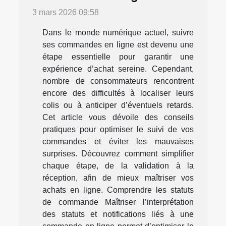
3 mars 2026 09:58
Dans le monde numérique actuel, suivre
ses commandes en ligne est devenu une
étape essentielle pour garantir une
expérience d’achat sereine. Cependant,
nombre de consommateurs rencontrent
encore des difficultés à localiser leurs
colis ou à anticiper d’éventuels retards.
Cet article vous dévoile des conseils
pratiques pour optimiser le suivi de vos
commandes et éviter les mauvaises
surprises. Découvrez comment simplifier
chaque étape, de la validation à la
réception, afin de mieux maîtriser vos
achats en ligne. Comprendre les statuts
de commande Maîtriser l’interprétation
des statuts et notifications liés à une