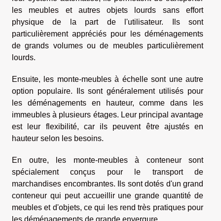
les meubles et autres objets lourds sans effort
physique de la part de l'utilisateur. Ils sont
particulièrement appréciés pour les déménagements
de grands volumes ou de meubles particulièrement
lourds.
Ensuite, les monte-meubles à échelle sont une autre
option populaire. Ils sont généralement utilisés pour
les déménagements en hauteur, comme dans les
immeubles à plusieurs étages. Leur principal avantage
est leur flexibilité, car ils peuvent être ajustés en
hauteur selon les besoins.
En outre, les monte-meubles à conteneur sont
spécialement conçus pour le transport de
marchandises encombrantes. Ils sont dotés d'un grand
conteneur qui peut accueillir une grande quantité de
meubles et d'objets, ce qui les rend très pratiques pour
les déménagements de grande envergure.