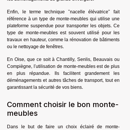
Enfin, le terme technique "nacelle élévatrice" fait
référence à un type de monte-meubles qui utilise une
plateforme suspendue pour transporter les objets. Ce
type de monte-meubles est souvent utilisé pour les
travaux en hauteur, comme la rénovation de bâtiments
ou le nettoyage de fenêtres.
En Oise, que ce soit à Chantilly, Senlis, Beauvais ou
Compiègne, l'utilisation de monte-meubles est de plus
en plus répandue. Ils facilitent grandement les
déménagements et autres tâches de transport, tout en
garantissant la sécurité de vos biens.
Comment choisir le bon monte-
meubles
Dans le but de faire un choix éclairé de monte-