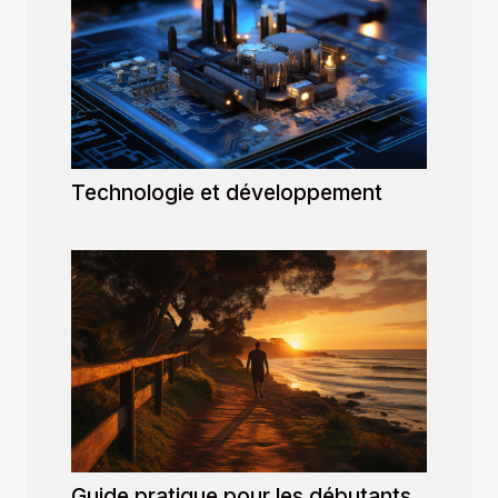
Technologie et développement
Guide pratique pour les débutants