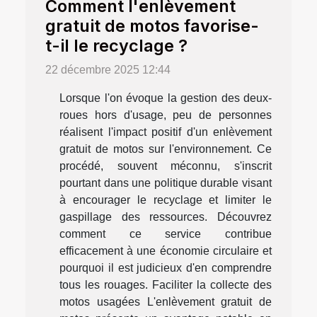
Comment l'enlèvement
gratuit de motos favorise-
t-il le recyclage ?
22 décembre 2025 12:44
Lorsque l'on évoque la gestion des deux-
roues hors d'usage, peu de personnes
réalisent l'impact positif d'un enlèvement
gratuit de motos sur l'environnement. Ce
procédé, souvent méconnu, s'inscrit
pourtant dans une politique durable visant
à encourager le recyclage et limiter le
gaspillage des ressources. Découvrez
comment ce service contribue
efficacement à une économie circulaire et
pourquoi il est judicieux d'en comprendre
tous les rouages. Faciliter la collecte des
motos usagées L'enlèvement gratuit de