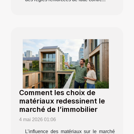
Comment les choix de
matériaux redessinent le
marché de l’immobilier
4 mai 2026 01:06
L’influence des matériaux sur le marché