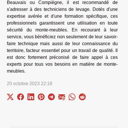
Beauvais ou Compiègne, il est recommandé de
s'adresser à des techniciens de levage. Dotés d'une
expertise avérée et d'une formation spécifique, ces
professionnels garantissent une utilisation en toute
sécurité du monte-meubles. En recourant à leur
service, vous bénéficiez non seulement de leur savoir-
faire technique mais aussi de leur connaissance du
territoire, facteur essentiel pour un travail de qualité. Il
est donc fortement préconisé de faire appel à ces
experts pour tous vos besoins en matière de monte-
meubles.
20 octobre 2023 22:18