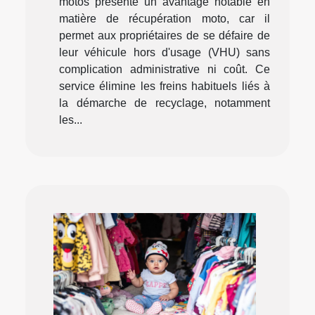
motos présente un avantage notable en
matière de récupération moto, car il
permet aux propriétaires de se défaire de
leur véhicule hors d'usage (VHU) sans
complication administrative ni coût. Ce
service élimine les freins habituels liés à
la démarche de recyclage, notamment
les...