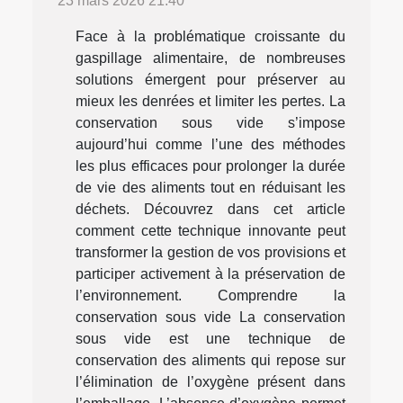
23 mars 2026 21:40
Face à la problématique croissante du
gaspillage alimentaire, de nombreuses
solutions émergent pour préserver au
mieux les denrées et limiter les pertes. La
conservation sous vide s’impose
aujourd’hui comme l’une des méthodes
les plus efficaces pour prolonger la durée
de vie des aliments tout en réduisant les
déchets. Découvrez dans cet article
comment cette technique innovante peut
transformer la gestion de vos provisions et
participer activement à la préservation de
l’environnement. Comprendre la
conservation sous vide La conservation
sous vide est une technique de
conservation des aliments qui repose sur
l’élimination de l’oxygène présent dans