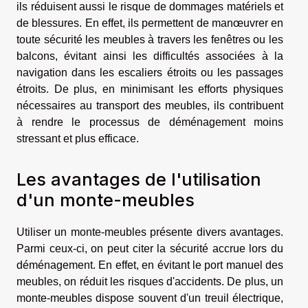
ils réduisent aussi le risque de dommages matériels et
de blessures. En effet, ils permettent de manœuvrer en
toute sécurité les meubles à travers les fenêtres ou les
balcons, évitant ainsi les difficultés associées à la
navigation dans les escaliers étroits ou les passages
étroits. De plus, en minimisant les efforts physiques
nécessaires au transport des meubles, ils contribuent
à rendre le processus de déménagement moins
stressant et plus efficace.
Les avantages de l'utilisation
d'un monte-meubles
Utiliser un monte-meubles présente divers avantages.
Parmi ceux-ci, on peut citer la sécurité accrue lors du
déménagement. En effet, en évitant le port manuel des
meubles, on réduit les risques d'accidents. De plus, un
monte-meubles dispose souvent d'un treuil électrique,