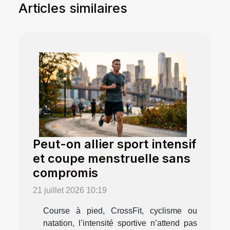
Articles similaires
Peut-on allier sport intensif
et coupe menstruelle sans
compromis
21 juillet 2026 10:19
Course à pied, CrossFit, cyclisme ou
natation, l’intensité sportive n’attend pas