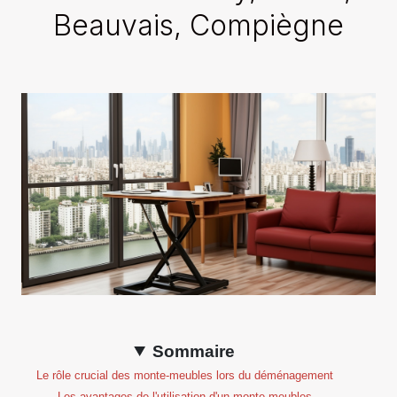
Beauvais, Compiègne
Sommaire
Le rôle crucial des monte-meubles lors du déménagement
Les avantages de l'utilisation d'un monte-meubles