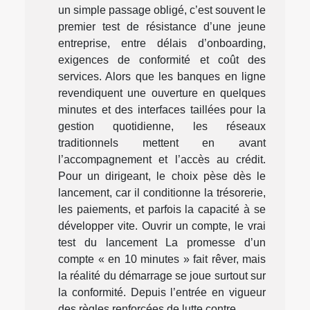
un simple passage obligé, c’est souvent le
premier test de résistance d’une jeune
entreprise, entre délais d’onboarding,
exigences de conformité et coût des
services. Alors que les banques en ligne
revendiquent une ouverture en quelques
minutes et des interfaces taillées pour la
gestion quotidienne, les réseaux
traditionnels mettent en avant
l’accompagnement et l’accès au crédit.
Pour un dirigeant, le choix pèse dès le
lancement, car il conditionne la trésorerie,
les paiements, et parfois la capacité à se
développer vite. Ouvrir un compte, le vrai
test du lancement La promesse d’un
compte « en 10 minutes » fait rêver, mais
la réalité du démarrage se joue surtout sur
la conformité. Depuis l’entrée en vigueur
des règles renforcées de lutte contre...