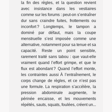
la fin des règles, et la question revient
avec insistance dans les vestiaires
comme sur les forums : peut-on s’entraîner
dur sans craindre fuites, frottements ou
inconfort ? Longtemps, le tampon a
dominé par défaut, mais la coupe
menstruelle s’est imposée comme une
alternative, notamment pour sa tenue et sa
capacité. Reste un point sensible,
rarement traité sans tabou : que vaut-elle
vraiment quand l’effort grimpe, et que le
flux est abondant ? Quand l’effort monte,
les contraintes aussi À l’entraînement, le
corps change de règles, et ce n’est pas
une formule. La respiration s’accélère, la
pression abdominale augmente, le
périnée encaisse, et les mouvements
répétés, sauts, squats, foulées, créent un...