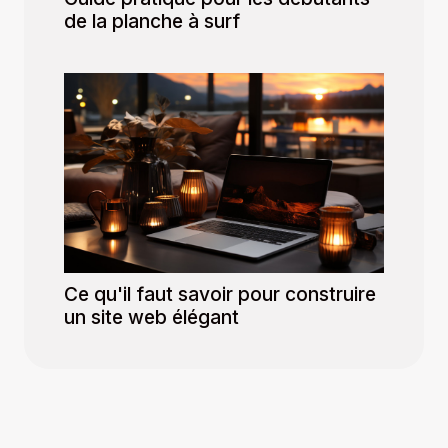
de la planche à surf
Ce qu'il faut savoir pour construire
un site web élégant