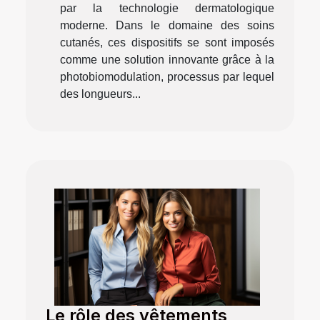
par la technologie dermatologique
moderne. Dans le domaine des soins
cutanés, ces dispositifs se sont imposés
comme une solution innovante grâce à la
photobiomodulation, processus par lequel
des longueurs...
Le rôle des vêtements