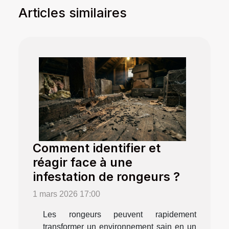
Articles similaires
Comment identifier et
réagir face à une
infestation de rongeurs ?
1 mars 2026 17:00
Les rongeurs peuvent rapidement
transformer un environnement sain en un