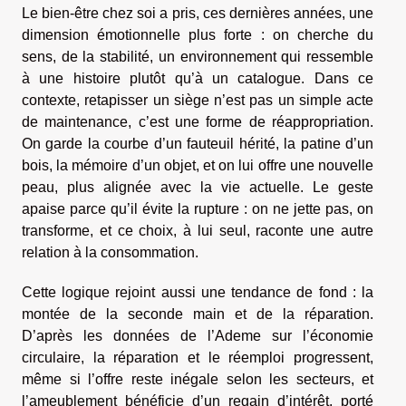
Le bien-être chez soi a pris, ces dernières années, une
dimension émotionnelle plus forte : on cherche du
sens, de la stabilité, un environnement qui ressemble
à une histoire plutôt qu’à un catalogue. Dans ce
contexte, retapisser un siège n’est pas un simple acte
de maintenance, c’est une forme de réappropriation.
On garde la courbe d’un fauteuil hérité, la patine d’un
bois, la mémoire d’un objet, et on lui offre une nouvelle
peau, plus alignée avec la vie actuelle. Le geste
apaise parce qu’il évite la rupture : on ne jette pas, on
transforme, et ce choix, à lui seul, raconte une autre
relation à la consommation.
Cette logique rejoint aussi une tendance de fond : la
montée de la seconde main et de la réparation.
D’après les données de l’Ademe sur l’économie
circulaire, la réparation et le réemploi progressent,
même si l’offre reste inégale selon les secteurs, et
l’ameublement bénéficie d’un regain d’intérêt, porté