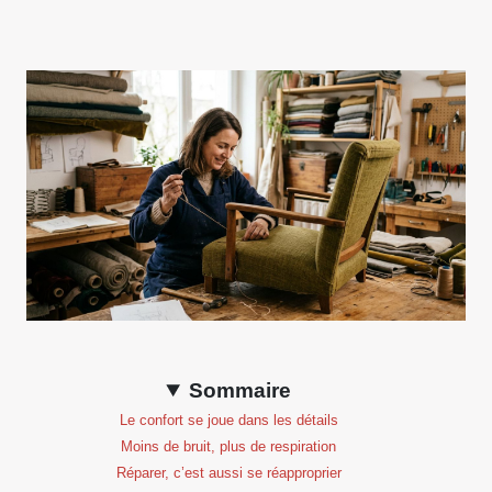
Sommaire
Le confort se joue dans les détails
Moins de bruit, plus de respiration
Réparer, c’est aussi se réapproprier