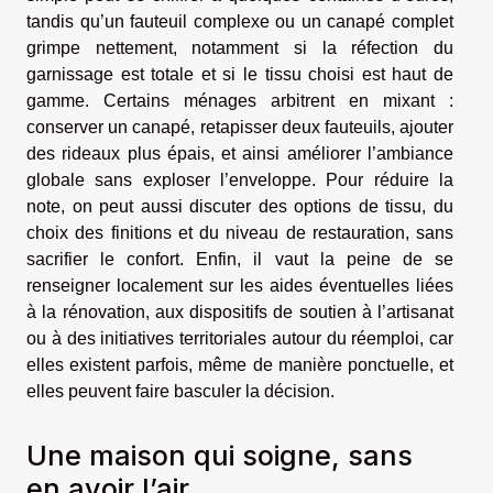
tandis qu’un fauteuil complexe ou un canapé complet
grimpe nettement, notamment si la réfection du
garnissage est totale et si le tissu choisi est haut de
gamme. Certains ménages arbitrent en mixant :
conserver un canapé, retapisser deux fauteuils, ajouter
des rideaux plus épais, et ainsi améliorer l’ambiance
globale sans exploser l’enveloppe. Pour réduire la
note, on peut aussi discuter des options de tissu, du
choix des finitions et du niveau de restauration, sans
sacrifier le confort. Enfin, il vaut la peine de se
renseigner localement sur les aides éventuelles liées
à la rénovation, aux dispositifs de soutien à l’artisanat
ou à des initiatives territoriales autour du réemploi, car
elles existent parfois, même de manière ponctuelle, et
elles peuvent faire basculer la décision.
Une maison qui soigne, sans
en avoir l’air