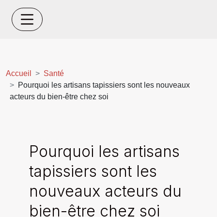
Accueil
Santé
Pourquoi les artisans tapissiers sont les nouveaux
acteurs du bien-être chez soi
Pourquoi les artisans
tapissiers sont les
nouveaux acteurs du
bien-être chez soi