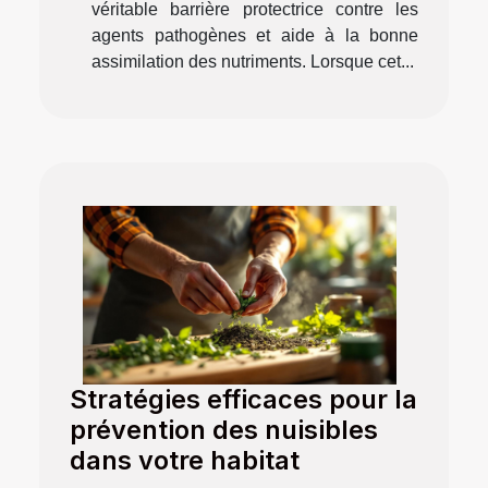
véritable barrière protectrice contre les
agents pathogènes et aide à la bonne
assimilation des nutriments. Lorsque cet...
Stratégies efficaces pour la
prévention des nuisibles
dans votre habitat