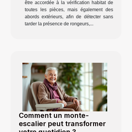
être accordée à la vérification habitat de
toutes les pièces, mais également des
abords extérieurs, afin de détecter sans
tarder la présence de rongeurs,...
Comment un monte-
escalier peut transformer
votre quotidien ?