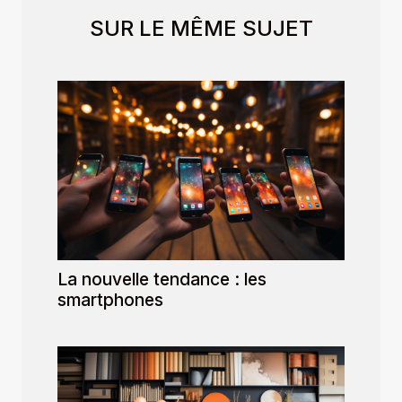
SUR LE MÊME SUJET
La nouvelle tendance : les
smartphones