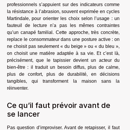
professionnels s’appuient sur des indicateurs comme
la résistance à l’abrasion, souvent exprimée en cycles
Martindale, pour orienter les choix selon l’usage : un
fauteuil de lecture n’a pas les mêmes contraintes
qu’un canapé familial. Cette approche, très concrète,
replace le consommateur dans une posture active : on
ne choisit pas seulement « du beige » ou « du bleu »,
on choisit une matière adaptée à sa vie. Et c’est là,
précisément, que le tapissier devient un acteur du
bien-être : il traduit un besoin diffus, plus de calme,
plus de confort, plus de durabilité, en décisions
tangibles, qui transforment la maison sans la
réinventer.
Ce qu’il faut prévoir avant de
se lancer
Pas question d’improviser. Avant de retapisser, il faut