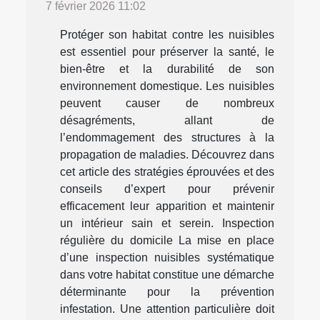
7 février 2026 11:02
Protéger son habitat contre les nuisibles
est essentiel pour préserver la santé, le
bien-être et la durabilité de son
environnement domestique. Les nuisibles
peuvent causer de nombreux
désagréments, allant de
l’endommagement des structures à la
propagation de maladies. Découvrez dans
cet article des stratégies éprouvées et des
conseils d’expert pour prévenir
efficacement leur apparition et maintenir
un intérieur sain et serein. Inspection
régulière du domicile La mise en place
d’une inspection nuisibles systématique
dans votre habitat constitue une démarche
déterminante pour la prévention
infestation. Une attention particulière doit