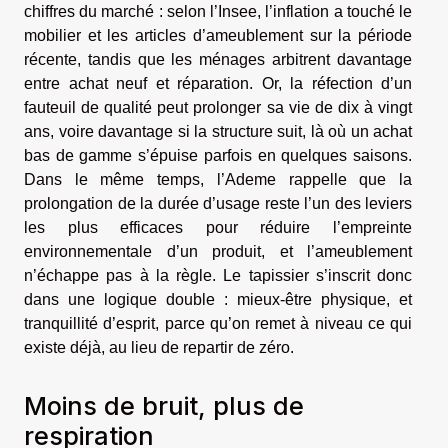
chiffres du marché : selon l’Insee, l’inflation a touché le
mobilier et les articles d’ameublement sur la période
récente, tandis que les ménages arbitrent davantage
entre achat neuf et réparation. Or, la réfection d’un
fauteuil de qualité peut prolonger sa vie de dix à vingt
ans, voire davantage si la structure suit, là où un achat
bas de gamme s’épuise parfois en quelques saisons.
Dans le même temps, l’Ademe rappelle que la
prolongation de la durée d’usage reste l’un des leviers
les plus efficaces pour réduire l’empreinte
environnementale d’un produit, et l’ameublement
n’échappe pas à la règle. Le tapissier s’inscrit donc
dans une logique double : mieux-être physique, et
tranquillité d’esprit, parce qu’on remet à niveau ce qui
existe déjà, au lieu de repartir de zéro.
Moins de bruit, plus de
respiration