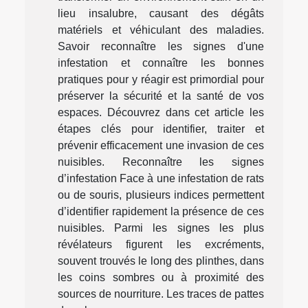
lieu insalubre, causant des dégâts
matériels et véhiculant des maladies.
Savoir reconnaître les signes d'une
infestation et connaître les bonnes
pratiques pour y réagir est primordial pour
préserver la sécurité et la santé de vos
espaces. Découvrez dans cet article les
étapes clés pour identifier, traiter et
prévenir efficacement une invasion de ces
nuisibles. Reconnaître les signes
d’infestation Face à une infestation de rats
ou de souris, plusieurs indices permettent
d’identifier rapidement la présence de ces
nuisibles. Parmi les signes les plus
révélateurs figurent les excréments,
souvent trouvés le long des plinthes, dans
les coins sombres ou à proximité des
sources de nourriture. Les traces de pattes