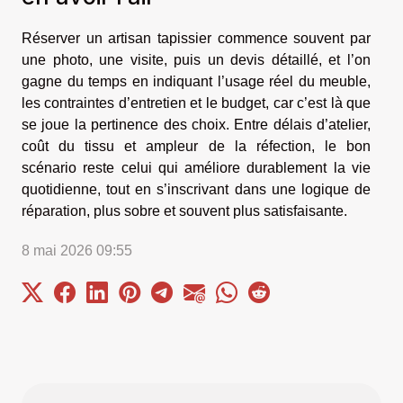
Réserver un artisan tapissier commence souvent par
une photo, une visite, puis un devis détaillé, et l’on
gagne du temps en indiquant l’usage réel du meuble,
les contraintes d’entretien et le budget, car c’est là que
se joue la pertinence des choix. Entre délais d’atelier,
coût du tissu et ampleur de la réfection, le bon
scénario reste celui qui améliore durablement la vie
quotidienne, tout en s’inscrivant dans une logique de
réparation, plus sobre et souvent plus satisfaisante.
8 mai 2026 09:55