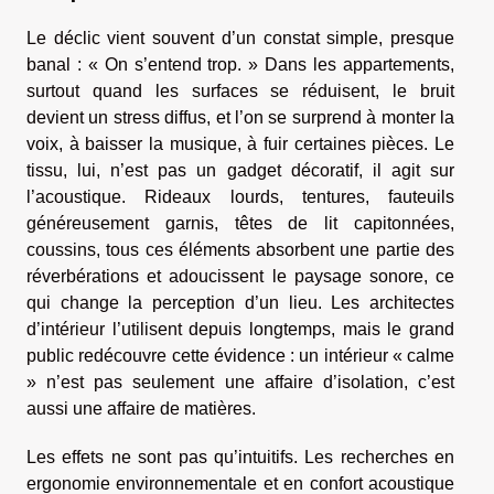
Le déclic vient souvent d’un constat simple, presque
banal : « On s’entend trop. » Dans les appartements,
surtout quand les surfaces se réduisent, le bruit
devient un stress diffus, et l’on se surprend à monter la
voix, à baisser la musique, à fuir certaines pièces. Le
tissu, lui, n’est pas un gadget décoratif, il agit sur
l’acoustique. Rideaux lourds, tentures, fauteuils
généreusement garnis, têtes de lit capitonnées,
coussins, tous ces éléments absorbent une partie des
réverbérations et adoucissent le paysage sonore, ce
qui change la perception d’un lieu. Les architectes
d’intérieur l’utilisent depuis longtemps, mais le grand
public redécouvre cette évidence : un intérieur « calme
» n’est pas seulement une affaire d’isolation, c’est
aussi une affaire de matières.
Les effets ne sont pas qu’intuitifs. Les recherches en
ergonomie environnementale et en confort acoustique