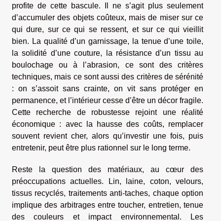
profite de cette bascule. Il ne s’agit plus seulement
d’accumuler des objets coûteux, mais de miser sur ce
qui dure, sur ce qui se ressent, et sur ce qui vieillit
bien. La qualité d’un garnissage, la tenue d’une toile,
la solidité d’une couture, la résistance d’un tissu au
boulochage ou à l’abrasion, ce sont des critères
techniques, mais ce sont aussi des critères de sérénité
: on s’assoit sans crainte, on vit sans protéger en
permanence, et l’intérieur cesse d’être un décor fragile.
Cette recherche de robustesse rejoint une réalité
économique : avec la hausse des coûts, remplacer
souvent revient cher, alors qu’investir une fois, puis
entretenir, peut être plus rationnel sur le long terme.
Reste la question des matériaux, au cœur des
préoccupations actuelles. Lin, laine, coton, velours,
tissus recyclés, traitements anti-taches, chaque option
implique des arbitrages entre toucher, entretien, tenue
des couleurs et impact environnemental. Les