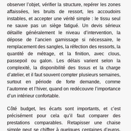
observer l’objet, vérifier la structure, repérer les zones
affaissées, les bruits de ressort, les accoudoirs
instables, et accepter une vérité simple : le tissu seul
ne sauve pas un siège fatigué. Un devis sérieux
détaille généralement le niveau d’intervention, la
dépose de l’ancien garnissage si nécessaire, le
remplacement des sangles, la réfection des ressorts, la
quantité de métrage, et la finition, avec clous,
passepoil ou galon. Les délais varient selon la
complexité, la disponibilité des tissus et la charge
d’atelier, et il faut souvent compter plusieurs semaines,
surtout en période de forte demande, comme
l’automne et l’hiver, quand on redécouvre l’importance
d’un intérieur confortable.
Côté budget, les écarts sont importants, et c’est
précisément pour cela qu’il faut comparer des
prestations comparables. Retapisser une chaise
simple peut se chiffrer à quelques centaines d’euros,