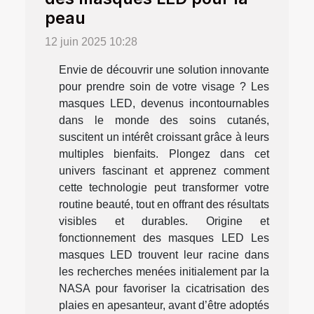
peau
12 juin 2025 10:28
Envie de découvrir une solution innovante
pour prendre soin de votre visage ? Les
masques LED, devenus incontournables
dans le monde des soins cutanés,
suscitent un intérêt croissant grâce à leurs
multiples bienfaits. Plongez dans cet
univers fascinant et apprenez comment
cette technologie peut transformer votre
routine beauté, tout en offrant des résultats
visibles et durables. Origine et
fonctionnement des masques LED Les
masques LED trouvent leur racine dans
les recherches menées initialement par la
NASA pour favoriser la cicatrisation des
plaies en apesanteur, avant d’être adoptés