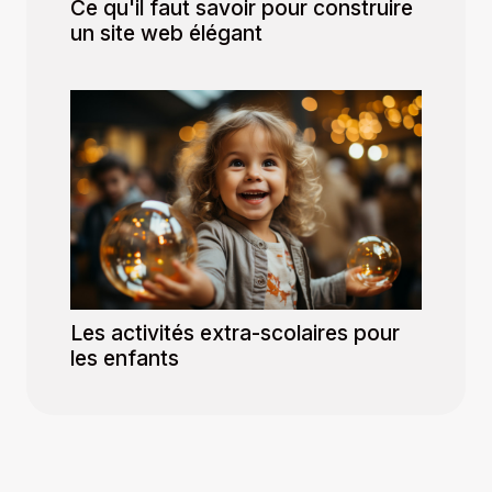
Ce qu'il faut savoir pour construire
un site web élégant
Les activités extra-scolaires pour
les enfants