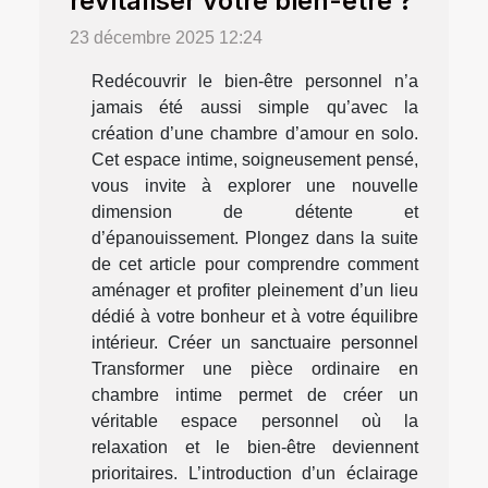
revitaliser votre bien-être ?
23 décembre 2025 12:24
Redécouvrir le bien-être personnel n’a
jamais été aussi simple qu’avec la
création d’une chambre d’amour en solo.
Cet espace intime, soigneusement pensé,
vous invite à explorer une nouvelle
dimension de détente et
d’épanouissement. Plongez dans la suite
de cet article pour comprendre comment
aménager et profiter pleinement d’un lieu
dédié à votre bonheur et à votre équilibre
intérieur. Créer un sanctuaire personnel
Transformer une pièce ordinaire en
chambre intime permet de créer un
véritable espace personnel où la
relaxation et le bien-être deviennent
prioritaires. L’introduction d’un éclairage