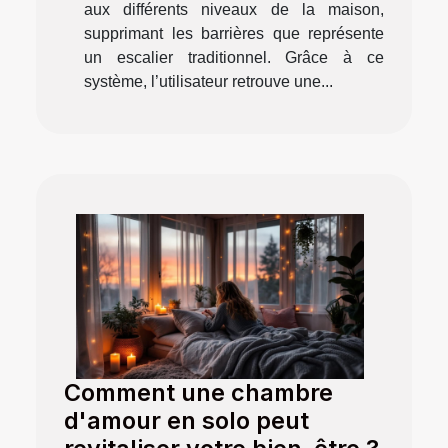
aux différents niveaux de la maison,
supprimant les barrières que représente
un escalier traditionnel. Grâce à ce
système, l’utilisateur retrouve une...
Comment une chambre
d'amour en solo peut