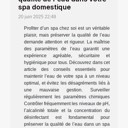
spa domestique
20 juin 2025 22:48
Profiter d’un spa chez soi est un véritable
plaisir, mais préserver la qualité de l’eau
demande attention et rigueur. La maîtrise
des paramètres de l’eau garantit une
expérience agréable, sécuritaire et
hygiénique pour tous. Découvrez dans cet
article des conseils essentiels pour
maintenir l’eau de votre spa à un niveau
optimal, et évitez les désagréments liés à
une mauvaise gestion. Surveiller
régulièrement les paramètres chimiques
Contrôler fréquemment les niveaux de pH,
l’alcalinité totale et la concentration du
désinfectant est fondamental pour
préserver la qualité de l’eau dans un spa