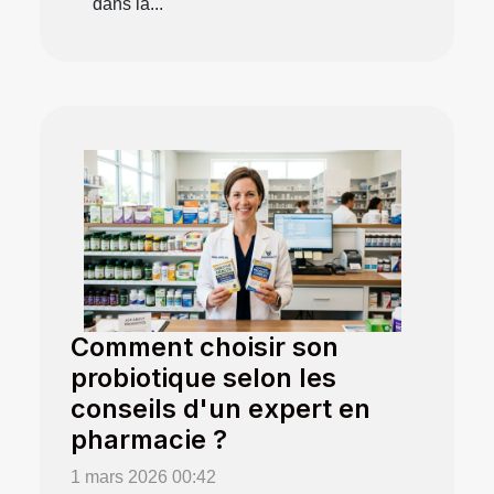
dans la...
Comment choisir son
probiotique selon les
conseils d'un expert en
pharmacie ?
1 mars 2026 00:42