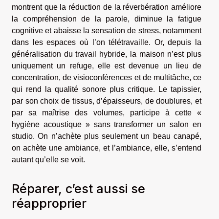
montrent que la réduction de la réverbération améliore
la compréhension de la parole, diminue la fatigue
cognitive et abaisse la sensation de stress, notamment
dans les espaces où l’on télétravaille. Or, depuis la
généralisation du travail hybride, la maison n’est plus
uniquement un refuge, elle est devenue un lieu de
concentration, de visioconférences et de multitâche, ce
qui rend la qualité sonore plus critique. Le tapissier,
par son choix de tissus, d’épaisseurs, de doublures, et
par sa maîtrise des volumes, participe à cette «
hygiène acoustique » sans transformer un salon en
studio. On n’achète plus seulement un beau canapé,
on achète une ambiance, et l’ambiance, elle, s’entend
autant qu’elle se voit.
Réparer, c’est aussi se
réapproprier