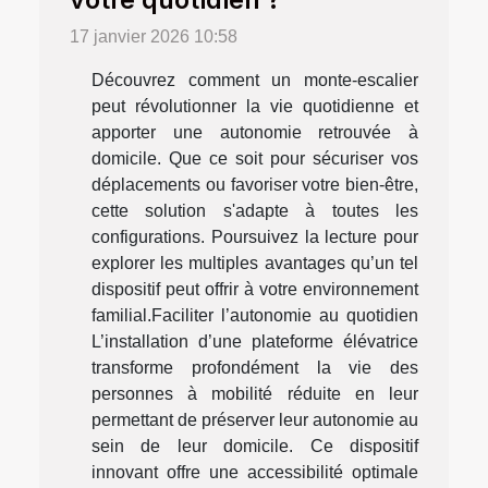
17 janvier 2026 10:58
Découvrez comment un monte-escalier
peut révolutionner la vie quotidienne et
apporter une autonomie retrouvée à
domicile. Que ce soit pour sécuriser vos
déplacements ou favoriser votre bien-être,
cette solution s'adapte à toutes les
configurations. Poursuivez la lecture pour
explorer les multiples avantages qu’un tel
dispositif peut offrir à votre environnement
familial.Faciliter l’autonomie au quotidien
L’installation d’une plateforme élévatrice
transforme profondément la vie des
personnes à mobilité réduite en leur
permettant de préserver leur autonomie au
sein de leur domicile. Ce dispositif
innovant offre une accessibilité optimale