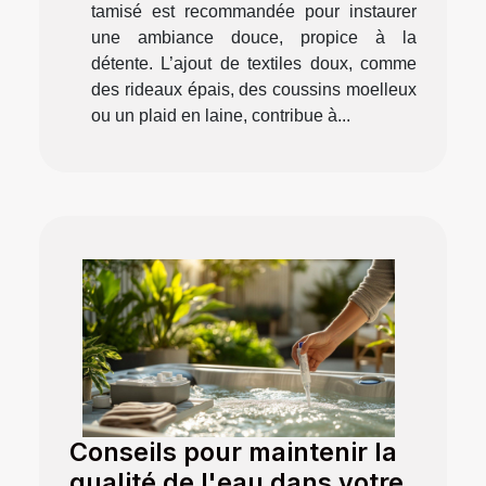
tamisé est recommandée pour instaurer
une ambiance douce, propice à la
détente. L’ajout de textiles doux, comme
des rideaux épais, des coussins moelleux
ou un plaid en laine, contribue à...
Conseils pour maintenir la
qualité de l'eau dans votre