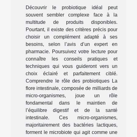
Découvrir le probiotique idéal peut
souvent sembler complexe face à la
multitude de produits disponibles.
Pourtant, il existe des critères précis pour
choisir un complément adapté à ses
besoins, selon l’avis d’un expert en
pharmacie. Poursuivez votre lecture pour
connaître les conseils pratiques et
techniques qui vous guideront vers un
choix éclairé et parfaitement ciblé.
Comprendre le rôle des probiotiques La
flore intestinale, composée de milliards de
micro-organismes, joue un rôle
fondamental dans le maintien de
l’équilibre digestif et de la santé
intestinale. Ces micro-organismes,
majoritairement des bactéries lactiques,
forment le microbiote qui agit comme une