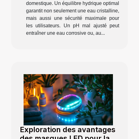
domestique. Un équilibre hydrique optimal
garantit non seulement une eau cristalline,
mais aussi une sécurité maximale pour
les utilisateurs. Un pH mal ajusté peut
entraîner une eau corrosive ou, au...
Exploration des avantages
des masques LED pour la