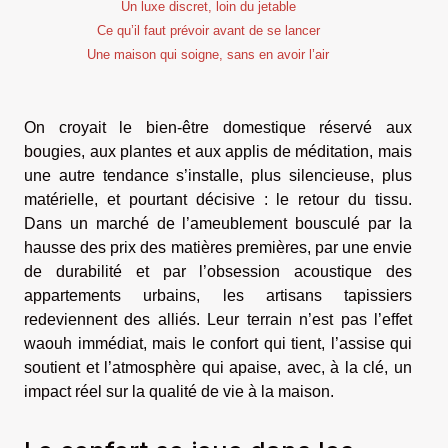
Un luxe discret, loin du jetable
Ce qu’il faut prévoir avant de se lancer
Une maison qui soigne, sans en avoir l’air
On croyait le bien-être domestique réservé aux
bougies, aux plantes et aux applis de méditation, mais
une autre tendance s’installe, plus silencieuse, plus
matérielle, et pourtant décisive : le retour du tissu.
Dans un marché de l’ameublement bousculé par la
hausse des prix des matières premières, par une envie
de durabilité et par l’obsession acoustique des
appartements urbains, les artisans tapissiers
redeviennent des alliés. Leur terrain n’est pas l’effet
waouh immédiat, mais le confort qui tient, l’assise qui
soutient et l’atmosphère qui apaise, avec, à la clé, un
impact réel sur la qualité de vie à la maison.