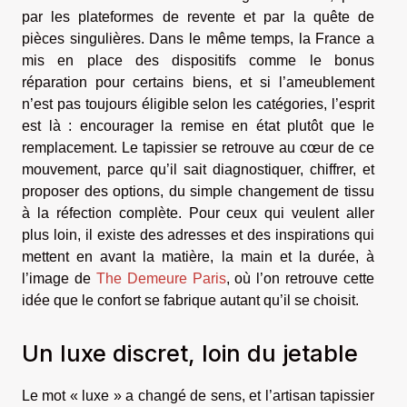
par les plateformes de revente et par la quête de
pièces singulières. Dans le même temps, la France a
mis en place des dispositifs comme le bonus
réparation pour certains biens, et si l’ameublement
n’est pas toujours éligible selon les catégories, l’esprit
est là : encourager la remise en état plutôt que le
remplacement. Le tapissier se retrouve au cœur de ce
mouvement, parce qu’il sait diagnostiquer, chiffrer, et
proposer des options, du simple changement de tissu
à la réfection complète. Pour ceux qui veulent aller
plus loin, il existe des adresses et des inspirations qui
mettent en avant la matière, la main et la durée, à
l’image de
The Demeure Paris
, où l’on retrouve cette
idée que le confort se fabrique autant qu’il se choisit.
Un luxe discret, loin du jetable
Le mot « luxe » a changé de sens, et l’artisan tapissier